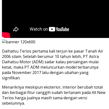
Daihatsu Terios pertama kali terjun ke pasar Tanah Air
2006 silam. Setelah berumur 10 tahun lebih, PT Astra
Daihatsu Motor (ADM) sadar kalau persaingan mulai
ketat, maka PT ADM meluncurkan model terbarunya
pada November 2017 lalu dengan ubahan yang
signifikan.
Menariknya meskipun eksterior, interior berubah total
dan berbagai fitur canggih sudah tertanam pada All New
Terios harga jualnya masih sama dengan versi
sebelumnya.