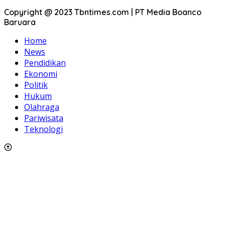
Copyright @ 2023 Tbntimes.com | PT Media Boanco
Baruara
Home
News
Pendidikan
Ekonomi
Politik
Hukum
Olahraga
Pariwisata
Teknologi