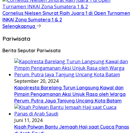
Cornelius Nielsen Sinurat Raih Juara 1 di Open Turnamen
INKAI Zona Sumatera 1 & 2
Selengkapnya
Pariwisata
Berita Seputar Pariwisata
September 20, 2024
Kapolresta Barelang Turun Langsung Kawal dan
Pimpin Pengamanan Aksi Unjuk Rasa oleh Warga
Perum. Putra Jaya Tanjung Uncang Kota Batam
Juni 11, 2024
Kisah Polwan Bantu Jemaah Haji saat Cuaca Panas