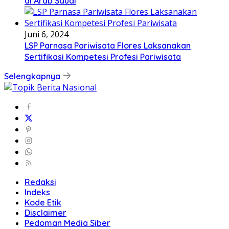
di Arab Saudi
Juni 6, 2024
LSP Parnasa Pariwisata Flores Laksanakan
Sertifikasi Kompetesi Profesi Pariwisata
Selengkapnya
Redaksi
Indeks
Kode Etik
Disclaimer
Pedoman Media Siber