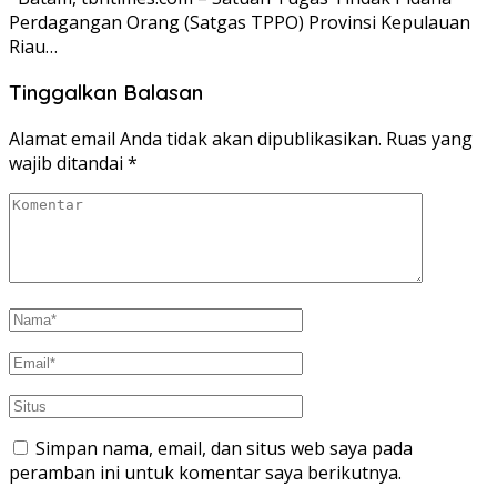
Perdagangan Orang (Satgas TPPO) Provinsi Kepulauan
Riau…
Tinggalkan Balasan
Alamat email Anda tidak akan dipublikasikan.
Ruas yang
wajib ditandai
*
Simpan nama, email, dan situs web saya pada
peramban ini untuk komentar saya berikutnya.