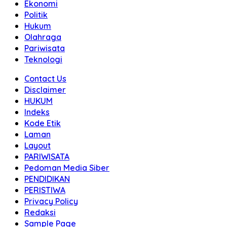
Ekonomi
Politik
Hukum
Olahraga
Pariwisata
Teknologi
Contact Us
Disclaimer
HUKUM
Indeks
Kode Etik
Laman
Layout
PARIWISATA
Pedoman Media Siber
PENDIDIKAN
PERISTIWA
Privacy Policy
Redaksi
Sample Page