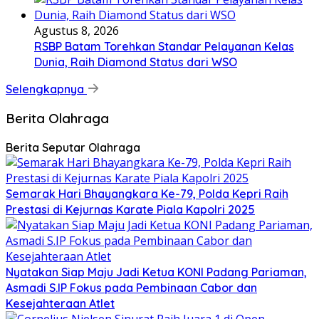
Agustus 8, 2026
RSBP Batam Torehkan Standar Pelayanan Kelas
Dunia, Raih Diamond Status dari WSO
Selengkapnya
Berita Olahraga
Berita Seputar Olahraga
Semarak Hari Bhayangkara Ke-79, Polda Kepri Raih
Prestasi di Kejurnas Karate Piala Kapolri 2025
Nyatakan Siap Maju Jadi Ketua KONI Padang Pariaman,
Asmadi S.IP Fokus pada Pembinaan Cabor dan
Kesejahteraan Atlet