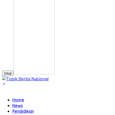
tutup
Home
News
Pendidikan