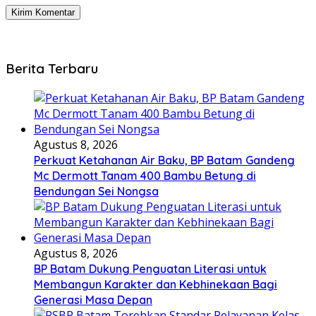
Berita Terbaru
Agustus 8, 2026
Perkuat Ketahanan Air Baku, BP Batam Gandeng
Mc Dermott Tanam 400 Bambu Betung di
Bendungan Sei Nongsa
Agustus 8, 2026
BP Batam Dukung Penguatan Literasi untuk
Membangun Karakter dan Kebhinekaan Bagi
Generasi Masa Depan