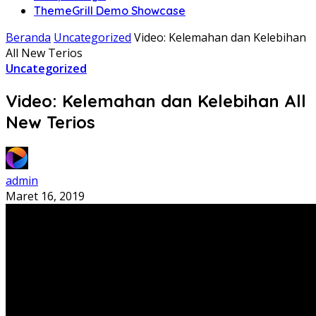
ThemeGrill Demo Showcase
Beranda
Uncategorized
Video: Kelemahan dan Kelebihan
All New Terios
Uncategorized
Video: Kelemahan dan Kelebihan All
New Terios
admin
Maret 16, 2019