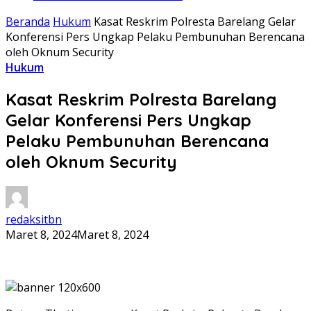
Beranda
Hukum
Kasat Reskrim Polresta Barelang Gelar
Konferensi Pers Ungkap Pelaku Pembunuhan Berencana
oleh Oknum Security
Hukum
Kasat Reskrim Polresta Barelang
Gelar Konferensi Pers Ungkap
Pelaku Pembunuhan Berencana
oleh Oknum Security
redaksitbn
Maret 8, 2024
Maret 8, 2024