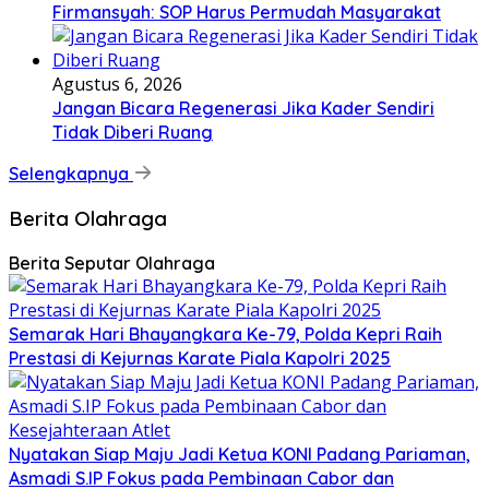
Firmansyah: SOP Harus Permudah Masyarakat
Agustus 6, 2026
Jangan Bicara Regenerasi Jika Kader Sendiri
Tidak Diberi Ruang
Selengkapnya
Berita Olahraga
Berita Seputar Olahraga
Semarak Hari Bhayangkara Ke-79, Polda Kepri Raih
Prestasi di Kejurnas Karate Piala Kapolri 2025
Nyatakan Siap Maju Jadi Ketua KONI Padang Pariaman,
Asmadi S.IP Fokus pada Pembinaan Cabor dan