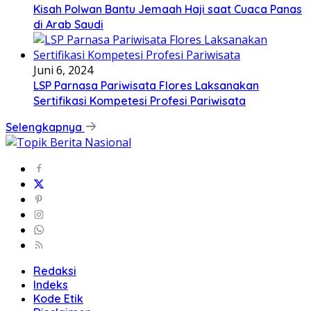
Kisah Polwan Bantu Jemaah Haji saat Cuaca Panas
di Arab Saudi
Juni 6, 2024
LSP Parnasa Pariwisata Flores Laksanakan
Sertifikasi Kompetesi Profesi Pariwisata
Selengkapnya
Redaksi
Indeks
Kode Etik