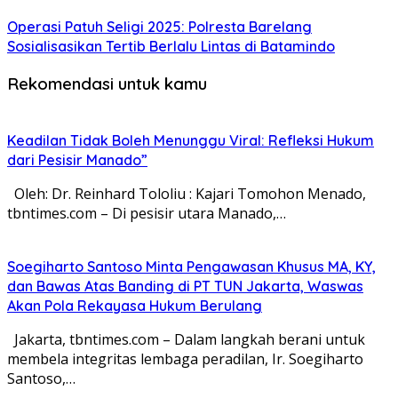
Operasi Patuh Seligi 2025: Polresta Barelang
Sosialisasikan Tertib Berlalu Lintas di Batamindo
Rekomendasi untuk kamu
Keadilan Tidak Boleh Menunggu Viral: Refleksi Hukum
dari Pesisir Manado”
Oleh: Dr. Reinhard Tololiu : Kajari Tomohon Menado,
tbntimes.com – Di pesisir utara Manado,…
Soegiharto Santoso Minta Pengawasan Khusus MA, KY,
dan Bawas Atas Banding di PT TUN Jakarta, Waswas
Akan Pola Rekayasa Hukum Berulang
Jakarta, tbntimes.com – Dalam langkah berani untuk
membela integritas lembaga peradilan, Ir. Soegiharto
Santoso,…