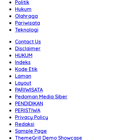
Politik
Hukum
Olahraga
Pariwisata
Teknologi
Contact Us
Disclaimer
HUKUM
Indeks
Kode Etik
Laman
Layout
PARIWISATA
Pedoman Media Siber
PENDIDIKAN
PERISTIWA
Privacy Policy
Redaksi
Sample Page
ThemeGrill Demo Showcase