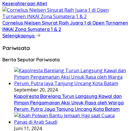
Kesejahteraan Atlet
Cornelius Nielsen Sinurat Raih Juara 1 di Open Turnamen
INKAI Zona Sumatera 1 & 2
Selengkapnya
Pariwisata
Berita Seputar Pariwisata
September 20, 2024
Kapolresta Barelang Turun Langsung Kawal dan
Pimpin Pengamanan Aksi Unjuk Rasa oleh Warga
Perum. Putra Jaya Tanjung Uncang Kota Batam
Juni 11, 2024