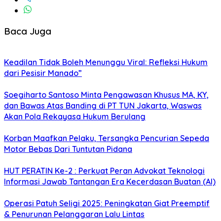
Baca Juga
Keadilan Tidak Boleh Menunggu Viral: Refleksi Hukum
dari Pesisir Manado”
Soegiharto Santoso Minta Pengawasan Khusus MA, KY,
dan Bawas Atas Banding di PT TUN Jakarta, Waswas
Akan Pola Rekayasa Hukum Berulang
Korban Maafkan Pelaku, Tersangka Pencurian Sepeda
Motor Bebas Dari Tuntutan Pidana
HUT PERATIN Ke-2 : Perkuat Peran Advokat Teknologi
Informasi Jawab Tantangan Era Kecerdasan Buatan (AI)
Operasi Patuh Seligi 2025: Peningkatan Giat Preemptif
& Penurunan Pelanggaran Lalu Lintas