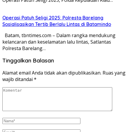
Operasi Patuh Seligi 2025: Polresta Barelang
Sosialisasikan Tertib Berlalu Lintas di Batamindo
Batam, tbntimes.com – Dalam rangka mendukung
kelancaran dan keselamatan lalu lintas, Satlantas
Polresta Barelang…
Tinggalkan Balasan
Alamat email Anda tidak akan dipublikasikan.
Ruas yang
wajib ditandai
*