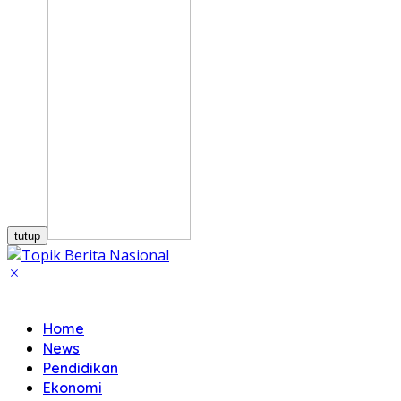
tutup
Home
News
Pendidikan
Ekonomi