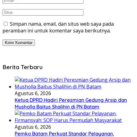
Simpan nama, email, dan situs web saya pada
peramban ini untuk komentar saya berikutnya.
Berita Terbaru
Agustus 6, 2026
Ketua DPRD Hadiri Peresmian Gedung Arsip dan
Musholla Baitus Shalihin di PN Batam
Agustus 6, 2026
Pemko Batam Perkuat Standar Pelayanan,