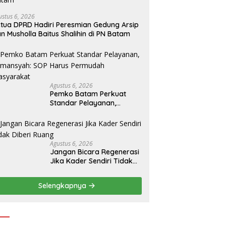
ustus 6, 2026
tua DPRD Hadiri Peresmian Gedung Arsip
n Musholla Baitus Shalihin di PN Batam
Agustus 6, 2026
Pemko Batam Perkuat
Standar Pelayanan,
Firmansyah: SOP Harus
Permudah Masyarakat
Agustus 6, 2026
Jangan Bicara Regenerasi
Jika Kader Sendiri Tidak
Diberi Ruang
Selengkapnya