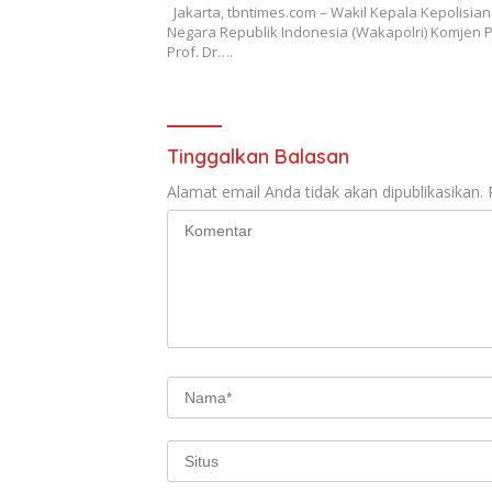
Jakarta, tbntimes.com – Wakil Kepala Kepolisian
Negara Republik Indonesia (Wakapolri) Komjen P
Prof. Dr….
Tinggalkan Balasan
Alamat email Anda tidak akan dipublikasikan.