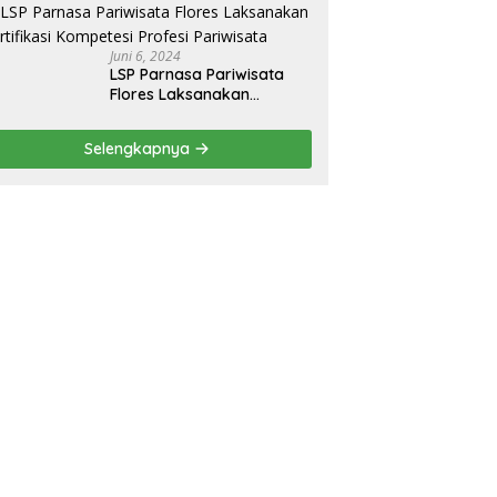
Juni 6, 2024
LSP Parnasa Pariwisata
Flores Laksanakan
Sertifikasi Kompetesi
Profesi Pariwisata
Selengkapnya