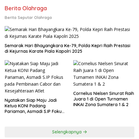
Berita Olahraga
Berita Seputar Olahraga
Semarak Hari Bhayangkara Ke-79, Polda Kepri Raih Prestasi
di Kejurnas Karate Piala Kapolri 2025
Cornelius Nielsen Sinurat Raih
Juara 1 di Open Turnamen
Nyatakan Siap Maju Jadi
INKAI Zona Sumatera 1 & 2
Ketua KONI Padang
Pariaman, Asmadi S.IP Fokus
pada Pembinaan Cabor dan
Kesejahteraan Atlet
Selengkapnya