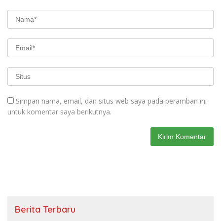
Simpan nama, email, dan situs web saya pada peramban ini
untuk komentar saya berikutnya.
Berita Terbaru