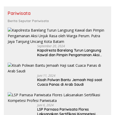
Pariwisata
Berita Seputar Pariwisata
September 20, 2024
Kapolresta Barelang Turun Langsung
Kawal dan Pimpin Pengamanan Aksi
Unjuk Rasa oleh Warga Perum. Putra
Jaya Tanjung Uncang Kota Batam
Juni 11, 2024
Kisah Polwan Bantu Jemaah Haji saat
Cuaca Panas di Arab Saudi
Juni 6, 2024
LSP Parnasa Pariwisata Flores
Laksanakan Sertifikasi Kompetesi