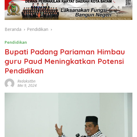
Beranda
Pendidikan
Pendidikan
Bupati Padang Pariaman Himbau
guru Paud Meningkatkan Potensi
Pendidikan
Redaksitbn
Mei 9, 2024