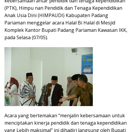
kebersamaan antar pendidik dan tenaga kependidikan
(PTK), Himpu nan Pendidik dan Tenaga Kependidikan
Anak Usia Dini (HIMPAUDI) Kabupaten Padang
Pariaman menggelar acara Halal Bi Halal di Mesjid
Komplek Kantor Bupati Padang Pariaman Kawasan IKK,
pada Selasa (07/05).
Acara yang bertemakan “menjalin kebersamaan untuk
menciptakan kinerja pendidik dan tenaga kependidikan
yang Lebih maksimal” ini dihadiri langsung oleh Bupati