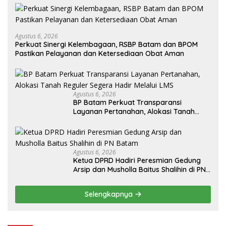
Agustus 6, 2026
Perkuat Sinergi Kelembagaan, RSBP Batam dan BPOM
Pastikan Pelayanan dan Ketersediaan Obat Aman
Agustus 6, 2026
BP Batam Perkuat Transparansi
Layanan Pertanahan, Alokasi Tanah
Reguler Segera Hadir Melalui LMS
Agustus 6, 2026
Ketua DPRD Hadiri Peresmian Gedung
Arsip dan Musholla Baitus Shalihin di PN
Batam
Selengkapnya