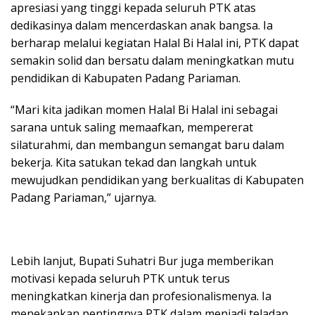
apresiasi yang tinggi kepada seluruh PTK atas
dedikasinya dalam mencerdaskan anak bangsa. Ia
berharap melalui kegiatan Halal Bi Halal ini, PTK dapat
semakin solid dan bersatu dalam meningkatkan mutu
pendidikan di Kabupaten Padang Pariaman.
“Mari kita jadikan momen Halal Bi Halal ini sebagai
sarana untuk saling memaafkan, mempererat
silaturahmi, dan membangun semangat baru dalam
bekerja. Kita satukan tekad dan langkah untuk
mewujudkan pendidikan yang berkualitas di Kabupaten
Padang Pariaman,” ujarnya.
Lebih lanjut, Bupati Suhatri Bur juga memberikan
motivasi kepada seluruh PTK untuk terus
meningkatkan kinerja dan profesionalismenya. Ia
menekankan pentingnya PTK dalam menjadi teladan