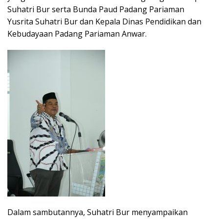
Suhatri Bur serta Bunda Paud Padang Pariaman
Yusrita Suhatri Bur dan Kepala Dinas Pendidikan dan
Kebudayaan Padang Pariaman Anwar.
Dalam sambutannya, Suhatri Bur menyampaikan