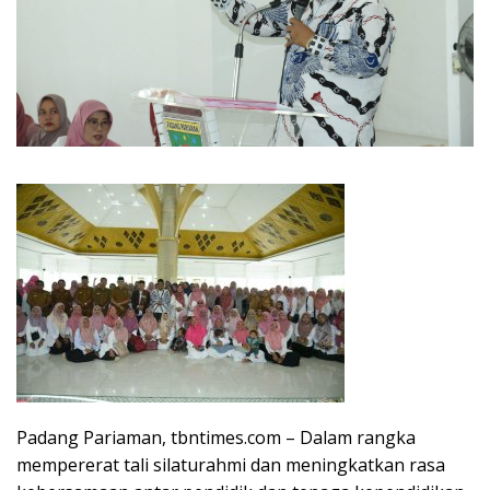
Padang Pariaman, tbntimes.com – Dalam rangka
mempererat tali silaturahmi dan meningkatkan rasa