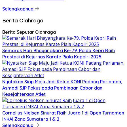
Selengkapnya
Berita Olahraga
Berita Seputar Olahraga
Semarak Hari Bhayangkara Ke-79, Polda Kepri Raih
Prestasi di Kejurnas Karate Piala Kapolri 2025
Nyatakan Siap Maju Jadi Ketua KONI Padang Pariaman,
Asmadi S.IP Fokus pada Pembinaan Cabor dan
Kesejahteraan Atlet
Cornelius Nielsen Sinurat Raih Juara 1 di Open Turnamen
INKAI Zona Sumatera 1 & 2
Selengkapnya