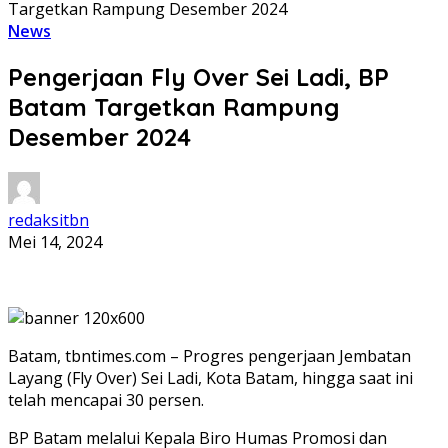
Targetkan Rampung Desember 2024
News
Pengerjaan Fly Over Sei Ladi, BP
Batam Targetkan Rampung
Desember 2024
redaksitbn
Mei 14, 2024
Batam, tbntimes.com – Progres pengerjaan Jembatan
Layang (Fly Over) Sei Ladi, Kota Batam, hingga saat ini
telah mencapai 30 persen.
BP Batam melalui Kepala Biro Humas Promosi dan