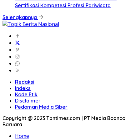
Sertifikasi Kompetesi Profesi Pariwisata
Selengkapnya
Redaksi
Indeks
Kode Etik
Disclaimer
Pedoman Media Siber
Copyright @ 2023 Tbntimes.com | PT Media Boanco
Baruara
Home