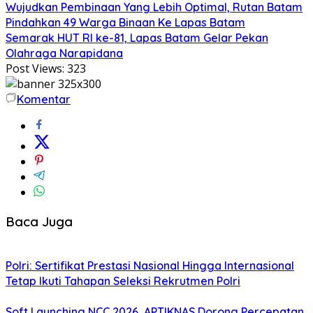
Wujudkan Pembinaan Yang Lebih Optimal, Rutan Batam
Pindahkan 49 Warga Binaan Ke Lapas Batam
Semarak HUT RI ke-81, Lapas Batam Gelar Pekan
Olahraga Narapidana
Post Views:
323
Komentar
Baca Juga
Polri: Sertifikat Prestasi Nasional Hingga Internasional
Tetap Ikuti Tahapan Seleksi Rekrutmen Polri
Soft Launching NCC 2026, APTIKNAS Dorong Percepatan