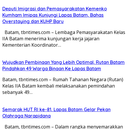
Deputi Imigrasi dan Pemasyarakatan Kemenko
Kumham Imipas Kunjungi Lapas Batam, Bahas
Overstaying dan KUHP Baru
Batam, tbntimes.com – Lembaga Pemasyarakatan Kelas
IIA Batam menerima kunjungan kerja jajaran
Kementerian Koordinator…
Wujudkan Pembinaan Yang Lebih Optimal, Rutan Batam
Pindahkan 49 Warga Binaan Ke Lapas Batam
Batam, tbntimes.com – Rumah Tahanan Negara (Rutan)
Kelas IIA Batam kembali melaksanakan pemindahan
sebanyak 49…
Semarak HUT RI ke-81, Lapas Batam Gelar Pekan
Olahraga Narapidana
Batam, tbntimes.com – Dalam rangka menyemarakkan