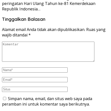
peringatan Hari Ulang Tahun ke-81 Kemerdekaan
Republik Indonesia…
Tinggalkan Balasan
Alamat email Anda tidak akan dipublikasikan.
Ruas yang
wajib ditandai
*
Simpan nama, email, dan situs web saya pada
peramban ini untuk komentar saya berikutnya.