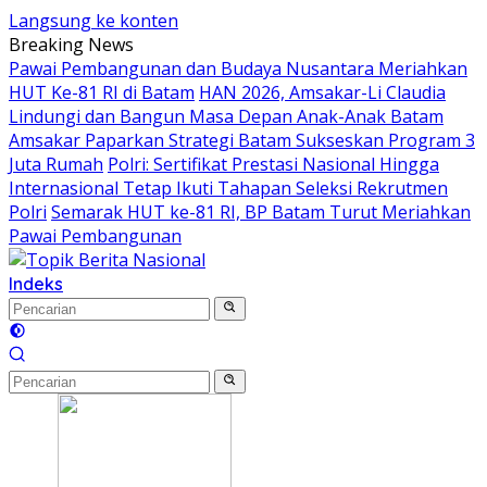
Langsung ke konten
Breaking News
Pawai Pembangunan dan Budaya Nusantara Meriahkan
HUT Ke-81 RI di Batam
HAN 2026, Amsakar-Li Claudia
Lindungi dan Bangun Masa Depan Anak-Anak Batam
Amsakar Paparkan Strategi Batam Sukseskan Program 3
Juta Rumah
Polri: Sertifikat Prestasi Nasional Hingga
Internasional Tetap Ikuti Tahapan Seleksi Rekrutmen
Polri
Semarak HUT ke-81 RI, BP Batam Turut Meriahkan
Pawai Pembangunan
Indeks