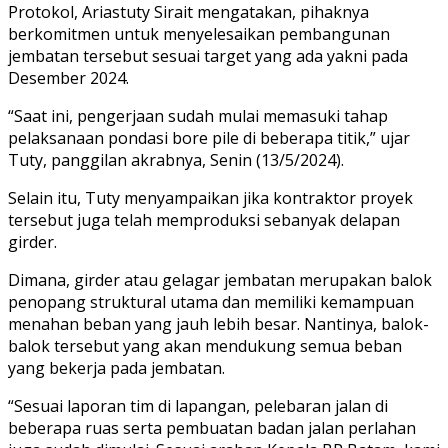
Protokol, Ariastuty Sirait mengatakan, pihaknya
berkomitmen untuk menyelesaikan pembangunan
jembatan tersebut sesuai target yang ada yakni pada
Desember 2024.
“Saat ini, pengerjaan sudah mulai memasuki tahap
pelaksanaan pondasi bore pile di beberapa titik,” ujar
Tuty, panggilan akrabnya, Senin (13/5/2024).
Selain itu, Tuty menyampaikan jika kontraktor proyek
tersebut juga telah memproduksi sebanyak delapan
girder.
Dimana, girder atau gelagar jembatan merupakan balok
penopang struktural utama dan memiliki kemampuan
menahan beban yang jauh lebih besar. Nantinya, balok-
balok tersebut yang akan mendukung semua beban
yang bekerja pada jembatan.
“Sesuai laporan tim di lapangan, pelebaran jalan di
beberapa ruas serta pembuatan badan jalan perlahan