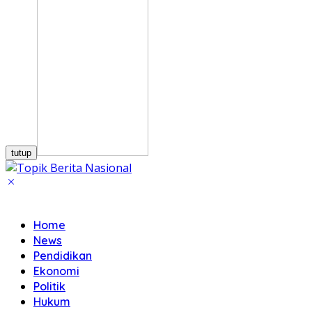
tutup
Home
News
Pendidikan
Ekonomi
Politik
Hukum