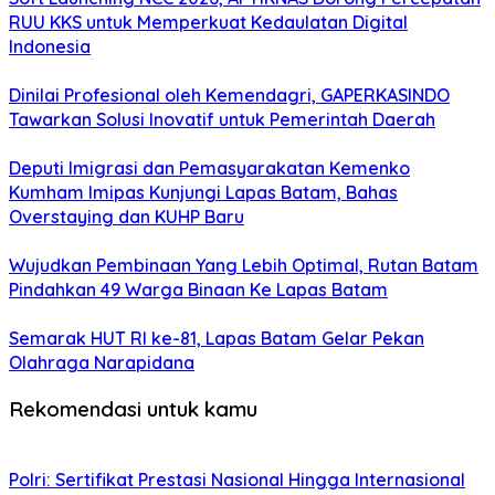
RUU KKS untuk Memperkuat Kedaulatan Digital
Indonesia
Dinilai Profesional oleh Kemendagri, GAPERKASINDO
Tawarkan Solusi Inovatif untuk Pemerintah Daerah
Deputi Imigrasi dan Pemasyarakatan Kemenko
Kumham Imipas Kunjungi Lapas Batam, Bahas
Overstaying dan KUHP Baru
Wujudkan Pembinaan Yang Lebih Optimal, Rutan Batam
Pindahkan 49 Warga Binaan Ke Lapas Batam
Semarak HUT RI ke-81, Lapas Batam Gelar Pekan
Olahraga Narapidana
Rekomendasi untuk kamu
Polri: Sertifikat Prestasi Nasional Hingga Internasional