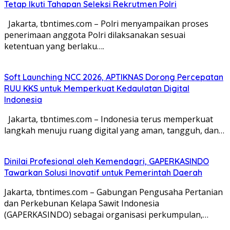
Tetap Ikuti Tahapan Seleksi Rekrutmen Polri
Jakarta, tbntimes.com – Polri menyampaikan proses
penerimaan anggota Polri dilaksanakan sesuai
ketentuan yang berlaku….
Soft Launching NCC 2026, APTIKNAS Dorong Percepatan
RUU KKS untuk Memperkuat Kedaulatan Digital
Indonesia
Jakarta, tbntimes.com – Indonesia terus memperkuat
langkah menuju ruang digital yang aman, tangguh, dan…
Dinilai Profesional oleh Kemendagri, GAPERKASINDO
Tawarkan Solusi Inovatif untuk Pemerintah Daerah
Jakarta, tbntimes.com – Gabungan Pengusaha Pertanian
dan Perkebunan Kelapa Sawit Indonesia
(GAPERKASINDO) sebagai organisasi perkumpulan,…