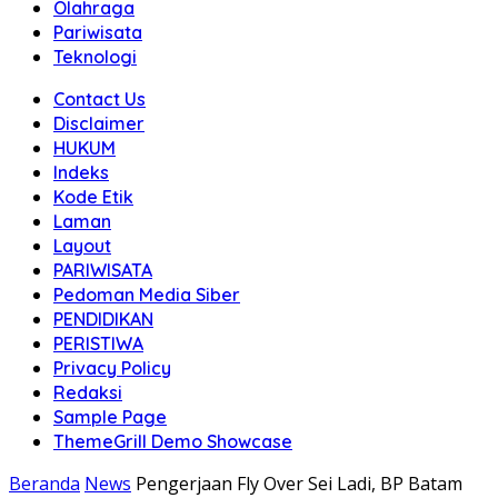
Olahraga
Pariwisata
Teknologi
Contact Us
Disclaimer
HUKUM
Indeks
Kode Etik
Laman
Layout
PARIWISATA
Pedoman Media Siber
PENDIDIKAN
PERISTIWA
Privacy Policy
Redaksi
Sample Page
ThemeGrill Demo Showcase
Beranda
News
Pengerjaan Fly Over Sei Ladi, BP Batam