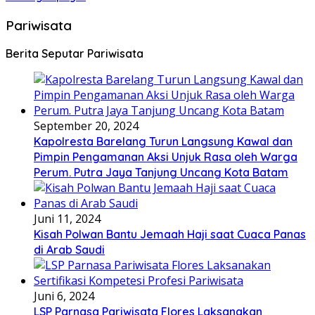
Pariwisata
Berita Seputar Pariwisata
September 20, 2024
Kapolresta Barelang Turun Langsung Kawal dan
Pimpin Pengamanan Aksi Unjuk Rasa oleh Warga
Perum. Putra Jaya Tanjung Uncang Kota Batam
Juni 11, 2024
Kisah Polwan Bantu Jemaah Haji saat Cuaca Panas
di Arab Saudi
Juni 6, 2024
LSP Parnasa Pariwisata Flores Laksanakan