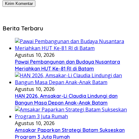
Berita Terbaru
Agustus 10, 2026
Pawai Pembangunan dan Budaya Nusantara
Meriahkan HUT Ke-81 RI di Batam
Agustus 10, 2026
HAN 2026, Amsakar-Li Claudia Lindungi dan
Bangun Masa Depan Anak-Anak Batam
Agustus 10, 2026
Amsakar Paparkan Strategi Batam Sukseskan
Program 3 Juta Rumah