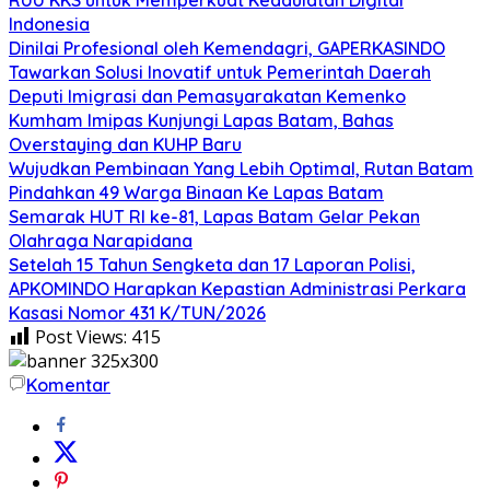
Indonesia
Dinilai Profesional oleh Kemendagri, GAPERKASINDO
Tawarkan Solusi Inovatif untuk Pemerintah Daerah
Deputi Imigrasi dan Pemasyarakatan Kemenko
Kumham Imipas Kunjungi Lapas Batam, Bahas
Overstaying dan KUHP Baru
Wujudkan Pembinaan Yang Lebih Optimal, Rutan Batam
Pindahkan 49 Warga Binaan Ke Lapas Batam
Semarak HUT RI ke-81, Lapas Batam Gelar Pekan
Olahraga Narapidana
Setelah 15 Tahun Sengketa dan 17 Laporan Polisi,
APKOMINDO Harapkan Kepastian Administrasi Perkara
Kasasi Nomor 431 K/TUN/2026
Post Views:
415
Komentar