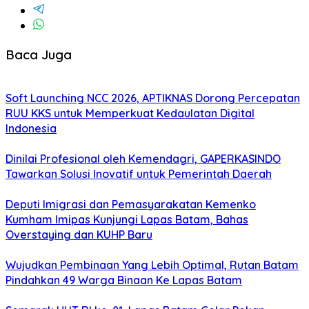
Baca Juga
Soft Launching NCC 2026, APTIKNAS Dorong Percepatan
RUU KKS untuk Memperkuat Kedaulatan Digital
Indonesia
Dinilai Profesional oleh Kemendagri, GAPERKASINDO
Tawarkan Solusi Inovatif untuk Pemerintah Daerah
Deputi Imigrasi dan Pemasyarakatan Kemenko
Kumham Imipas Kunjungi Lapas Batam, Bahas
Overstaying dan KUHP Baru
Wujudkan Pembinaan Yang Lebih Optimal, Rutan Batam
Pindahkan 49 Warga Binaan Ke Lapas Batam