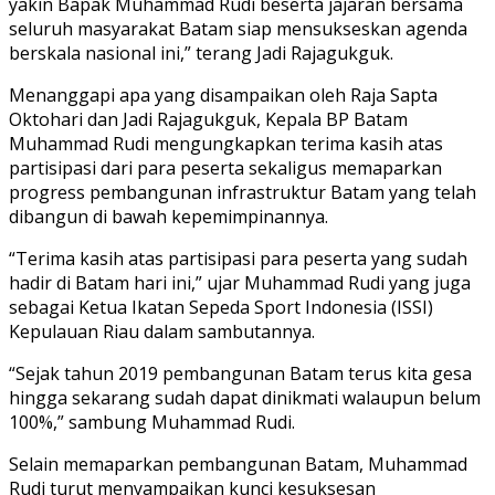
yakin Bapak Muhammad Rudi beserta jajaran bersama
seluruh masyarakat Batam siap mensukseskan agenda
berskala nasional ini,” terang Jadi Rajagukguk.
Menanggapi apa yang disampaikan oleh Raja Sapta
Oktohari dan Jadi Rajagukguk, Kepala BP Batam
Muhammad Rudi mengungkapkan terima kasih atas
partisipasi dari para peserta sekaligus memaparkan
progress pembangunan infrastruktur Batam yang telah
dibangun di bawah kepemimpinannya.
“Terima kasih atas partisipasi para peserta yang sudah
hadir di Batam hari ini,” ujar Muhammad Rudi yang juga
sebagai Ketua Ikatan Sepeda Sport Indonesia (ISSI)
Kepulauan Riau dalam sambutannya.
“Sejak tahun 2019 pembangunan Batam terus kita gesa
hingga sekarang sudah dapat dinikmati walaupun belum
100%,” sambung Muhammad Rudi.
Selain memaparkan pembangunan Batam, Muhammad
Rudi turut menyampaikan kunci kesuksesan