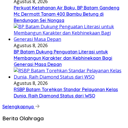
Agustus 8, 2026
Perkuat Ketahanan Air Baku, BP Batam Gandeng
Mc Dermott Tanam 400 Bambu Betung di
Bendungan Sei Nongsa
Agustus 8, 2026
BP Batam Dukung Penguatan Literasi untuk
Membangun Karakter dan Kebhinekaan Bagi
Generasi Masa Depan
Agustus 8, 2026
RSBP Batam Torehkan Standar Pelayanan Kelas
Dunia, Raih Diamond Status dari WSO
Selengkapnya
Berita Olahraga