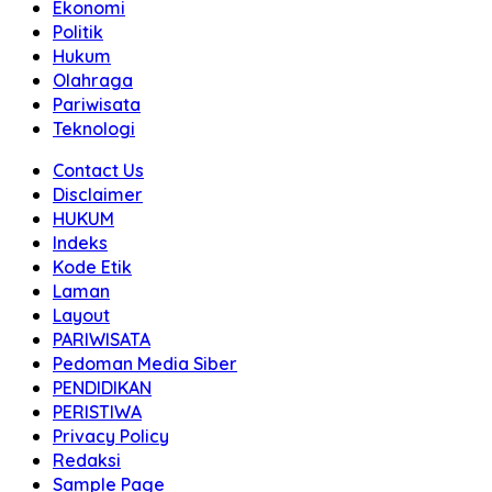
Ekonomi
Politik
Hukum
Olahraga
Pariwisata
Teknologi
Contact Us
Disclaimer
HUKUM
Indeks
Kode Etik
Laman
Layout
PARIWISATA
Pedoman Media Siber
PENDIDIKAN
PERISTIWA
Privacy Policy
Redaksi
Sample Page