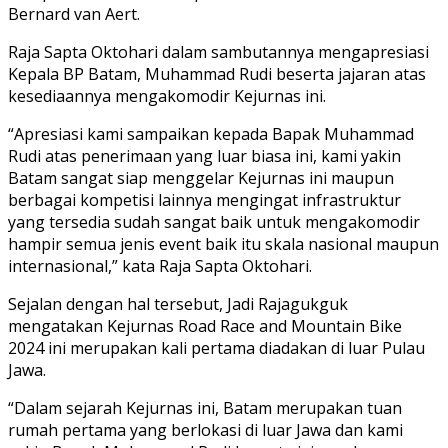
Bernard van Aert.
Raja Sapta Oktohari dalam sambutannya mengapresiasi
Kepala BP Batam, Muhammad Rudi beserta jajaran atas
kesediaannya mengakomodir Kejurnas ini.
“Apresiasi kami sampaikan kepada Bapak Muhammad
Rudi atas penerimaan yang luar biasa ini, kami yakin
Batam sangat siap menggelar Kejurnas ini maupun
berbagai kompetisi lainnya mengingat infrastruktur
yang tersedia sudah sangat baik untuk mengakomodir
hampir semua jenis event baik itu skala nasional maupun
internasional,” kata Raja Sapta Oktohari.
Sejalan dengan hal tersebut, Jadi Rajagukguk
mengatakan Kejurnas Road Race and Mountain Bike
2024 ini merupakan kali pertama diadakan di luar Pulau
Jawa.
“Dalam sejarah Kejurnas ini, Batam merupakan tuan
rumah pertama yang berlokasi di luar Jawa dan kami