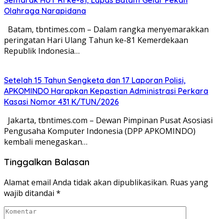
Olahraga Narapidana
Batam, tbntimes.com – Dalam rangka menyemarakkan
peringatan Hari Ulang Tahun ke-81 Kemerdekaan
Republik Indonesia…
Setelah 15 Tahun Sengketa dan 17 Laporan Polisi,
APKOMINDO Harapkan Kepastian Administrasi Perkara
Kasasi Nomor 431 K/TUN/2026
Jakarta, tbntimes.com – Dewan Pimpinan Pusat Asosiasi
Pengusaha Komputer Indonesia (DPP APKOMINDO)
kembali menegaskan…
Tinggalkan Balasan
Alamat email Anda tidak akan dipublikasikan.
Ruas yang
wajib ditandai
*