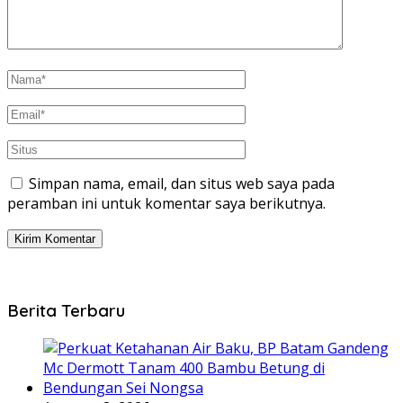
Simpan nama, email, dan situs web saya pada
peramban ini untuk komentar saya berikutnya.
Berita Terbaru