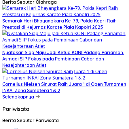
Berita Seputar Olahraga
Semarak Hari Bhayangkara Ke-79, Polda Kepri Raih
Prestasi di Kejurnas Karate Piala Kapolri 2025
Nyatakan Siap Maju Jadi Ketua KONI Padang Pariaman,
Asmadi S.IP Fokus pada Pembinaan Cabor dan
Kesejahteraan Atlet
Cornelius Nielsen Sinurat Raih Juara 1 di Open Turnamen
INKAI Zona Sumatera 1 & 2
Selengkapnya
Pariwisata
Berita Seputar Pariwisata