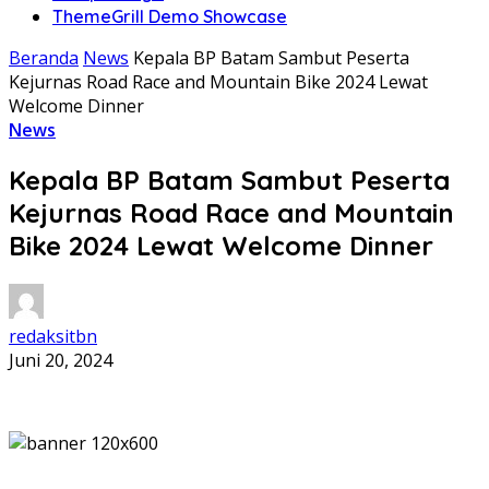
ThemeGrill Demo Showcase
Beranda
News
Kepala BP Batam Sambut Peserta
Kejurnas Road Race and Mountain Bike 2024 Lewat
Welcome Dinner
News
Kepala BP Batam Sambut Peserta
Kejurnas Road Race and Mountain
Bike 2024 Lewat Welcome Dinner
redaksitbn
Juni 20, 2024