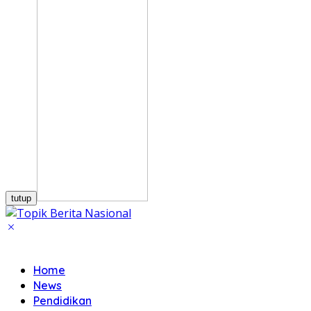
tutup
Home
News
Pendidikan