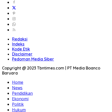
Redaksi
Indeks
Kode Etik
Disclaimer
Pedoman Media Siber
Copyright @ 2023 Tbntimes.com | PT Media Boanco
Baruara
Home
News
Pendidikan
Ekonomi
Politik
Hukum