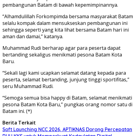
pembangunan Batam di bawah kepemimpinannya.
“Alhamdulillah Forkompimda bersama masyarakat Batam
selalu kompak dalam mensukseskan pembangunan ini
sehingga seperti yang kita lihat bersama Batam hari ini
aman dan damai,” katanya.
Muhammad Rudi berharap agar para peserta dapat
bertanding sekaligus menikmati pesona Batam Kota
Baru.
“Sekali lagi kami ucapkan selamat datang kepada para
peserta, selamat bertanding, junjung tinggi sportifitas,”
seru Muhammad Rudi.
“Semoga semua bisa happy di Batam, selamat menikmati
pesona Batam Kota Baru,” pungkas orang nomor satu di
Batam ini. (*)
Berita Terkait
Soft Launching NCC 2026, APTIKNAS Dorong Percepatan
RUU KKS untuk Memperkuat Kedaulatan Digital