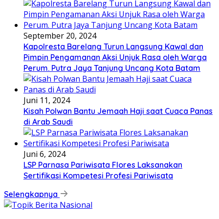
September 20, 2024
Kapolresta Barelang Turun Langsung Kawal dan
Pimpin Pengamanan Aksi Unjuk Rasa oleh Warga
Perum. Putra Jaya Tanjung Uncang Kota Batam
Juni 11, 2024
Kisah Polwan Bantu Jemaah Haji saat Cuaca Panas
di Arab Saudi
Juni 6, 2024
LSP Parnasa Pariwisata Flores Laksanakan
Sertifikasi Kompetesi Profesi Pariwisata
Selengkapnya