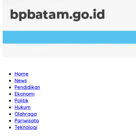
Home
News
Pendidikan
Ekonomi
Politik
Hukum
Olahraga
Pariwisata
Teknologi