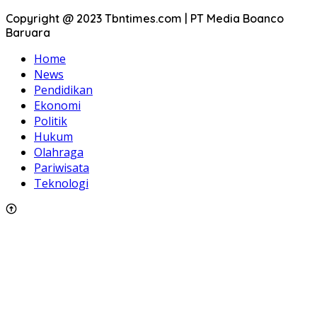
Copyright @ 2023 Tbntimes.com | PT Media Boanco
Baruara
Home
News
Pendidikan
Ekonomi
Politik
Hukum
Olahraga
Pariwisata
Teknologi