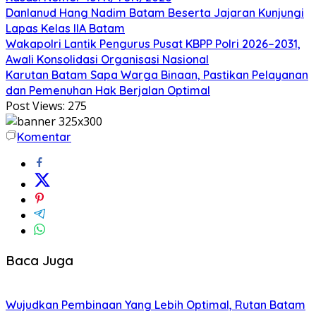
Danlanud Hang Nadim Batam Beserta Jajaran Kunjungi
Lapas Kelas IIA Batam
Wakapolri Lantik Pengurus Pusat KBPP Polri 2026–2031,
Awali Konsolidasi Organisasi Nasional
Karutan Batam Sapa Warga Binaan, Pastikan Pelayanan
dan Pemenuhan Hak Berjalan Optimal
Post Views:
275
Komentar
Baca Juga
Wujudkan Pembinaan Yang Lebih Optimal, Rutan Batam