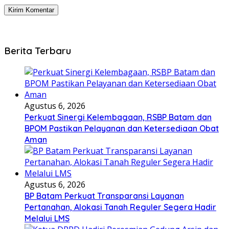
Berita Terbaru
Agustus 6, 2026
Perkuat Sinergi Kelembagaan, RSBP Batam dan
BPOM Pastikan Pelayanan dan Ketersediaan Obat
Aman
Agustus 6, 2026
BP Batam Perkuat Transparansi Layanan
Pertanahan, Alokasi Tanah Reguler Segera Hadir
Melalui LMS