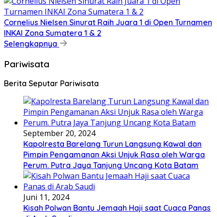
Cornelius Nielsen Sinurat Raih Juara 1 di Open Turnamen
INKAI Zona Sumatera 1 & 2
Selengkapnya
Pariwisata
Berita Seputar Pariwisata
September 20, 2024
Kapolresta Barelang Turun Langsung Kawal dan
Pimpin Pengamanan Aksi Unjuk Rasa oleh Warga
Perum. Putra Jaya Tanjung Uncang Kota Batam
Juni 11, 2024
Kisah Polwan Bantu Jemaah Haji saat Cuaca Panas