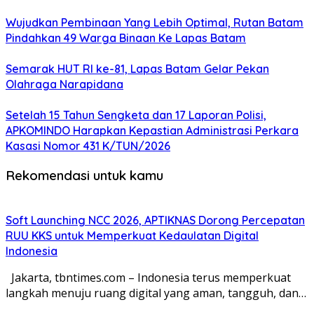
Wujudkan Pembinaan Yang Lebih Optimal, Rutan Batam
Pindahkan 49 Warga Binaan Ke Lapas Batam
Semarak HUT RI ke-81, Lapas Batam Gelar Pekan
Olahraga Narapidana
Setelah 15 Tahun Sengketa dan 17 Laporan Polisi,
APKOMINDO Harapkan Kepastian Administrasi Perkara
Kasasi Nomor 431 K/TUN/2026
Rekomendasi untuk kamu
Soft Launching NCC 2026, APTIKNAS Dorong Percepatan
RUU KKS untuk Memperkuat Kedaulatan Digital
Indonesia
Jakarta, tbntimes.com – Indonesia terus memperkuat
langkah menuju ruang digital yang aman, tangguh, dan…