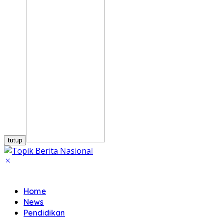
tutup
Home
News
Pendidikan