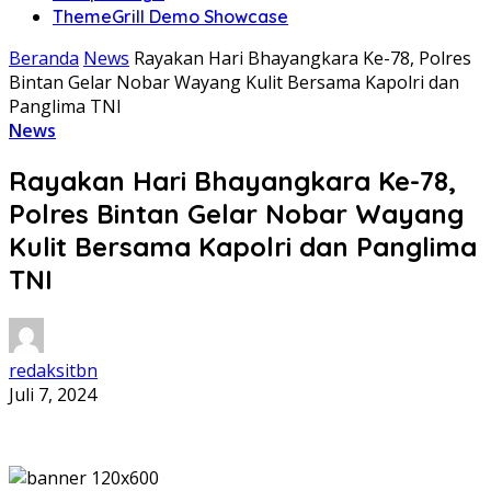
ThemeGrill Demo Showcase
Beranda
News
Rayakan Hari Bhayangkara Ke-78, Polres
Bintan Gelar Nobar Wayang Kulit Bersama Kapolri dan
Panglima TNI
News
Rayakan Hari Bhayangkara Ke-78,
Polres Bintan Gelar Nobar Wayang
Kulit Bersama Kapolri dan Panglima
TNI
redaksitbn
Juli 7, 2024