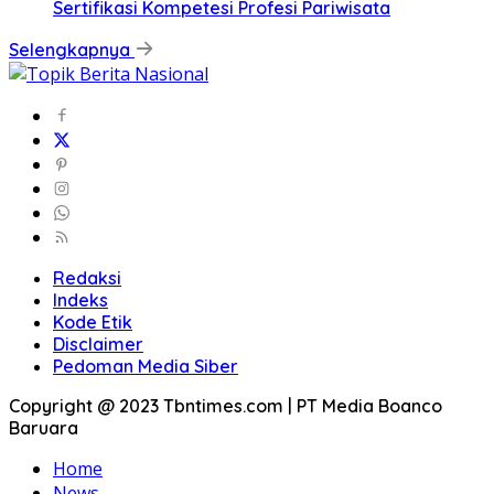
Sertifikasi Kompetesi Profesi Pariwisata
Selengkapnya
Redaksi
Indeks
Kode Etik
Disclaimer
Pedoman Media Siber
Copyright @ 2023 Tbntimes.com | PT Media Boanco
Baruara
Home
News