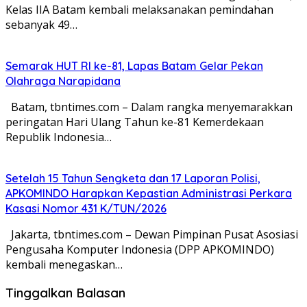
Kelas IIA Batam kembali melaksanakan pemindahan
sebanyak 49…
Semarak HUT RI ke-81, Lapas Batam Gelar Pekan
Olahraga Narapidana
Batam, tbntimes.com – Dalam rangka menyemarakkan
peringatan Hari Ulang Tahun ke-81 Kemerdekaan
Republik Indonesia…
Setelah 15 Tahun Sengketa dan 17 Laporan Polisi,
APKOMINDO Harapkan Kepastian Administrasi Perkara
Kasasi Nomor 431 K/TUN/2026
Jakarta, tbntimes.com – Dewan Pimpinan Pusat Asosiasi
Pengusaha Komputer Indonesia (DPP APKOMINDO)
kembali menegaskan…
Tinggalkan Balasan