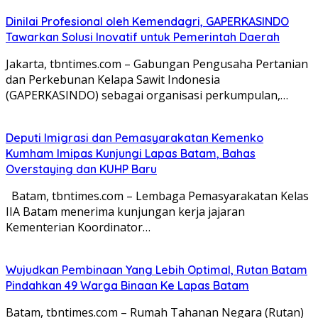
Dinilai Profesional oleh Kemendagri, GAPERKASINDO
Tawarkan Solusi Inovatif untuk Pemerintah Daerah
Jakarta, tbntimes.com – Gabungan Pengusaha Pertanian
dan Perkebunan Kelapa Sawit Indonesia
(GAPERKASINDO) sebagai organisasi perkumpulan,…
Deputi Imigrasi dan Pemasyarakatan Kemenko
Kumham Imipas Kunjungi Lapas Batam, Bahas
Overstaying dan KUHP Baru
Batam, tbntimes.com – Lembaga Pemasyarakatan Kelas
IIA Batam menerima kunjungan kerja jajaran
Kementerian Koordinator…
Wujudkan Pembinaan Yang Lebih Optimal, Rutan Batam
Pindahkan 49 Warga Binaan Ke Lapas Batam
Batam, tbntimes.com – Rumah Tahanan Negara (Rutan)