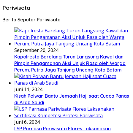
Pariwisata
Berita Seputar Pariwisata
September 20, 2024
Kapolresta Barelang Turun Langsung Kawal dan
Pimpin Pengamanan Aksi Unjuk Rasa oleh Warga
Perum. Putra Jaya Tanjung Uncang Kota Batam
Juni 11, 2024
Kisah Polwan Bantu Jemaah Haji saat Cuaca Panas
di Arab Saudi
Juni 6, 2024
LSP Parnasa Pariwisata Flores Laksanakan