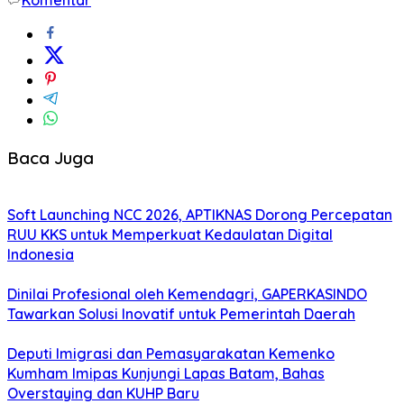
Baca Juga
Soft Launching NCC 2026, APTIKNAS Dorong Percepatan
RUU KKS untuk Memperkuat Kedaulatan Digital
Indonesia
Dinilai Profesional oleh Kemendagri, GAPERKASINDO
Tawarkan Solusi Inovatif untuk Pemerintah Daerah
Deputi Imigrasi dan Pemasyarakatan Kemenko
Kumham Imipas Kunjungi Lapas Batam, Bahas
Overstaying dan KUHP Baru