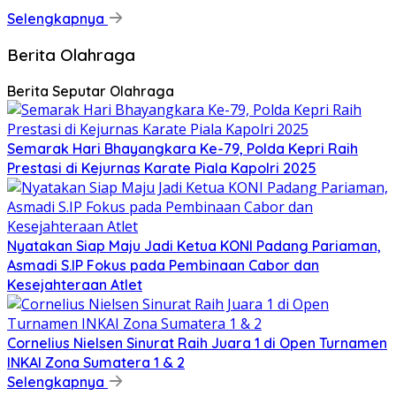
Selengkapnya
Berita Olahraga
Berita Seputar Olahraga
Semarak Hari Bhayangkara Ke-79, Polda Kepri Raih
Prestasi di Kejurnas Karate Piala Kapolri 2025
Nyatakan Siap Maju Jadi Ketua KONI Padang Pariaman,
Asmadi S.IP Fokus pada Pembinaan Cabor dan
Kesejahteraan Atlet
Cornelius Nielsen Sinurat Raih Juara 1 di Open Turnamen
INKAI Zona Sumatera 1 & 2
Selengkapnya