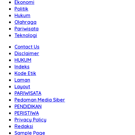
Ekonomi
Politik
Hukum
Olahraga
Pariwisata
Teknologi
Contact Us
Disclaimer
HUKUM
Indeks
Kode Etik
Laman
Layout
PARIWISATA
Pedoman Media Siber
PENDIDIKAN
PERISTIWA
Privacy Policy
Redaksi
Sample Page