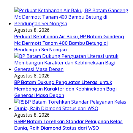
Agustus 8, 2026
Perkuat Ketahanan Air Baku, BP Batam Gandeng
Mc Dermott Tanam 400 Bambu Betung di
Bendungan Sei Nongsa
Agustus 8, 2026
BP Batam Dukung Penguatan Literasi untuk
Membangun Karakter dan Kebhinekaan Bagi
Generasi Masa Depan
Agustus 8, 2026
RSBP Batam Torehkan Standar Pelayanan Kelas
Dunia, Raih Diamond Status dari WSO