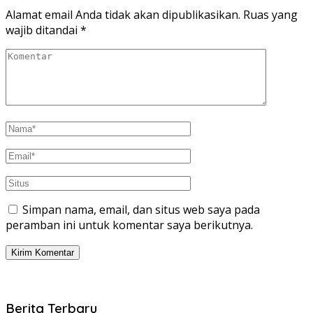
Alamat email Anda tidak akan dipublikasikan.
Ruas yang
wajib ditandai
*
Simpan nama, email, dan situs web saya pada
peramban ini untuk komentar saya berikutnya.
Berita Terbaru