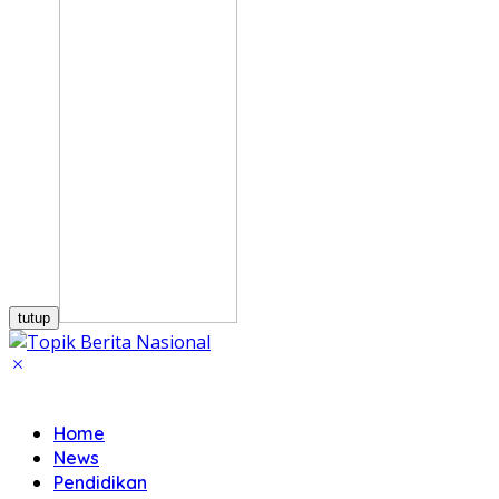
tutup
Home
News
Pendidikan