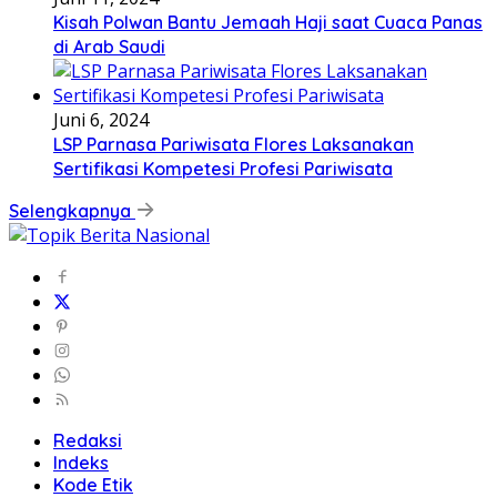
Kisah Polwan Bantu Jemaah Haji saat Cuaca Panas
di Arab Saudi
Juni 6, 2024
LSP Parnasa Pariwisata Flores Laksanakan
Sertifikasi Kompetesi Profesi Pariwisata
Selengkapnya
Redaksi
Indeks
Kode Etik