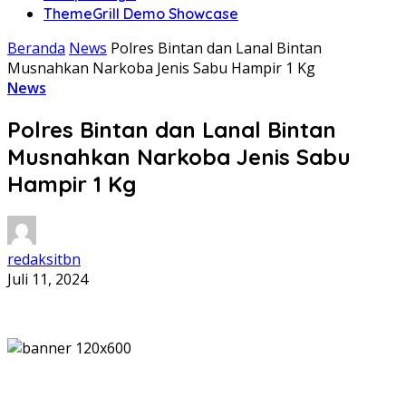
ThemeGrill Demo Showcase
Beranda
News
Polres Bintan dan Lanal Bintan
Musnahkan Narkoba Jenis Sabu Hampir 1 Kg
News
Polres Bintan dan Lanal Bintan
Musnahkan Narkoba Jenis Sabu
Hampir 1 Kg
redaksitbn
Juli 11, 2024