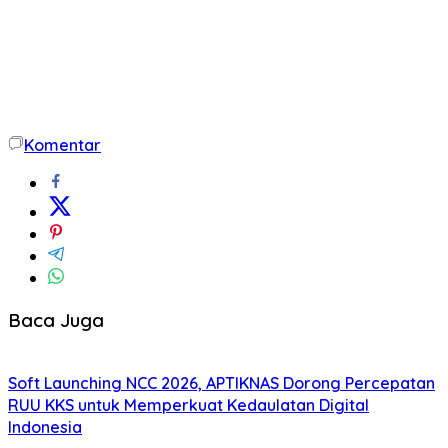
Komentar
Baca Juga
Soft Launching NCC 2026, APTIKNAS Dorong Percepatan
RUU KKS untuk Memperkuat Kedaulatan Digital
Indonesia