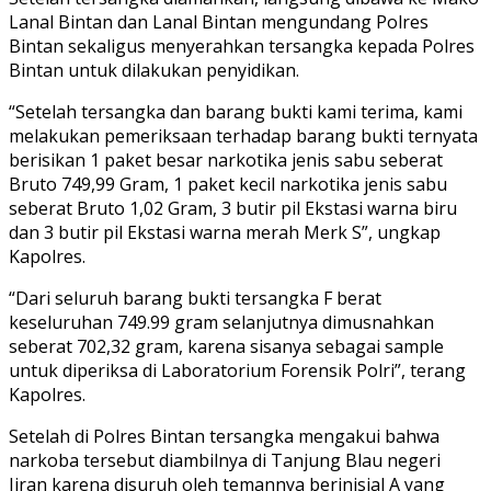
Lanal Bintan dan Lanal Bintan mengundang Polres
Bintan sekaligus menyerahkan tersangka kepada Polres
Bintan untuk dilakukan penyidikan.
“Setelah tersangka dan barang bukti kami terima, kami
melakukan pemeriksaan terhadap barang bukti ternyata
berisikan 1 paket besar narkotika jenis sabu seberat
Bruto 749,99 Gram, 1 paket kecil narkotika jenis sabu
seberat Bruto 1,02 Gram, 3 butir pil Ekstasi warna biru
dan 3 butir pil Ekstasi warna merah Merk S”, ungkap
Kapolres.
“Dari seluruh barang bukti tersangka F berat
keseluruhan 749.99 gram selanjutnya dimusnahkan
seberat 702,32 gram, karena sisanya sebagai sample
untuk diperiksa di Laboratorium Forensik Polri”, terang
Kapolres.
Setelah di Polres Bintan tersangka mengakui bahwa
narkoba tersebut diambilnya di Tanjung Blau negeri
Jiran karena disuruh oleh temannya berinisial A yang