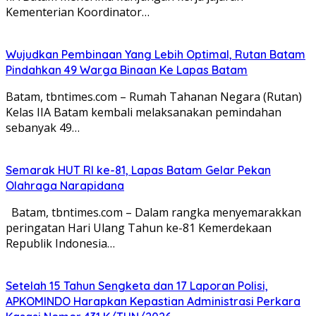
Kementerian Koordinator…
Wujudkan Pembinaan Yang Lebih Optimal, Rutan Batam
Pindahkan 49 Warga Binaan Ke Lapas Batam
Batam, tbntimes.com – Rumah Tahanan Negara (Rutan)
Kelas IIA Batam kembali melaksanakan pemindahan
sebanyak 49…
Semarak HUT RI ke-81, Lapas Batam Gelar Pekan
Olahraga Narapidana
Batam, tbntimes.com – Dalam rangka menyemarakkan
peringatan Hari Ulang Tahun ke-81 Kemerdekaan
Republik Indonesia…
Setelah 15 Tahun Sengketa dan 17 Laporan Polisi,
APKOMINDO Harapkan Kepastian Administrasi Perkara