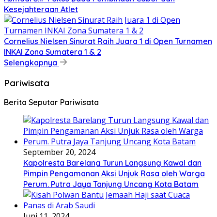
Kesejahteraan Atlet
Cornelius Nielsen Sinurat Raih Juara 1 di Open Turnamen
INKAI Zona Sumatera 1 & 2
Selengkapnya
Pariwisata
Berita Seputar Pariwisata
September 20, 2024
Kapolresta Barelang Turun Langsung Kawal dan
Pimpin Pengamanan Aksi Unjuk Rasa oleh Warga
Perum. Putra Jaya Tanjung Uncang Kota Batam
Juni 11, 2024