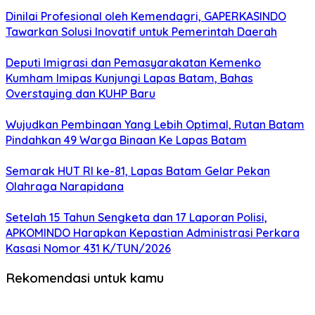
Dinilai Profesional oleh Kemendagri, GAPERKASINDO
Tawarkan Solusi Inovatif untuk Pemerintah Daerah
Deputi Imigrasi dan Pemasyarakatan Kemenko
Kumham Imipas Kunjungi Lapas Batam, Bahas
Overstaying dan KUHP Baru
Wujudkan Pembinaan Yang Lebih Optimal, Rutan Batam
Pindahkan 49 Warga Binaan Ke Lapas Batam
Semarak HUT RI ke-81, Lapas Batam Gelar Pekan
Olahraga Narapidana
Setelah 15 Tahun Sengketa dan 17 Laporan Polisi,
APKOMINDO Harapkan Kepastian Administrasi Perkara
Kasasi Nomor 431 K/TUN/2026
Rekomendasi untuk kamu