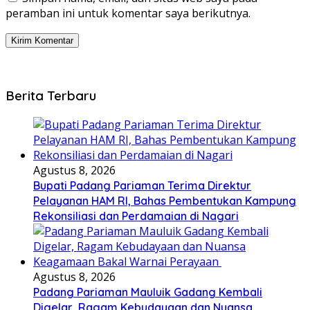
peramban ini untuk komentar saya berikutnya.
Berita Terbaru
Agustus 8, 2026
Bupati Padang Pariaman Terima Direktur
Pelayanan HAM RI, Bahas Pembentukan Kampung
Rekonsiliasi dan Perdamaian di Nagari
Agustus 8, 2026
Padang Pariaman Mauluik Gadang Kembali
Digelar, Ragam Kebudayaan dan Nuansa