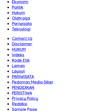
Ekonomi
Politik
Hukum
Olahraga
Pariwisata
Teknologi
Contact Us
Disclaimer
HUKUM
Indeks
Kode Etik
Laman
Layout
PARIWISATA
Pedoman Media Siber
PENDIDIKAN
PERISTIWA
Privacy Policy
Redaksi
Sample Page