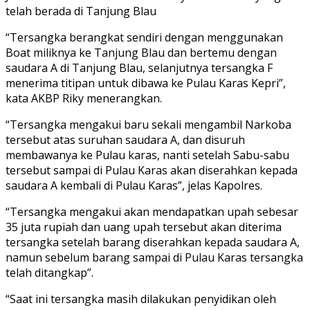
telah berada di Tanjung Blau
“Tersangka berangkat sendiri dengan menggunakan
Boat miliknya ke Tanjung Blau dan bertemu dengan
saudara A di Tanjung Blau, selanjutnya tersangka F
menerima titipan untuk dibawa ke Pulau Karas Kepri”,
kata AKBP Riky menerangkan.
“Tersangka mengakui baru sekali mengambil Narkoba
tersebut atas suruhan saudara A, dan disuruh
membawanya ke Pulau karas, nanti setelah Sabu-sabu
tersebut sampai di Pulau Karas akan diserahkan kepada
saudara A kembali di Pulau Karas”, jelas Kapolres.
“Tersangka mengakui akan mendapatkan upah sebesar
35 juta rupiah dan uang upah tersebut akan diterima
tersangka setelah barang diserahkan kepada saudara A,
namun sebelum barang sampai di Pulau Karas tersangka
telah ditangkap”.
“Saat ini tersangka masih dilakukan penyidikan oleh