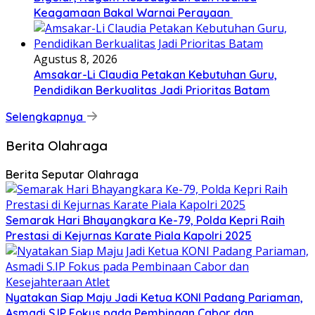
Keagamaan Bakal Warnai Perayaan ‎
Agustus 8, 2026
Amsakar-Li Claudia Petakan Kebutuhan Guru,
Pendidikan Berkualitas Jadi Prioritas Batam
Selengkapnya
Berita Olahraga
Berita Seputar Olahraga
Semarak Hari Bhayangkara Ke-79, Polda Kepri Raih
Prestasi di Kejurnas Karate Piala Kapolri 2025
Nyatakan Siap Maju Jadi Ketua KONI Padang Pariaman,
Asmadi S.IP Fokus pada Pembinaan Cabor dan