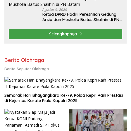
Agustus 6, 2026
Ketua DPRD Hadiri Peresmian Gedung
Arsip dan Musholla Baitus Shalihin di PN
Batam
Selengkapnya
Berita Olahraga
Berita Seputar Olahraga
Semarak Hari Bhayangkara Ke-79, Polda Kepri Raih Prestasi
di Kejurnas Karate Piala Kapolri 2025