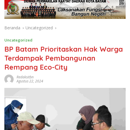
Beranda
Uncategorized
Uncategorized
BP Batam Prioritaskan Hak Warga
Terdampak Pembangunan
Rempang Eco-City
Redaksitbn
Agustus 22, 2024