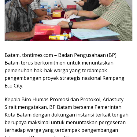
Batam, tbntimes.com – Badan Pengusahaan (BP)
Batam terus berkomitmen untuk menuntaskan
pemenuhan hak-hak warga yang terdampak
pengembangan proyek strategis nasional Rempang
Eco City.
Kepala Biro Humas Promosi dan Protokol, Ariastuty
Sirait mengatakan, BP Batam bersama Pemerintah
Kota Batam dengan dukungan instansi terkait tengah
berupaya maksimal untuk menuntaskan pergeseran
terhadap warga yang terdampak pengembangan