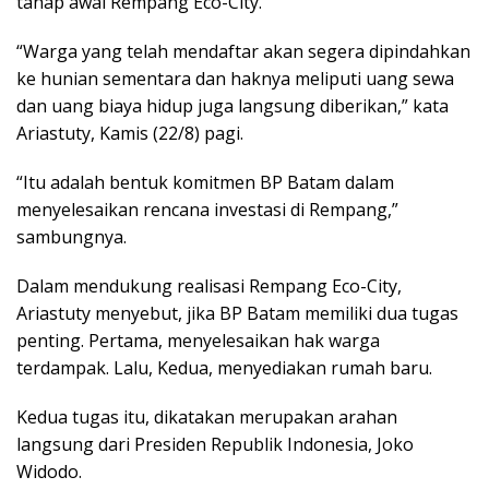
tahap awal Rempang Eco-City.
“Warga yang telah mendaftar akan segera dipindahkan
ke hunian sementara dan haknya meliputi uang sewa
dan uang biaya hidup juga langsung diberikan,” kata
Ariastuty, Kamis (22/8) pagi.
“Itu adalah bentuk komitmen BP Batam dalam
menyelesaikan rencana investasi di Rempang,”
sambungnya.
Dalam mendukung realisasi Rempang Eco-City,
Ariastuty menyebut, jika BP Batam memiliki dua tugas
penting. Pertama, menyelesaikan hak warga
terdampak. Lalu, Kedua, menyediakan rumah baru.
Kedua tugas itu, dikatakan merupakan arahan
langsung dari Presiden Republik Indonesia, Joko
Widodo.