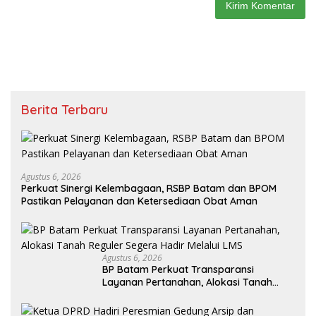
Berita Terbaru
Agustus 6, 2026
Perkuat Sinergi Kelembagaan, RSBP Batam dan BPOM
Pastikan Pelayanan dan Ketersediaan Obat Aman
Agustus 6, 2026
BP Batam Perkuat Transparansi
Layanan Pertanahan, Alokasi Tanah
Reguler Segera Hadir Melalui LMS