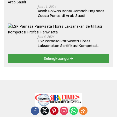
Juni 11, 2024
Kisah Polwan Bantu Jemaah Haji saat
Cuaca Panas di Arab Saudi
Juni 6, 2024
LSP Parnasa Pariwisata Flores
Laksanakan Sertifikasi Kompetesi
Profesi Pariwisata
Selengkapnya