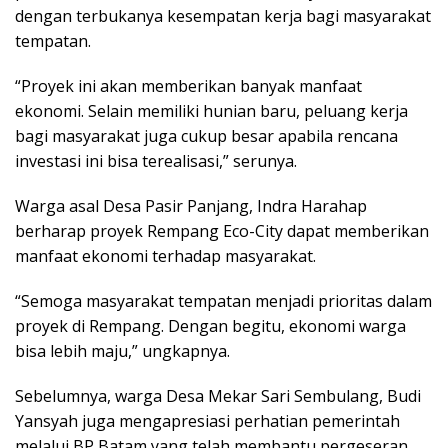
dengan terbukanya kesempatan kerja bagi masyarakat
tempatan.
“Proyek ini akan memberikan banyak manfaat
ekonomi. Selain memiliki hunian baru, peluang kerja
bagi masyarakat juga cukup besar apabila rencana
investasi ini bisa terealisasi,” serunya.
Warga asal Desa Pasir Panjang, Indra Harahap
berharap proyek Rempang Eco-City dapat memberikan
manfaat ekonomi terhadap masyarakat.
“Semoga masyarakat tempatan menjadi prioritas dalam
proyek di Rempang. Dengan begitu, ekonomi warga
bisa lebih maju,” ungkapnya.
Sebelumnya, warga Desa Mekar Sari Sembulang, Budi
Yansyah juga mengapresiasi perhatian pemerintah
melalui BP Batam yang telah membantu pergeseran