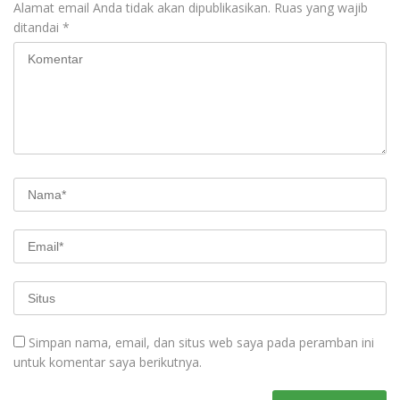
Alamat email Anda tidak akan dipublikasikan.
Ruas yang wajib
ditandai
*
Simpan nama, email, dan situs web saya pada peramban ini
untuk komentar saya berikutnya.