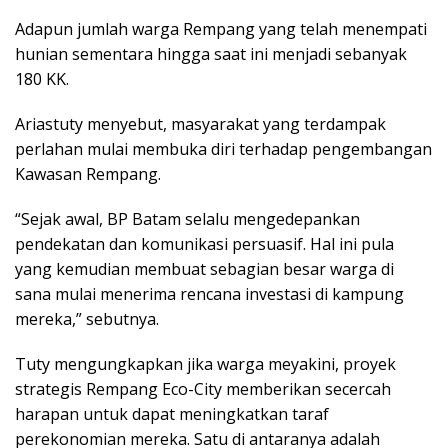
Adapun jumlah warga Rempang yang telah menempati
hunian sementara hingga saat ini menjadi sebanyak
180 KK.
Ariastuty menyebut, masyarakat yang terdampak
perlahan mulai membuka diri terhadap pengembangan
Kawasan Rempang.
“Sejak awal, BP Batam selalu mengedepankan
pendekatan dan komunikasi persuasif. Hal ini pula
yang kemudian membuat sebagian besar warga di
sana mulai menerima rencana investasi di kampung
mereka,” sebutnya.
Tuty mengungkapkan jika warga meyakini, proyek
strategis Rempang Eco-City memberikan secercah
harapan untuk dapat meningkatkan taraf
perekonomian mereka. Satu di antaranya adalah