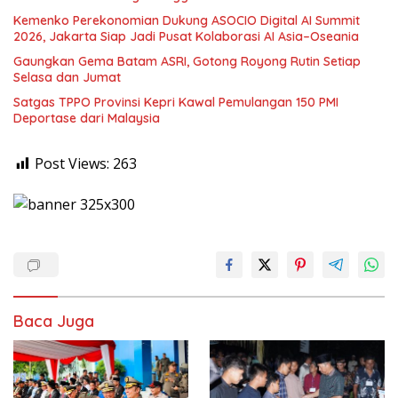
Kemenko Perekonomian Dukung ASOCIO Digital AI Summit
2026, Jakarta Siap Jadi Pusat Kolaborasi AI Asia–Oseania
Gaungkan Gema Batam ASRI, Gotong Royong Rutin Setiap
Selasa dan Jumat
Satgas TPPO Provinsi Kepri Kawal Pemulangan 150 PMI
Deportase dari Malaysia
Post Views:
263
Baca Juga