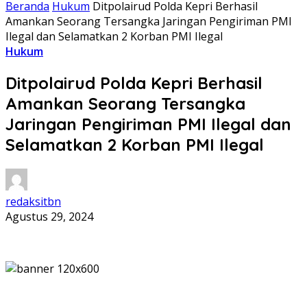
Beranda
Hukum
Ditpolairud Polda Kepri Berhasil
Amankan Seorang Tersangka Jaringan Pengiriman PMI
Ilegal dan Selamatkan 2 Korban PMI Ilegal
Hukum
Ditpolairud Polda Kepri Berhasil
Amankan Seorang Tersangka
Jaringan Pengiriman PMI Ilegal dan
Selamatkan 2 Korban PMI Ilegal
redaksitbn
Agustus 29, 2024