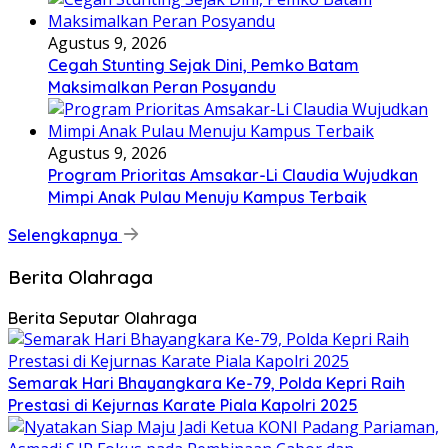
Agustus 9, 2026
Cegah Stunting Sejak Dini, Pemko Batam
Maksimalkan Peran Posyandu
Agustus 9, 2026
Program Prioritas Amsakar-Li Claudia Wujudkan
Mimpi Anak Pulau Menuju Kampus Terbaik
Selengkapnya
Berita Olahraga
Berita Seputar Olahraga
Semarak Hari Bhayangkara Ke-79, Polda Kepri Raih
Prestasi di Kejurnas Karate Piala Kapolri 2025