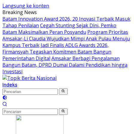
Langsung ke konten
Breaking News
Batam Innovation Award 2026, 20 Inovasi Terbaik Masuk
Tahap Penilaian
Cegah Stunting Sejak Dini, Pemko
Batam Maksimalkan Peran Posyandu
Program Prioritas
Amsakar-Li Claudia Wujudkan Mimpi Anak Pulau Menuju
Kampus Terbaik
Jadi Finalis ADLG Awards 2026,
Firmansyah Tegaskan Komitmen Batam Bangun
Pemerintahan Digital
Amsakar Berbagi Pengalaman
Bangun Batam, DPRD Dumai Dalami Pendidikan hingga
Investasi
Indeks