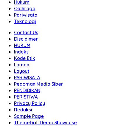
Hukum
Olahraga
Pariwisata
Teknologi
Contact Us
Disclaimer
HUKUM
Indeks
Kode Etik
Laman
Layout
PARIWISATA
Pedoman Media Siber
PENDIDIKAN
PERISTIWA
Privacy Policy
Redaksi
Sample Page
ThemeGrill Demo Showcase