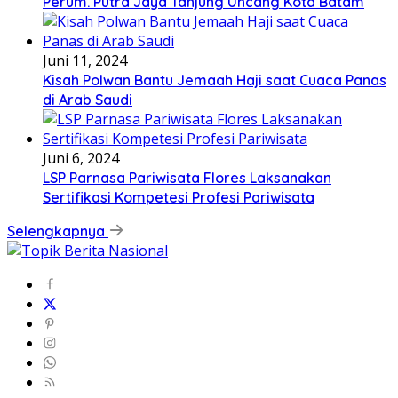
Perum. Putra Jaya Tanjung Uncang Kota Batam
Juni 11, 2024
Kisah Polwan Bantu Jemaah Haji saat Cuaca Panas
di Arab Saudi
Juni 6, 2024
LSP Parnasa Pariwisata Flores Laksanakan
Sertifikasi Kompetesi Profesi Pariwisata
Selengkapnya