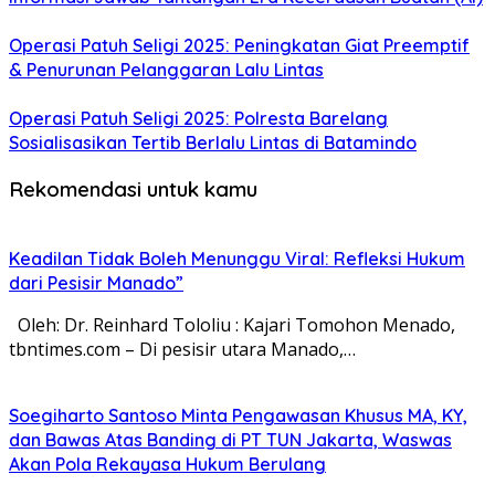
Operasi Patuh Seligi 2025: Peningkatan Giat Preemptif
& Penurunan Pelanggaran Lalu Lintas
Operasi Patuh Seligi 2025: Polresta Barelang
Sosialisasikan Tertib Berlalu Lintas di Batamindo
Rekomendasi untuk kamu
Keadilan Tidak Boleh Menunggu Viral: Refleksi Hukum
dari Pesisir Manado”
Oleh: Dr. Reinhard Tololiu : Kajari Tomohon Menado,
tbntimes.com – Di pesisir utara Manado,…
Soegiharto Santoso Minta Pengawasan Khusus MA, KY,
dan Bawas Atas Banding di PT TUN Jakarta, Waswas
Akan Pola Rekayasa Hukum Berulang