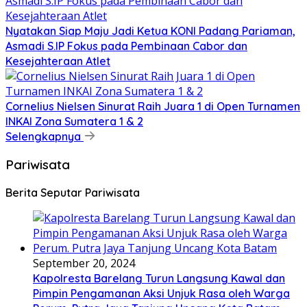
Nyatakan Siap Maju Jadi Ketua KONI Padang Pariaman,
Asmadi S.IP Fokus pada Pembinaan Cabor dan
Kesejahteraan Atlet
Cornelius Nielsen Sinurat Raih Juara 1 di Open Turnamen
INKAI Zona Sumatera 1 & 2
Selengkapnya
Pariwisata
Berita Seputar Pariwisata
September 20, 2024
Kapolresta Barelang Turun Langsung Kawal dan
Pimpin Pengamanan Aksi Unjuk Rasa oleh Warga