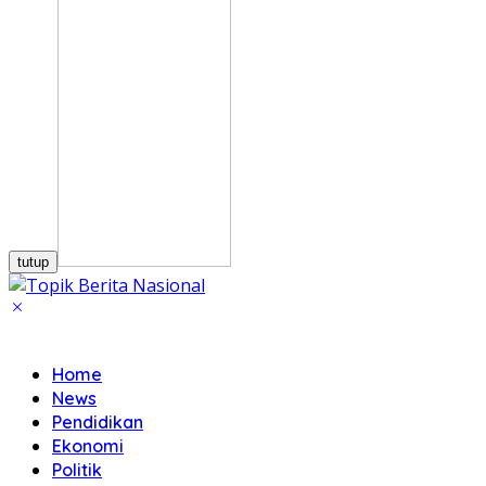
tutup
Home
News
Pendidikan
Ekonomi
Politik