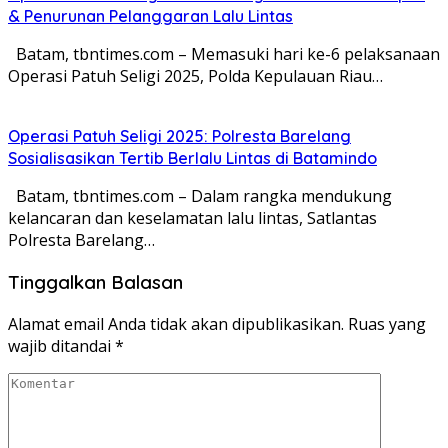
& Penurunan Pelanggaran Lalu Lintas
Batam, tbntimes.com – Memasuki hari ke-6 pelaksanaan
Operasi Patuh Seligi 2025, Polda Kepulauan Riau…
Operasi Patuh Seligi 2025: Polresta Barelang
Sosialisasikan Tertib Berlalu Lintas di Batamindo
Batam, tbntimes.com – Dalam rangka mendukung
kelancaran dan keselamatan lalu lintas, Satlantas
Polresta Barelang…
Tinggalkan Balasan
Alamat email Anda tidak akan dipublikasikan.
Ruas yang
wajib ditandai
*