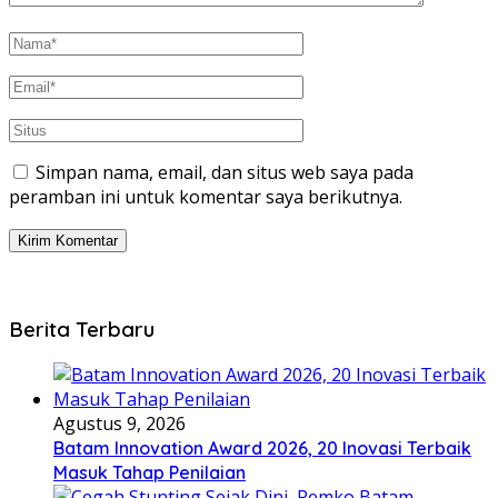
Simpan nama, email, dan situs web saya pada
peramban ini untuk komentar saya berikutnya.
Berita Terbaru
Agustus 9, 2026
Batam Innovation Award 2026, 20 Inovasi Terbaik
Masuk Tahap Penilaian