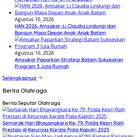
Agustus 10, 2026
HAN 2026, Amsakar-Li Claudia Lindungi dan
Bangun Masa Depan Anak-Anak Batam
Agustus 10, 2026
Amsakar Paparkan Strategi Batam Sukseskan
Program 3 Juta Rumah
Selengkapnya
Berita Olahraga
Berita Seputar Olahraga
Semarak Hari Bhayangkara Ke-79, Polda Kepri Raih
Prestasi di Kejurnas Karate Piala Kapolri 2025