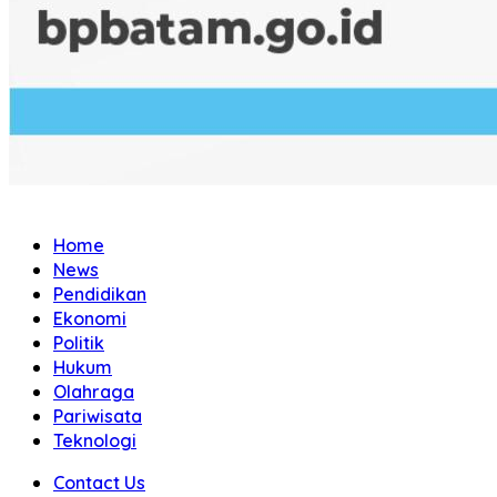
Home
News
Pendidikan
Ekonomi
Politik
Hukum
Olahraga
Pariwisata
Teknologi
Contact Us