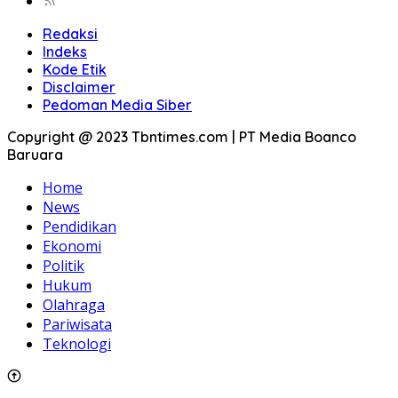
Redaksi
Indeks
Kode Etik
Disclaimer
Pedoman Media Siber
Copyright @ 2023 Tbntimes.com | PT Media Boanco
Baruara
Home
News
Pendidikan
Ekonomi
Politik
Hukum
Olahraga
Pariwisata
Teknologi