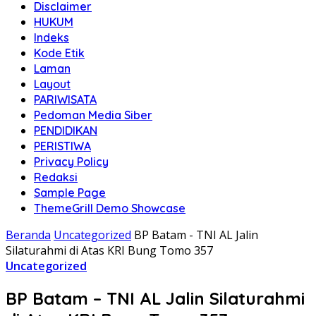
Disclaimer
HUKUM
Indeks
Kode Etik
Laman
Layout
PARIWISATA
Pedoman Media Siber
PENDIDIKAN
PERISTIWA
Privacy Policy
Redaksi
Sample Page
ThemeGrill Demo Showcase
Beranda
Uncategorized
BP Batam - TNI AL Jalin
Silaturahmi di Atas KRI Bung Tomo 357
Uncategorized
BP Batam – TNI AL Jalin Silaturahmi