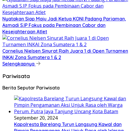
Nyatakan Siap Maju Jadi Ketua KONI Padang Pariaman,
Asmadi S.IP Fokus pada Pembinaan Cabor dan
Kesejahteraan Atlet
Cornelius Nielsen Sinurat Raih Juara 1 di Open Turnamen
INKAI Zona Sumatera 1 & 2
Selengkapnya
Pariwisata
Berita Seputar Pariwisata
September 20, 2024
Kapolresta Barelang Turun Langsung Kawal dan
Pimpin Pengamanan Aksi Unjuk Rasa oleh Warga