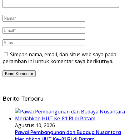
Simpan nama, email, dan situs web saya pada
peramban ini untuk komentar saya berikutnya.
Berita Terbaru
Agustus 10, 2026
Pawai Pembangunan dan Budaya Nusantara
Meriahkan HUT Ke-81 RI di Batam