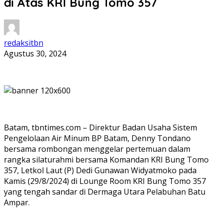
di Atas KRI Bung Tomo 357
redaksitbn
Agustus 30, 2024
Batam, tbntimes.com – Direktur Badan Usaha Sistem
Pengelolaan Air Minum BP Batam, Denny Tondano
bersama rombongan menggelar pertemuan dalam
rangka silaturahmi bersama Komandan KRI Bung Tomo
357, Letkol Laut (P) Dedi Gunawan Widyatmoko pada
Kamis (29/8/2024) di Lounge Room KRI Bung Tomo 357
yang tengah sandar di Dermaga Utara Pelabuhan Batu
Ampar.