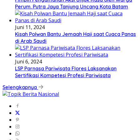
Perum. Putra Jaya Tanjung Uncang Kota Batam
Juni 11, 2024
Kisah Polwan Bantu Jemaah Haji saat Cuaca Panas
di Arab Saudi
Juni 6, 2024
LSP Parnasa Pariwisata Flores Laksanakan
Sertifikasi Kompetesi Profesi Pariwisata
Selengkapnya