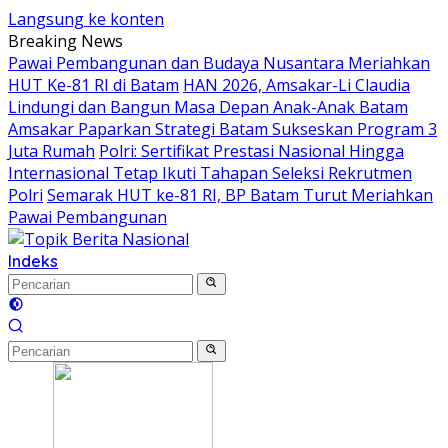
Langsung ke konten
Breaking News
Pawai Pembangunan dan Budaya Nusantara Meriahkan
HUT Ke-81 RI di Batam
HAN 2026, Amsakar-Li Claudia
Lindungi dan Bangun Masa Depan Anak-Anak Batam
Amsakar Paparkan Strategi Batam Sukseskan Program 3
Juta Rumah
Polri: Sertifikat Prestasi Nasional Hingga
Internasional Tetap Ikuti Tahapan Seleksi Rekrutmen
Polri
Semarak HUT ke-81 RI, BP Batam Turut Meriahkan
Pawai Pembangunan
Indeks