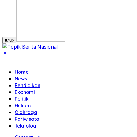
tutup
Home
News
Pendidikan
Ekonomi
Politik
Hukum
Olahraga
Pariwisata
Teknologi