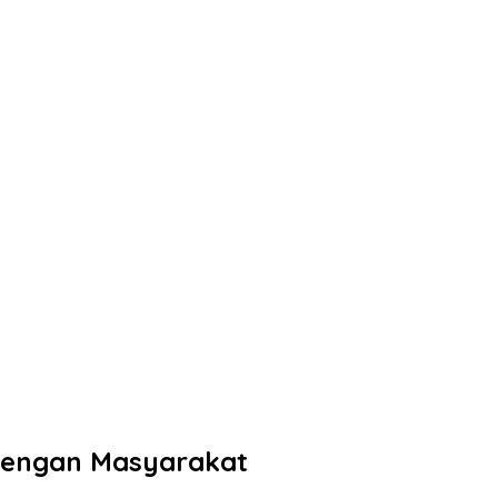
Dengan Masyarakat