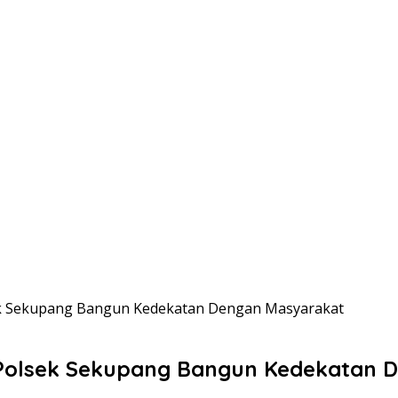
ek Sekupang Bangun Kedekatan Dengan Masyarakat
 Polsek Sekupang Bangun Kedekatan 