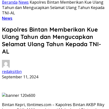
Beranda
News
Kapolres Bintan Memberikan Kue Ulang
Tahun dan Mengucapkan Selamat Ulang Tahun Kepada
TNI-AL
News
Kapolres Bintan Memberikan Kue
Ulang Tahun dan Mengucapkan
Selamat Ulang Tahun Kepada TNI-
AL
redaksitbn
September 11, 2024
Bintan Kepri, tbntimes.com – Kapolres Bintan AKBP Riky