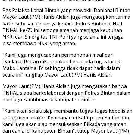
Pgs Palaksa Lanal Bintan yang mewakili Danlanal Bintan
Mayor Laut (PM) Hanis Aldian juga mengucapkan terima
kasih sebesar-besarnya kepada Polres Bintan di HUT
TNI-AL ke-79 ini semoga amanah menjaga keutuhan
NKRI dan Sinergitas TNI-Polri yang selama ini terjaga
bisa membawa NKRI yang aman.
“Kami juga mengucapkan permohonan maaf dari
Danlanal Bintan dikarenakan beliau ada tugas lain di
Mako Lantamal IV sehingga tidak dapat hadir dalam
acara ini”, ungkap Mayor Laut (PM) Hanis Aldian.
Mayor Laut (PM) Hanis Aldian juga mengatakan bahwa
TNI-AL siapa berkolaborasi dengan Polres Bintan dalam
menjaga kamtibmas di kabupaten Bintan.
“Kami akan selalu siap membantu tugas-tugas Kepolisian
untuk menciptakan Keamanan di Kabupaten Bintan dan
kami juga akan siap mensukseskan Pilkada yang aman
dan damai di kabupaten Bintan”, tutup Mayor Laut (PM)