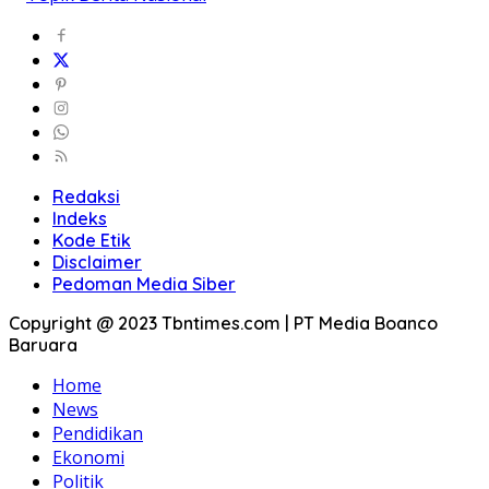
Redaksi
Indeks
Kode Etik
Disclaimer
Pedoman Media Siber
Copyright @ 2023 Tbntimes.com | PT Media Boanco
Baruara
Home
News
Pendidikan
Ekonomi
Politik