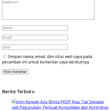
Simpan nama, email, dan situs web saya pada
peramban ini untuk komentar saya berikutnya.
Berita Terbaru