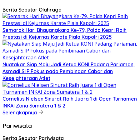
Berita Seputar Olahraga
Semarak Hari Bhayangkara Ke-79, Polda Kepri Raih
Prestasi di Kejurnas Karate Piala Kapolri 2025
Nyatakan Siap Maju Jadi Ketua KONI Padang Pariaman,
Asmadi S.IP Fokus pada Pembinaan Cabor dan
Kesejahteraan Atlet
Cornelius Nielsen Sinurat Raih Juara 1 di Open Turnamen
INKAI Zona Sumatera 1 & 2
Selengkapnya
Pariwisata
Berita Seputar Pariwisata