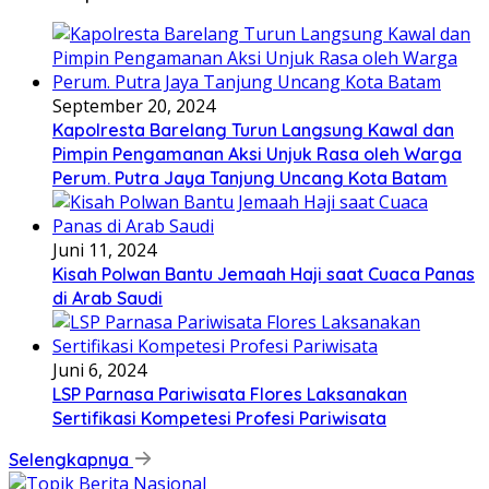
September 20, 2024
Kapolresta Barelang Turun Langsung Kawal dan
Pimpin Pengamanan Aksi Unjuk Rasa oleh Warga
Perum. Putra Jaya Tanjung Uncang Kota Batam
Juni 11, 2024
Kisah Polwan Bantu Jemaah Haji saat Cuaca Panas
di Arab Saudi
Juni 6, 2024
LSP Parnasa Pariwisata Flores Laksanakan
Sertifikasi Kompetesi Profesi Pariwisata
Selengkapnya