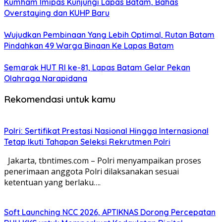
Kumham Imipas Kunjungi Lapas Batam, Bahas
Overstaying dan KUHP Baru
Wujudkan Pembinaan Yang Lebih Optimal, Rutan Batam
Pindahkan 49 Warga Binaan Ke Lapas Batam
Semarak HUT RI ke-81, Lapas Batam Gelar Pekan
Olahraga Narapidana
Rekomendasi untuk kamu
Polri: Sertifikat Prestasi Nasional Hingga Internasional
Tetap Ikuti Tahapan Seleksi Rekrutmen Polri
Jakarta, tbntimes.com – Polri menyampaikan proses
penerimaan anggota Polri dilaksanakan sesuai
ketentuan yang berlaku….
Soft Launching NCC 2026, APTIKNAS Dorong Percepatan