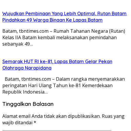
Wujudkan Pembinaan Yang Lebih Optimal, Rutan Batam
Pindahkan 49 Warga Binaan Ke Lapas Batam
Batam, tbntimes.com – Rumah Tahanan Negara (Rutan)
Kelas IIA Batam kembali melaksanakan pemindahan
sebanyak 49…
Semarak HUT RI ke-81, Lapas Batam Gelar Pekan
Olahraga Narapidana
Batam, tbntimes.com – Dalam rangka menyemarakkan
peringatan Hari Ulang Tahun ke-81 Kemerdekaan
Republik Indonesia…
Tinggalkan Balasan
Alamat email Anda tidak akan dipublikasikan.
Ruas yang
wajib ditandai
*