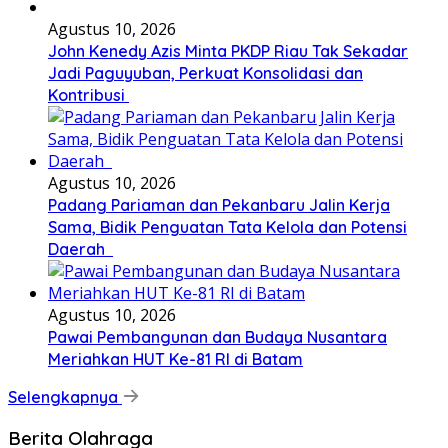
Agustus 10, 2026
John Kenedy Azis Minta PKDP Riau Tak Sekadar
Jadi Paguyuban, Perkuat Konsolidasi dan
Kontribusi ‎
Agustus 10, 2026
Padang Pariaman dan Pekanbaru Jalin Kerja
Sama, Bidik Penguatan Tata Kelola dan Potensi
Daerah ‎ ‎
Agustus 10, 2026
Pawai Pembangunan dan Budaya Nusantara
Meriahkan HUT Ke-81 RI di Batam
Selengkapnya
Berita Olahraga