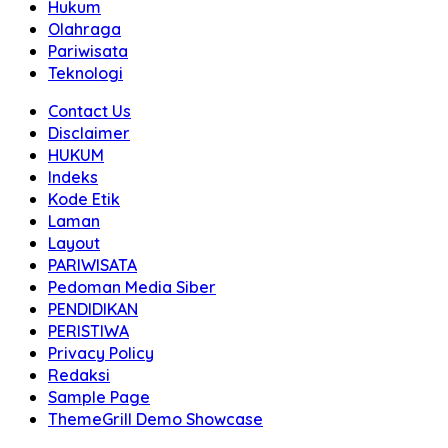
Hukum
Olahraga
Pariwisata
Teknologi
Contact Us
Disclaimer
HUKUM
Indeks
Kode Etik
Laman
Layout
PARIWISATA
Pedoman Media Siber
PENDIDIKAN
PERISTIWA
Privacy Policy
Redaksi
Sample Page
ThemeGrill Demo Showcase