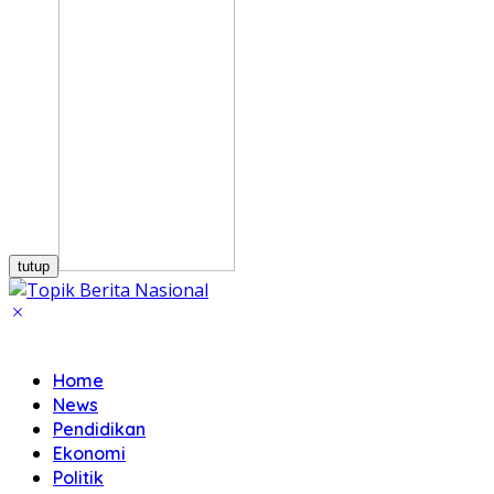
tutup
Home
News
Pendidikan
Ekonomi
Politik