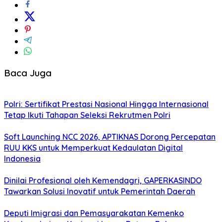
Baca Juga
Polri: Sertifikat Prestasi Nasional Hingga Internasional
Tetap Ikuti Tahapan Seleksi Rekrutmen Polri
Soft Launching NCC 2026, APTIKNAS Dorong Percepatan
RUU KKS untuk Memperkuat Kedaulatan Digital
Indonesia
Dinilai Profesional oleh Kemendagri, GAPERKASINDO
Tawarkan Solusi Inovatif untuk Pemerintah Daerah
Deputi Imigrasi dan Pemasyarakatan Kemenko