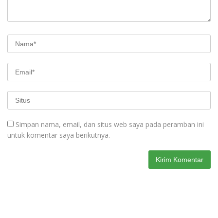
Simpan nama, email, dan situs web saya pada peramban ini
untuk komentar saya berikutnya.