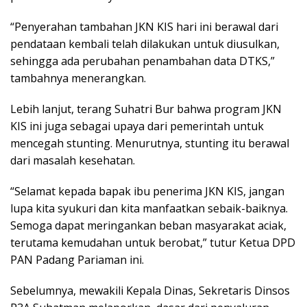
“Penyerahan tambahan JKN KIS hari ini berawal dari
pendataan kembali telah dilakukan untuk diusulkan,
sehingga ada perubahan penambahan data DTKS,”
tambahnya menerangkan.
Lebih lanjut, terang Suhatri Bur bahwa program JKN
KIS ini juga sebagai upaya dari pemerintah untuk
mencegah stunting. Menurutnya, stunting itu berawal
dari masalah kesehatan.
“Selamat kepada bapak ibu penerima JKN KIS, jangan
lupa kita syukuri dan kita manfaatkan sebaik-baiknya.
Semoga dapat meringankan beban masyarakat aciak,
terutama kemudahan untuk berobat,” tutur Ketua DPD
PAN Padang Pariaman ini.
Sebelumnya, mewakili Kepala Dinas, Sekretaris Dinsos