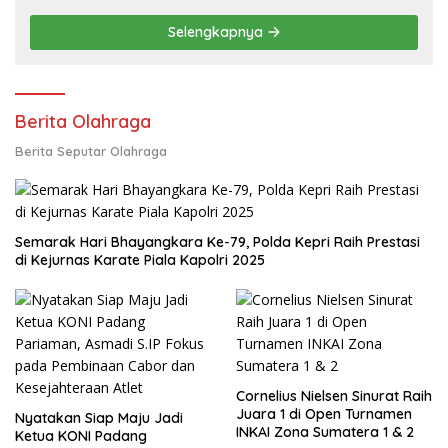
Lapas Batam, Bahas Overstaying dan
KUHP Baru
Selengkapnya
Berita Olahraga
Berita Seputar Olahraga
Semarak Hari Bhayangkara Ke-79, Polda Kepri Raih Prestasi
di Kejurnas Karate Piala Kapolri 2025
Cornelius Nielsen Sinurat Raih
Juara 1 di Open Turnamen
Nyatakan Siap Maju Jadi
INKAI Zona Sumatera 1 & 2
Ketua KONI Padang