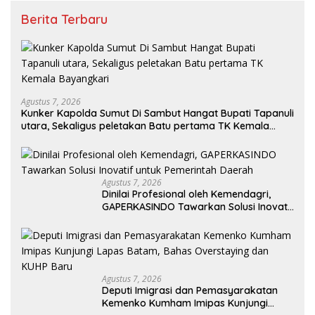
Berita Terbaru
Agustus 7, 2026
Kunker Kapolda Sumut Di Sambut Hangat Bupati Tapanuli
utara, Sekaligus peletakan Batu pertama TK Kemala
Bayangkari
Agustus 7, 2026
Dinilai Profesional oleh Kemendagri,
GAPERKASINDO Tawarkan Solusi Inovatif
untuk Pemerintah Daerah
Agustus 7, 2026
Deputi Imigrasi dan Pemasyarakatan
Kemenko Kumham Imipas Kunjungi