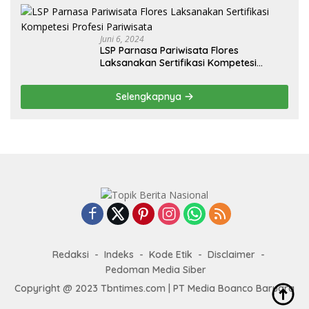
Juni 6, 2024
LSP Parnasa Pariwisata Flores
Laksanakan Sertifikasi Kompetesi
Profesi Pariwisata
Selengkapnya
Redaksi
Indeks
Kode Etik
Disclaimer
Pedoman Media Siber
Copyright @ 2023 Tbntimes.com | PT Media Boanco Baruara