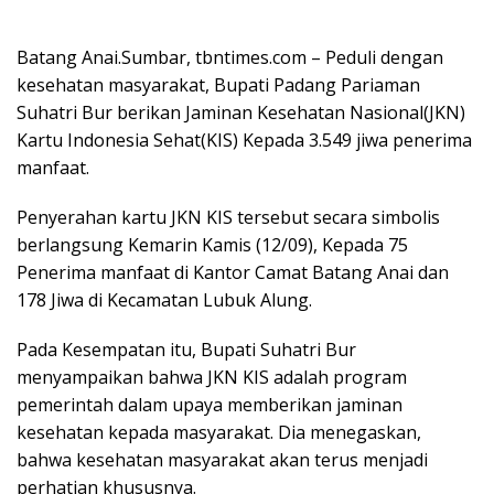
Batang Anai.Sumbar, tbntimes.com – Peduli dengan
kesehatan masyarakat, Bupati Padang Pariaman
Suhatri Bur berikan Jaminan Kesehatan Nasional(JKN)
Kartu Indonesia Sehat(KIS) Kepada 3.549 jiwa penerima
manfaat.
Penyerahan kartu JKN KIS tersebut secara simbolis
berlangsung Kemarin Kamis (12/09), Kepada 75
Penerima manfaat di Kantor Camat Batang Anai dan
178 Jiwa di Kecamatan Lubuk Alung.
Pada Kesempatan itu, Bupati Suhatri Bur
menyampaikan bahwa JKN KIS adalah program
pemerintah dalam upaya memberikan jaminan
kesehatan kepada masyarakat. Dia menegaskan,
bahwa kesehatan masyarakat akan terus menjadi
perhatian khususnya.