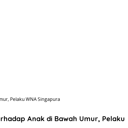
Umur, Pelaku WNA Singapura
erhadap Anak di Bawah Umur, Pelaku