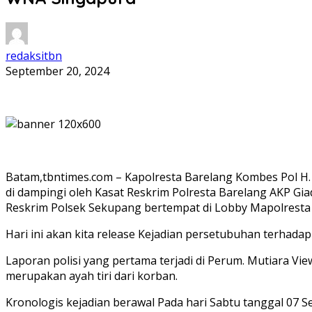
redaksitbn
September 20, 2024
Batam,tbntimes.com – Kapolresta Barelang Kombes Pol H
di dampingi oleh Kasat Reskrim Polresta Barelang AKP Gi
Reskrim Polsek Sekupang bertempat di Lobby Mapolresta 
Hari ini akan kita release Kejadian persetubuhan terhadap 
Laporan polisi yang pertama terjadi di Perum. Mutiara Vi
merupakan ayah tiri dari korban.
Kronologis kejadian berawal Pada hari Sabtu tanggal 07 