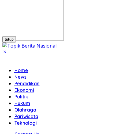
tutup
Home
News
Pendidikan
Ekonomi
Politik
Hukum
Olahraga
Pariwisata
Teknologi