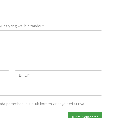
Ruas yang wajib ditandai
*
ada peramban ini untuk komentar saya berikutnya.