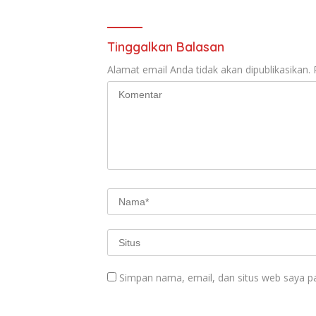
Tinggalkan Balasan
Alamat email Anda tidak akan dipublikasikan.
Simpan nama, email, dan situs web saya p