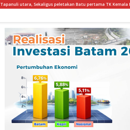
aligus peletakan Batu pertama TK Kemala Bayangkari