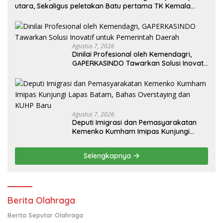
utara, Sekaligus peletakan Batu pertama TK Kemala
Bayangkari
Agustus 7, 2026
Dinilai Profesional oleh Kemendagri,
GAPERKASINDO Tawarkan Solusi Inovatif
untuk Pemerintah Daerah
Agustus 7, 2026
Deputi Imigrasi dan Pemasyarakatan
Kemenko Kumham Imipas Kunjungi
Lapas Batam, Bahas Overstaying dan
KUHP Baru
Selengkapnya
Berita Olahraga
Berita Seputar Olahraga