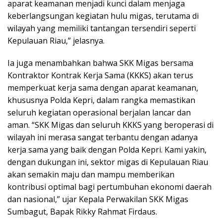
aparat keamanan menjadi kunci dalam menjaga
keberlangsungan kegiatan hulu migas, terutama di
wilayah yang memiliki tantangan tersendiri seperti
Kepulauan Riau,” jelasnya.
Ia juga menambahkan bahwa SKK Migas bersama
Kontraktor Kontrak Kerja Sama (KKKS) akan terus
memperkuat kerja sama dengan aparat keamanan,
khususnya Polda Kepri, dalam rangka memastikan
seluruh kegiatan operasional berjalan lancar dan
aman. “SKK Migas dan seluruh KKKS yang beroperasi di
wilayah ini merasa sangat terbantu dengan adanya
kerja sama yang baik dengan Polda Kepri. Kami yakin,
dengan dukungan ini, sektor migas di Kepulauan Riau
akan semakin maju dan mampu memberikan
kontribusi optimal bagi pertumbuhan ekonomi daerah
dan nasional,” ujar Kepala Perwakilan SKK Migas
Sumbagut, Bapak Rikky Rahmat Firdaus.