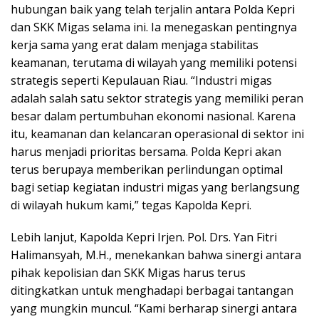
hubungan baik yang telah terjalin antara Polda Kepri
dan SKK Migas selama ini. Ia menegaskan pentingnya
kerja sama yang erat dalam menjaga stabilitas
keamanan, terutama di wilayah yang memiliki potensi
strategis seperti Kepulauan Riau. “Industri migas
adalah salah satu sektor strategis yang memiliki peran
besar dalam pertumbuhan ekonomi nasional. Karena
itu, keamanan dan kelancaran operasional di sektor ini
harus menjadi prioritas bersama. Polda Kepri akan
terus berupaya memberikan perlindungan optimal
bagi setiap kegiatan industri migas yang berlangsung
di wilayah hukum kami,” tegas Kapolda Kepri.
Lebih lanjut, Kapolda Kepri Irjen. Pol. Drs. Yan Fitri
Halimansyah, M.H., menekankan bahwa sinergi antara
pihak kepolisian dan SKK Migas harus terus
ditingkatkan untuk menghadapi berbagai tantangan
yang mungkin muncul. “Kami berharap sinergi antara