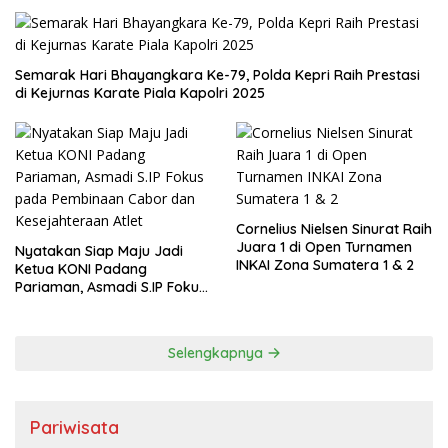
Semarak Hari Bhayangkara Ke-79, Polda Kepri Raih Prestasi
di Kejurnas Karate Piala Kapolri 2025
Cornelius Nielsen Sinurat Raih
Juara 1 di Open Turnamen
Nyatakan Siap Maju Jadi
INKAI Zona Sumatera 1 & 2
Ketua KONI Padang
Pariaman, Asmadi S.IP Fokus
pada Pembinaan Cabor dan
Kesejahteraan Atlet
Selengkapnya
Pariwisata