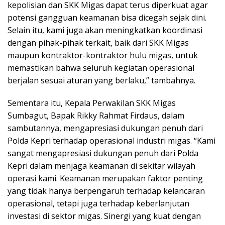
kepolisian dan SKK Migas dapat terus diperkuat agar
potensi gangguan keamanan bisa dicegah sejak dini.
Selain itu, kami juga akan meningkatkan koordinasi
dengan pihak-pihak terkait, baik dari SKK Migas
maupun kontraktor-kontraktor hulu migas, untuk
memastikan bahwa seluruh kegiatan operasional
berjalan sesuai aturan yang berlaku,” tambahnya.
Sementara itu, Kepala Perwakilan SKK Migas
Sumbagut, Bapak Rikky Rahmat Firdaus, dalam
sambutannya, mengapresiasi dukungan penuh dari
Polda Kepri terhadap operasional industri migas. “Kami
sangat mengapresiasi dukungan penuh dari Polda
Kepri dalam menjaga keamanan di sekitar wilayah
operasi kami. Keamanan merupakan faktor penting
yang tidak hanya berpengaruh terhadap kelancaran
operasional, tetapi juga terhadap keberlanjutan
investasi di sektor migas. Sinergi yang kuat dengan