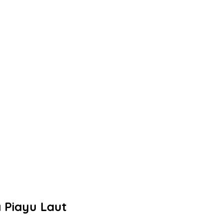
Piayu Laut