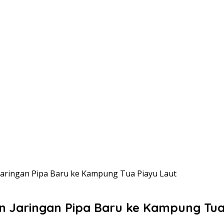
ringan Pipa Baru ke Kampung Tua Piayu Laut
Jaringan Pipa Baru ke Kampung Tua 