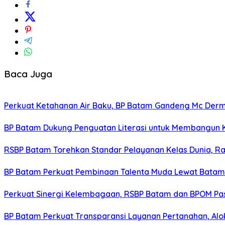
Baca Juga
Perkuat Ketahanan Air Baku, BP Batam Gandeng Mc Der
BP Batam Dukung Penguatan Literasi untuk Membangun 
RSBP Batam Torehkan Standar Pelayanan Kelas Dunia, Ra
BP Batam Perkuat Pembinaan Talenta Muda Lewat Batam Pr
Perkuat Sinergi Kelembagaan, RSBP Batam dan BPOM Pa
BP Batam Perkuat Transparansi Layanan Pertanahan, Alo