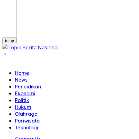
tutup
Home
News
Pendidikan
Ekonomi
Politik
Hukum
Olahraga
Pariwisata
Teknologi