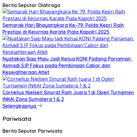
Berita Seputar Olahraga
Semarak Hari Bhayangkara Ke-79, Polda Kepri Raih
Prestasi di Kejurnas Karate Piala Kapolri 2025
Nyatakan Siap Maju Jadi Ketua KONI Padang Pariaman,
Asmadi S.IP Fokus pada Pembinaan Cabor dan
Kesejahteraan Atlet
Cornelius Nielsen Sinurat Raih Juara 1 di Open Turnamen
INKAI Zona Sumatera 1 & 2
Selengkapnya
Pariwisata
Berita Seputar Pariwisata