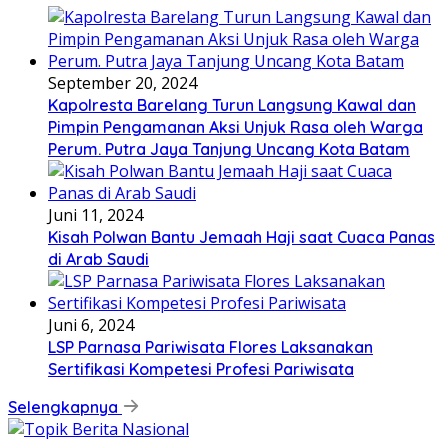
September 20, 2024
Kapolresta Barelang Turun Langsung Kawal dan
Pimpin Pengamanan Aksi Unjuk Rasa oleh Warga
Perum. Putra Jaya Tanjung Uncang Kota Batam
Juni 11, 2024
Kisah Polwan Bantu Jemaah Haji saat Cuaca Panas
di Arab Saudi
Juni 6, 2024
LSP Parnasa Pariwisata Flores Laksanakan
Sertifikasi Kompetesi Profesi Pariwisata
Selengkapnya