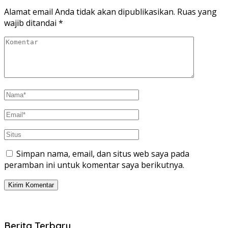
Alamat email Anda tidak akan dipublikasikan.
Ruas yang
wajib ditandai
*
Simpan nama, email, dan situs web saya pada
peramban ini untuk komentar saya berikutnya.
Berita Terbaru