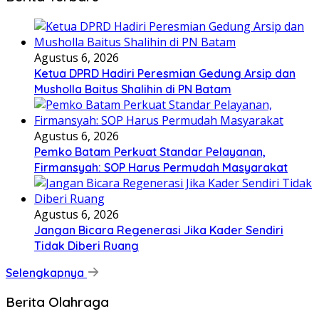
Agustus 6, 2026
Ketua DPRD Hadiri Peresmian Gedung Arsip dan
Musholla Baitus Shalihin di PN Batam
Agustus 6, 2026
Pemko Batam Perkuat Standar Pelayanan,
Firmansyah: SOP Harus Permudah Masyarakat
Agustus 6, 2026
Jangan Bicara Regenerasi Jika Kader Sendiri
Tidak Diberi Ruang
Selengkapnya
Berita Olahraga