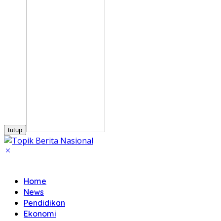
tutup
Home
News
Pendidikan
Ekonomi