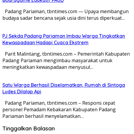
Padang Pariaman, tbntimes.com — Upaya membangun
budaya sadar bencana sejak usia dini terus diperkuat…
PJ Sekda Padang Pariaman Imbau Warga Tingkatkan
Kewaspadaan Hadapi Cuaca Ekstrem
Parit Malintang, tbntimes.com – Pemerintah Kabupaten
Padang Pariaman mengimbau masyarakat untuk
meningkatkan kewaspadaan menyusul…
Satu Warga Berhasil Diselamatkan, Rumah di Sintoga
Ludes Dilalap Api
Padang Pariaman, tbntimes.com – Respons cepat
personel Pemadam Kebakaran Kabupaten Padang
Pariaman berhasil menyelamatkan…
Tinggalkan Balasan