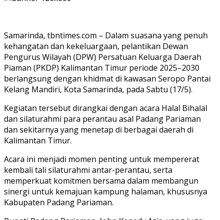
Samarinda, tbntimes.com – Dalam suasana yang penuh
kehangatan dan kekeluargaan, pelantikan Dewan
Pengurus Wilayah (DPW) Persatuan Keluarga Daerah
Piaman (PKDP) Kalimantan Timur periode 2025–2030
berlangsung dengan khidmat di kawasan Seropo Pantai
Kelang Mandiri, Kota Samarinda, pada Sabtu (17/5).
Kegiatan tersebut dirangkai dengan acara Halal Bihalal
dan silaturahmi para perantau asal Padang Pariaman
dan sekitarnya yang menetap di berbagai daerah di
Kalimantan Timur.
Acara ini menjadi momen penting untuk mempererat
kembali tali silaturahmi antar-perantau, serta
memperkuat komitmen bersama dalam membangun
sinergi untuk kemajuan kampung halaman, khususnya
Kabupaten Padang Pariaman.