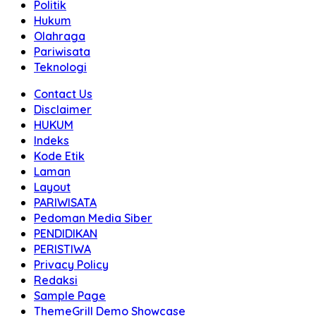
Politik
Hukum
Olahraga
Pariwisata
Teknologi
Contact Us
Disclaimer
HUKUM
Indeks
Kode Etik
Laman
Layout
PARIWISATA
Pedoman Media Siber
PENDIDIKAN
PERISTIWA
Privacy Policy
Redaksi
Sample Page
ThemeGrill Demo Showcase