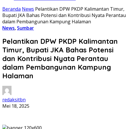
Beranda
News
Pelantikan DPW PKDP Kalimantan Timur,
Bupati JKA Bahas Potensi dan Kontribusi Nyata Perantau
dalam Pembangunan Kampung Halaman
News
,
Sumbar
Pelantikan DPW PKDP Kalimantan
Timur, Bupati JKA Bahas Potensi
dan Kontribusi Nyata Perantau
dalam Pembangunan Kampung
Halaman
redaksitbn
Mei 18, 2025