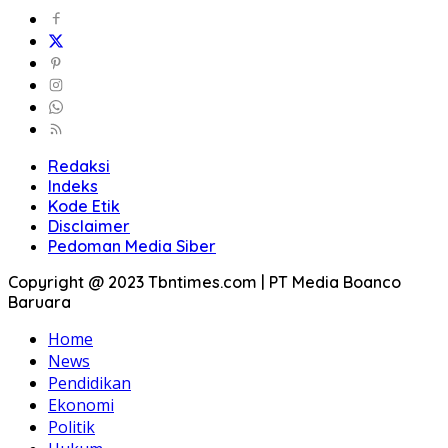
Redaksi
Indeks
Kode Etik
Disclaimer
Pedoman Media Siber
Copyright @ 2023 Tbntimes.com | PT Media Boanco
Baruara
Home
News
Pendidikan
Ekonomi
Politik