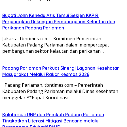
Bupati John Kenedy Azis Temui Sekjen KKP RI,
Perjuangkan Dukungan Pembangunan Kelautan dan
Perikanan Padang Pariaman
Jakarta, tbntimes.com – Komitmen Pemerintah
Kabupaten Padang Pariaman dalam mempercepat
pembangunan sektor kelautan dan perikanan…
Padang Pariaman Perkuat Sinergi Layanan Kesehatan
Masyarakat Melalui Rakor Kesmas 2026
Padang Pariaman, tbntimes.com – Pemerintah
Kabupaten Padang Pariaman melalui Dinas Kesehatan
menggelar **Rapat Koordinasi…
Kolaborasi UNP dan Pemkab Padang Pariaman
Tingkatkan Literasi Mitigasi Bencana melalui
Boardgame Edukatif PAUD