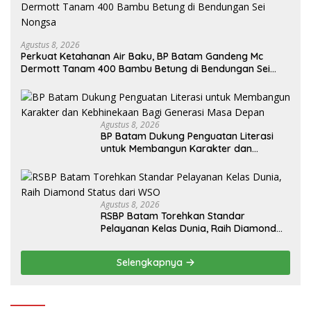
Agustus 8, 2026
Perkuat Ketahanan Air Baku, BP Batam Gandeng Mc
Dermott Tanam 400 Bambu Betung di Bendungan Sei
Nongsa
Agustus 8, 2026
BP Batam Dukung Penguatan Literasi
untuk Membangun Karakter dan
Kebhinekaan Bagi Generasi Masa Depan
Agustus 8, 2026
RSBP Batam Torehkan Standar
Pelayanan Kelas Dunia, Raih Diamond
Status dari WSO
Selengkapnya