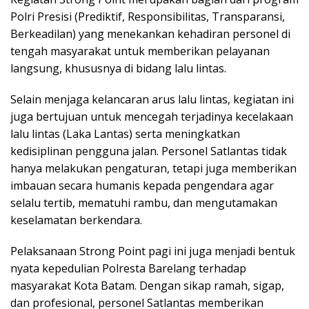
Polri Presisi (Prediktif, Responsibilitas, Transparansi,
Berkeadilan) yang menekankan kehadiran personel di
tengah masyarakat untuk memberikan pelayanan
langsung, khususnya di bidang lalu lintas.
Selain menjaga kelancaran arus lalu lintas, kegiatan ini
juga bertujuan untuk mencegah terjadinya kecelakaan
lalu lintas (Laka Lantas) serta meningkatkan
kedisiplinan pengguna jalan. Personel Satlantas tidak
hanya melakukan pengaturan, tetapi juga memberikan
imbauan secara humanis kepada pengendara agar
selalu tertib, mematuhi rambu, dan mengutamakan
keselamatan berkendara.
Pelaksanaan Strong Point pagi ini juga menjadi bentuk
nyata kepedulian Polresta Barelang terhadap
masyarakat Kota Batam. Dengan sikap ramah, sigap,
dan profesional, personel Satlantas memberikan