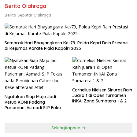
Berita Olahraga
Berita Seputar Olahraga
Semarak Hari Bhayangkara Ke-79, Polda Kepri Raih Prestasi
di Kejurnas Karate Piala Kapolri 2025
Cornelius Nielsen Sinurat Raih
Juara 1 di Open Turnamen
Nyatakan Siap Maju Jadi
INKAI Zona Sumatera 1 & 2
Ketua KONI Padang
Pariaman, Asmadi S.IP Fokus
pada Pembinaan Cabor dan
Kesejahteraan Atlet
Selengkapnya