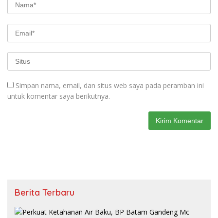
Simpan nama, email, dan situs web saya pada peramban ini
untuk komentar saya berikutnya.
Berita Terbaru