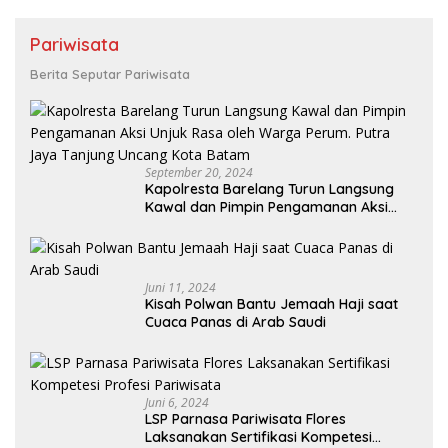
Pariwisata
Berita Seputar Pariwisata
September 20, 2024
Kapolresta Barelang Turun Langsung
Kawal dan Pimpin Pengamanan Aksi
Unjuk Rasa oleh Warga Perum. Putra
Jaya Tanjung Uncang Kota Batam
Juni 11, 2024
Kisah Polwan Bantu Jemaah Haji saat
Cuaca Panas di Arab Saudi
Juni 6, 2024
LSP Parnasa Pariwisata Flores
Laksanakan Sertifikasi Kompetesi