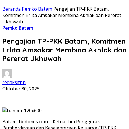
Beranda
Pemko Batam
Pengajian TP-PKK Batam,
Komitmen Erlita Amsakar Membina Akhlak dan Pererat
Ukhuwah
Pemko Batam
Pengajian TP-PKK Batam, Komitmen
Erlita Amsakar Membina Akhlak dan
Pererat Ukhuwah
redaksitbn
Oktober 30, 2025
Batam, tbntimes.com – Ketua Tim Penggerak
Pemberdayaan dan Kesejahteraan Keluarga (TP-PKK)