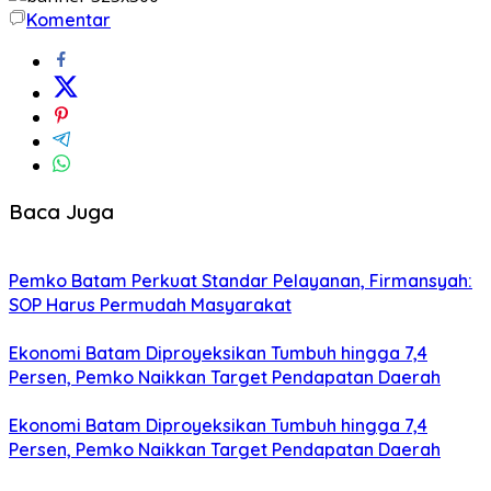
Komentar
Baca Juga
Pemko Batam Perkuat Standar Pelayanan, Firmansyah:
SOP Harus Permudah Masyarakat
Ekonomi Batam Diproyeksikan Tumbuh hingga 7,4
Persen, Pemko Naikkan Target Pendapatan Daerah
Ekonomi Batam Diproyeksikan Tumbuh hingga 7,4
Persen, Pemko Naikkan Target Pendapatan Daerah