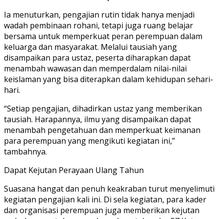
Ia menuturkan, pengajian rutin tidak hanya menjadi
wadah pembinaan rohani, tetapi juga ruang belajar
bersama untuk memperkuat peran perempuan dalam
keluarga dan masyarakat. Melalui tausiah yang
disampaikan para ustaz, peserta diharapkan dapat
menambah wawasan dan memperdalam nilai-nilai
keislaman yang bisa diterapkan dalam kehidupan sehari-
hari.
“Setiap pengajian, dihadirkan ustaz yang memberikan
tausiah. Harapannya, ilmu yang disampaikan dapat
menambah pengetahuan dan memperkuat keimanan
para perempuan yang mengikuti kegiatan ini,”
tambahnya.
Dapat Kejutan Perayaan Ulang Tahun
Suasana hangat dan penuh keakraban turut menyelimuti
kegiatan pengajian kali ini. Di sela kegiatan, para kader
dan organisasi perempuan juga memberikan kejutan