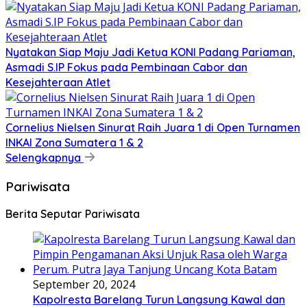
Nyatakan Siap Maju Jadi Ketua KONI Padang Pariaman,
Asmadi S.IP Fokus pada Pembinaan Cabor dan
Kesejahteraan Atlet
Cornelius Nielsen Sinurat Raih Juara 1 di Open Turnamen
INKAI Zona Sumatera 1 & 2
Selengkapnya
Pariwisata
Berita Seputar Pariwisata
September 20, 2024
Kapolresta Barelang Turun Langsung Kawal dan