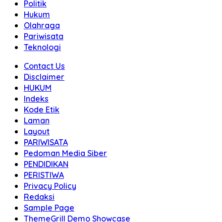
Politik
Hukum
Olahraga
Pariwisata
Teknologi
Contact Us
Disclaimer
HUKUM
Indeks
Kode Etik
Laman
Layout
PARIWISATA
Pedoman Media Siber
PENDIDIKAN
PERISTIWA
Privacy Policy
Redaksi
Sample Page
ThemeGrill Demo Showcase