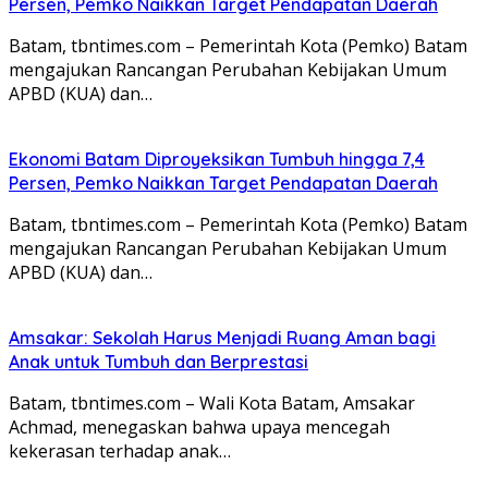
Persen, Pemko Naikkan Target Pendapatan Daerah
Batam, tbntimes.com – Pemerintah Kota (Pemko) Batam
mengajukan Rancangan Perubahan Kebijakan Umum
APBD (KUA) dan…
Ekonomi Batam Diproyeksikan Tumbuh hingga 7,4
Persen, Pemko Naikkan Target Pendapatan Daerah
Batam, tbntimes.com – Pemerintah Kota (Pemko) Batam
mengajukan Rancangan Perubahan Kebijakan Umum
APBD (KUA) dan…
Amsakar: Sekolah Harus Menjadi Ruang Aman bagi
Anak untuk Tumbuh dan Berprestasi
Batam, tbntimes.com – Wali Kota Batam, Amsakar
Achmad, menegaskan bahwa upaya mencegah
kekerasan terhadap anak…