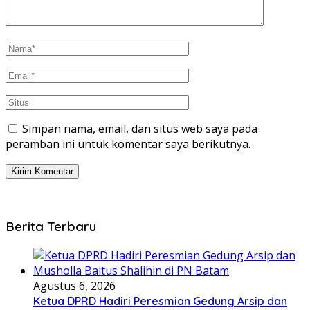
Simpan nama, email, dan situs web saya pada
peramban ini untuk komentar saya berikutnya.
Berita Terbaru
Agustus 6, 2026
Ketua DPRD Hadiri Peresmian Gedung Arsip dan