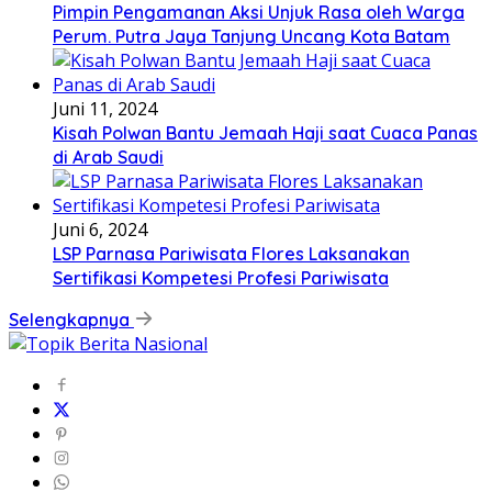
Pimpin Pengamanan Aksi Unjuk Rasa oleh Warga
Perum. Putra Jaya Tanjung Uncang Kota Batam
Juni 11, 2024
Kisah Polwan Bantu Jemaah Haji saat Cuaca Panas
di Arab Saudi
Juni 6, 2024
LSP Parnasa Pariwisata Flores Laksanakan
Sertifikasi Kompetesi Profesi Pariwisata
Selengkapnya