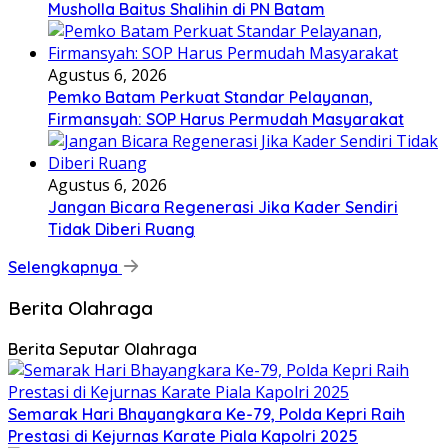
Musholla Baitus Shalihin di PN Batam
Agustus 6, 2026
Pemko Batam Perkuat Standar Pelayanan,
Firmansyah: SOP Harus Permudah Masyarakat
Agustus 6, 2026
Jangan Bicara Regenerasi Jika Kader Sendiri
Tidak Diberi Ruang
Selengkapnya
Berita Olahraga
Berita Seputar Olahraga
Semarak Hari Bhayangkara Ke-79, Polda Kepri Raih
Prestasi di Kejurnas Karate Piala Kapolri 2025