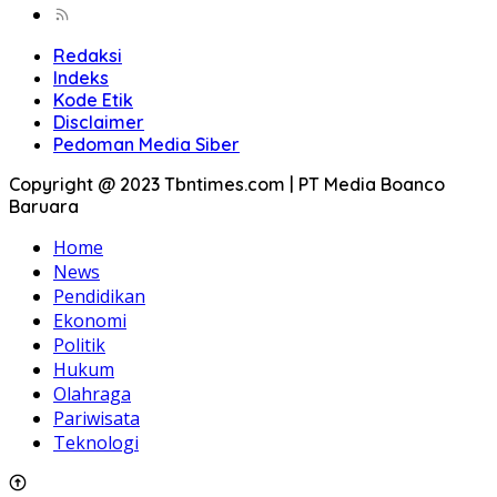
Redaksi
Indeks
Kode Etik
Disclaimer
Pedoman Media Siber
Copyright @ 2023 Tbntimes.com | PT Media Boanco
Baruara
Home
News
Pendidikan
Ekonomi
Politik
Hukum
Olahraga
Pariwisata
Teknologi