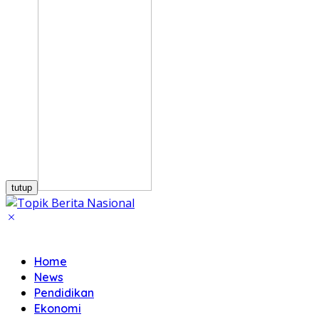
tutup
Home
News
Pendidikan
Ekonomi