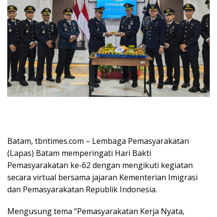
Batam, tbntimes.com – Lembaga Pemasyarakatan
(Lapas) Batam memperingati Hari Bakti
Pemasyarakatan ke-62 dengan mengikuti kegiatan
secara virtual bersama jajaran Kementerian Imigrasi
dan Pemasyarakatan Republik Indonesia.
Mengusung tema “Pemasyarakatan Kerja Nyata,