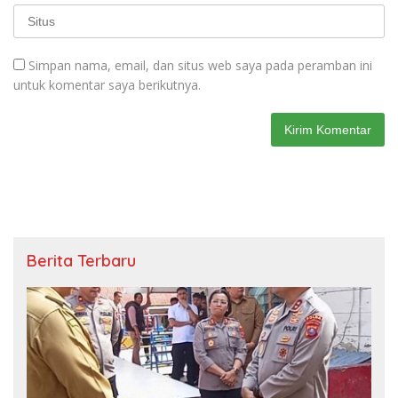
Simpan nama, email, dan situs web saya pada peramban ini
untuk komentar saya berikutnya.
Berita Terbaru