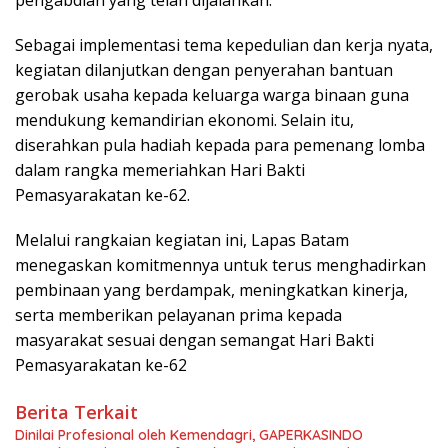
Sebagai implementasi tema kepedulian dan kerja nyata,
kegiatan dilanjutkan dengan penyerahan bantuan
gerobak usaha kepada keluarga warga binaan guna
mendukung kemandirian ekonomi. Selain itu,
diserahkan pula hadiah kepada para pemenang lomba
dalam rangka memeriahkan Hari Bakti
Pemasyarakatan ke-62.
Melalui rangkaian kegiatan ini, Lapas Batam
menegaskan komitmennya untuk terus menghadirkan
pembinaan yang berdampak, meningkatkan kinerja,
serta memberikan pelayanan prima kepada
masyarakat sesuai dengan semangat Hari Bakti
Pemasyarakatan ke-62
Berita Terkait
Dinilai Profesional oleh Kemendagri, GAPERKASINDO