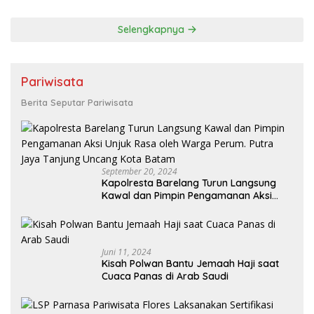
Kesejahteraan Atlet
Selengkapnya
Pariwisata
Berita Seputar Pariwisata
September 20, 2024
Kapolresta Barelang Turun Langsung
Kawal dan Pimpin Pengamanan Aksi
Unjuk Rasa oleh Warga Perum. Putra
Jaya Tanjung Uncang Kota Batam
Juni 11, 2024
Kisah Polwan Bantu Jemaah Haji saat
Cuaca Panas di Arab Saudi