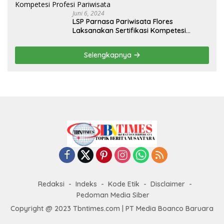
Juni 6, 2024
LSP Parnasa Pariwisata Flores
Laksanakan Sertifikasi Kompetesi
Profesi Pariwisata
Selengkapnya
Redaksi
Indeks
Kode Etik
Disclaimer
Pedoman Media Siber
Copyright @ 2023 Tbntimes.com | PT Media Boanco Baruara