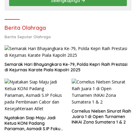
Selengkapnya
Berita Olahraga
Berita Seputar Olahraga
Semarak Hari Bhayangkara Ke-79, Polda Kepri Raih Prestasi
di Kejurnas Karate Piala Kapolri 2025
Cornelius Nielsen Sinurat Raih
Juara 1 di Open Turnamen
Nyatakan Siap Maju Jadi
INKAI Zona Sumatera 1 & 2
Ketua KONI Padang
Pariaman, Asmadi S.IP Fokus
pada Pembinaan Cabor dan