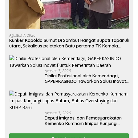
Agustus 7, 2026
Kunker Kapolda Sumut Di Sambut Hangat Bupati Tapanuli
utara, Sekaligus peletakan Batu pertama TK Kemala
Bayangkari
Agustus 7, 2026
Dinilai Profesional oleh Kemendagri,
GAPERKASINDO Tawarkan Solusi Inovatif
untuk Pemerintah Daerah
Agustus 7, 2026
Deputi Imigrasi dan Pemasyarakatan
Kemenko Kumham Imipas Kunjungi
Lapas Batam, Bahas Overstaying dan
KUHP Baru