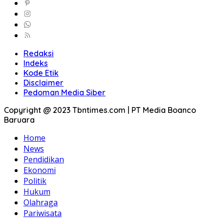
Redaksi
Indeks
Kode Etik
Disclaimer
Pedoman Media Siber
Copyright @ 2023 Tbntimes.com | PT Media Boanco
Baruara
Home
News
Pendidikan
Ekonomi
Politik
Hukum
Olahraga
Pariwisata