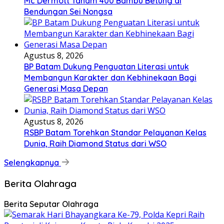
Mc Dermott Tanam 400 Bambu Betung di
Bendungan Sei Nongsa
Agustus 8, 2026
BP Batam Dukung Penguatan Literasi untuk
Membangun Karakter dan Kebhinekaan Bagi
Generasi Masa Depan
Agustus 8, 2026
RSBP Batam Torehkan Standar Pelayanan Kelas
Dunia, Raih Diamond Status dari WSO
Selengkapnya
Berita Olahraga
Berita Seputar Olahraga