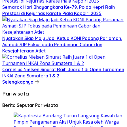
Semarak Hari Bhayangkara Ke-79, Polda Kepri Raih
Prestasi di Kejurnas Karate Piala Kapolri 2025
Nyatakan Siap Maju Jadi Ketua KONI Padang Pariaman,
Asmadi S.IP Fokus pada Pembinaan Cabor dan
Kesejahteraan Atlet
Cornelius Nielsen Sinurat Raih Juara 1 di Open Turnamen
INKAI Zona Sumatera 1 & 2
Selengkapnya
Pariwisata
Berita Seputar Pariwisata