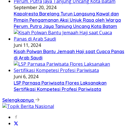
September 20, 2024
Kapolresta Barelang Turun Langsung Kawal dan
Pimpin Pengamanan Aksi Unjuk Rasa oleh Warga
Perum. Putra Jaya Tanjung Uncang Kota Batam
Juni 11, 2024
Kisah Polwan Bantu Jemaah Haji saat Cuaca Panas
di Arab Saudi
Juni 6, 2024
LSP Parnasa Pariwisata Flores Laksanakan
Sertifikasi Kompetesi Profesi Pariwisata
Selengkapnya