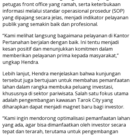
petugas front office yang ramah, serta keterbukaan
informasi melalui standar operasional prosedur (SOP)
yang dipajang secara jelas, menjadi indikator pelayanan
publik yang semakin baik dan profesional.
“Kami melihat langsung bagaimana pelayanan di Kantor
Pertanahan berjalan dengan baik. Ini tentu menjadi
kesan positif dan menunjukkan komitmen dalam
memberikan pelayanan prima kepada masyarakat,”
ungkap Hendra.
Lebih lanjut, Hendra menjelaskan bahwa kunjungan
tersebut juga bertujuan untuk membahas pemanfaatan
lahan dalam rangka membuka peluang investasi,
khususnya di sektor pariwisata. Salah satu fokus utama
adalah pengembangan kawasan Tarok City yang
diharapkan dapat menjadi magnet baru bagi investor.
“Kami ingin mendorong optimalisasi pemanfaatan lahan
yang ada, agar bisa dimanfaatkan oleh investor secara
tepat dan terarah, terutama untuk pengembangan