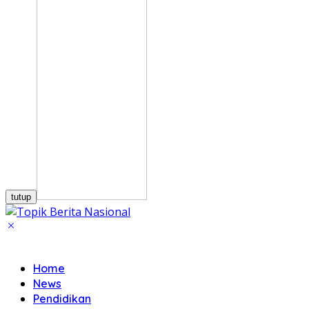
tutup
Home
News
Pendidikan