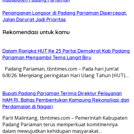
Penanganan Longsor di Padang Pariaman Dipercepat,
Jalan Darurat Jadi Prioritas
Rekomendasi untuk kamu
Dalam Rangka HUT Ke 25 Partai Demokrat Kab Padang
Pariaman Mengambil Tema Langit Biru
Padang Pariaman, tbntimes.com – Pada hari Jum’at
6/8/26. Menjelang peringatan Hari Ulang Tahun (HUT)…
Bupati Padang Pariaman Terima Direktur Pelayanan
HAM RI, Bahas Pembentukan Kampung Rekonsiliasi dan
Perdamaian di Nagari
Parit Malintang, tbntimes.com – Pemerintah Kabupaten
Padang Pariaman terus memperkuat komitmennya
dalam mewujudkan kehidupan masyarakat…