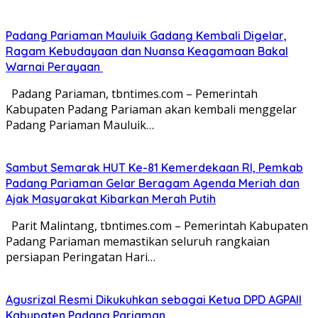
Padang Pariaman Mauluik Gadang Kembali Digelar,
Ragam Kebudayaan dan Nuansa Keagamaan Bakal
Warnai Perayaan ‎
Padang Pariaman, tbntimes.com – Pemerintah
Kabupaten Padang Pariaman akan kembali menggelar
Padang Pariaman Mauluik…
Sambut Semarak HUT Ke-81 Kemerdekaan RI, Pemkab
Padang Pariaman Gelar Beragam Agenda Meriah dan
Ajak Masyarakat Kibarkan Merah Putih
Parit Malintang, tbntimes.com – Pemerintah Kabupaten
Padang Pariaman memastikan seluruh rangkaian
persiapan Peringatan Hari…
Agusrizal Resmi Dikukuhkan sebagai Ketua DPD AGPAII
Kabupaten Padang ‎Pariaman