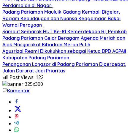
Perdamaian di Nagari
Padang Pariaman Mauluik Gadang Kembali Digelar,
Ragam Kebudayaan dan Nuansa Keagamaan Bakal
Warnai Perayaan ‎
Sambut Semarak HUT Ke-81 Kemerdekaan RI, Pemkab
Padang Pariaman Gelar Beragam Agenda Meriah dan
Ajak Masyarakat Kibarkan Merah Putih
Agusrizal Resmi Dikukuhkan sebagai Ketua DPD AGPAII
Kabupaten Padang ‎Pariaman
Penanganan Longsor di Padang Pariaman Dipercepat,
Jalan Darurat Jadi Prioritas
Post Views:
122
Komentar