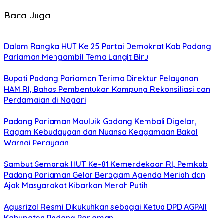
Baca Juga
Dalam Rangka HUT Ke 25 Partai Demokrat Kab Padang
Pariaman Mengambil Tema Langit Biru
Bupati Padang Pariaman Terima Direktur Pelayanan
HAM RI, Bahas Pembentukan Kampung Rekonsiliasi dan
Perdamaian di Nagari
Padang Pariaman Mauluik Gadang Kembali Digelar,
Ragam Kebudayaan dan Nuansa Keagamaan Bakal
Warnai Perayaan ‎
Sambut Semarak HUT Ke-81 Kemerdekaan RI, Pemkab
Padang Pariaman Gelar Beragam Agenda Meriah dan
Ajak Masyarakat Kibarkan Merah Putih
Agusrizal Resmi Dikukuhkan sebagai Ketua DPD AGPAII
Kabupaten Padang ‎Pariaman