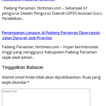
Padang Pariaman, tbntimes.com – Sebanyak 61
pengurus Dewan Pengurus Daerah (DPD) Asosiasi Guru
Pendidikan…
Penanganan Longsor di Padang Pariaman Dipercepat,
Jalan Darurat Jadi Prioritas
Padang Pariaman, tbntimes.com – Hujan berintensitas
tinggi yang mengguyur Kabupaten Padang Pariaman
sejak awal pekan…
Tinggalkan Balasan
Alamat email Anda tidak akan dipublikasikan.
Ruas yang
wajib ditandai
*