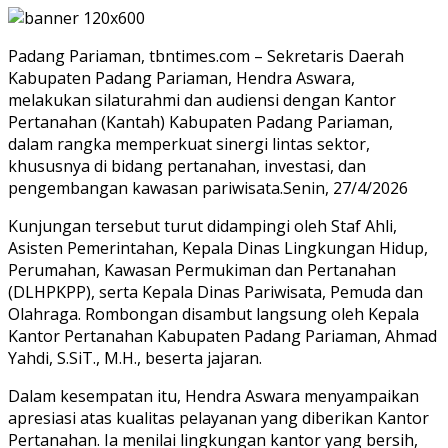
Padang Pariaman, tbntimes.com – Sekretaris Daerah
Kabupaten Padang Pariaman, Hendra Aswara,
melakukan silaturahmi dan audiensi dengan Kantor
Pertanahan (Kantah) Kabupaten Padang Pariaman,
dalam rangka memperkuat sinergi lintas sektor,
khususnya di bidang pertanahan, investasi, dan
pengembangan kawasan pariwisata.Senin, 27/4/2026
Kunjungan tersebut turut didampingi oleh Staf Ahli,
Asisten Pemerintahan, Kepala Dinas Lingkungan Hidup,
Perumahan, Kawasan Permukiman dan Pertanahan
(DLHPKPP), serta Kepala Dinas Pariwisata, Pemuda dan
Olahraga. Rombongan disambut langsung oleh Kepala
Kantor Pertanahan Kabupaten Padang Pariaman, Ahmad
Yahdi, S.SiT., M.H., beserta jajaran.
Dalam kesempatan itu, Hendra Aswara menyampaikan
apresiasi atas kualitas pelayanan yang diberikan Kantor
Pertanahan. Ia menilai lingkungan kantor yang bersih,