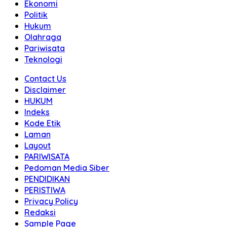
Ekonomi
Politik
Hukum
Olahraga
Pariwisata
Teknologi
Contact Us
Disclaimer
HUKUM
Indeks
Kode Etik
Laman
Layout
PARIWISATA
Pedoman Media Siber
PENDIDIKAN
PERISTIWA
Privacy Policy
Redaksi
Sample Page