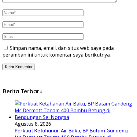
Simpan nama, email, dan situs web saya pada
peramban ini untuk komentar saya berikutnya.
Berita Terbaru
Agustus 8, 2026
Perkuat Ketahanan Air Baku, BP Batam Gandeng