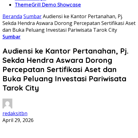
ThemeGrill Demo Showcase
Beranda
Sumbar
Audiensi ke Kantor Pertanahan, Pj.
Sekda Hendra Aswara Dorong Percepatan Sertifikasi Aset
dan Buka Peluang Investasi Pariwisata Tarok City
Sumbar
Audiensi ke Kantor Pertanahan, Pj.
Sekda Hendra Aswara Dorong
Percepatan Sertifikasi Aset dan
Buka Peluang Investasi Pariwisata
Tarok City
redaksitbn
April 29, 2026