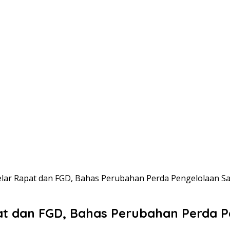
lar Rapat dan FGD, Bahas Perubahan Perda Pengelolaan 
at dan FGD, Bahas Perubahan Perda 