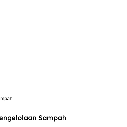
Sampah
Pengelolaan Sampah