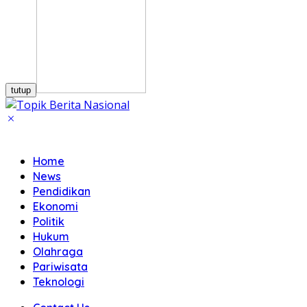
tutup
Home
News
Pendidikan
Ekonomi
Politik
Hukum
Olahraga
Pariwisata
Teknologi