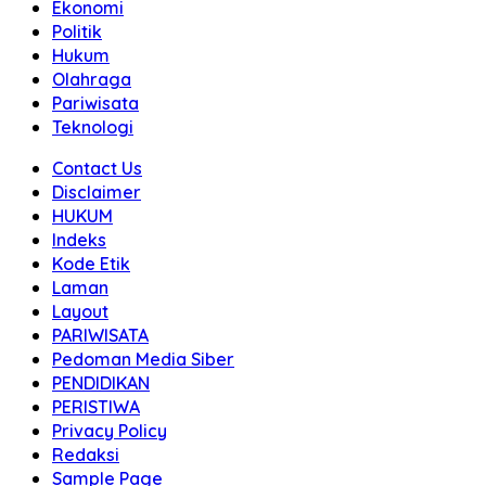
Ekonomi
Politik
Hukum
Olahraga
Pariwisata
Teknologi
Contact Us
Disclaimer
HUKUM
Indeks
Kode Etik
Laman
Layout
PARIWISATA
Pedoman Media Siber
PENDIDIKAN
PERISTIWA
Privacy Policy
Redaksi
Sample Page