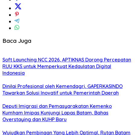
Baca Juga
Soft Launching NCC 2026, APTIKNAS Dorong Percepatan
RUU KKS untuk Memperkuat Kedaulatan Digital
Indonesia
Dinilai Profesional oleh Kemendagri, GAPERKASINDO
Tawarkan Solusi Inovatif untuk Pemerintah Daerah
Deputi Imigrasi dan Pemasyarakatan Kemenko
Kumham Imipas Kunjungi Lapas Batam, Bahas
Overstaying dan KUHP Baru
Wujudkan Pembinaan Yang Lebih Optimal, Rutan Batam