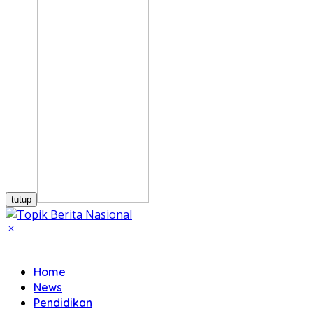
tutup
Home
News
Pendidikan