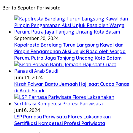
Berita Seputar Pariwisata
September 20, 2024
Kapolresta Barelang Turun Langsung Kawal dan
Pimpin Pengamanan Aksi Unjuk Rasa oleh Warga
Perum. Putra Jaya Tanjung Uncang Kota Batam
Juni 11, 2024
Kisah Polwan Bantu Jemaah Haji saat Cuaca Panas
di Arab Saudi
Juni 6, 2024
LSP Parnasa Pariwisata Flores Laksanakan
Sertifikasi Kompetesi Profesi Pariwisata