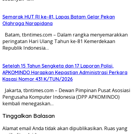
Semarak HUT RI ke-81, Lapas Batam Gelar Pekan
Olahraga Narapidana
Batam, tbntimes.com – Dalam rangka menyemarakkan
peringatan Hari Ulang Tahun ke-81 Kemerdekaan
Republik Indonesia…
Setelah 15 Tahun Sengketa dan 17 Laporan Polisi,
APKOMINDO Harapkan Kepastian Administrasi Perkara
Kasasi Nomor 431 K/TUN/2026
Jakarta, tbntimes.com – Dewan Pimpinan Pusat Asosiasi
Pengusaha Komputer Indonesia (DPP APKOMINDO)
kembali menegaskan…
Tinggalkan Balasan
Alamat email Anda tidak akan dipublikasikan.
Ruas yang