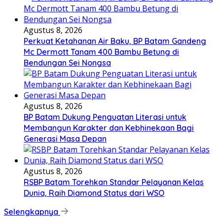
Agustus 8, 2026
Perkuat Ketahanan Air Baku, BP Batam Gandeng
Mc Dermott Tanam 400 Bambu Betung di
Bendungan Sei Nongsa
Agustus 8, 2026
BP Batam Dukung Penguatan Literasi untuk
Membangun Karakter dan Kebhinekaan Bagi
Generasi Masa Depan
Agustus 8, 2026
RSBP Batam Torehkan Standar Pelayanan Kelas
Dunia, Raih Diamond Status dari WSO
Selengkapnya