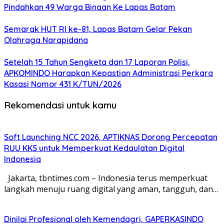
Pindahkan 49 Warga Binaan Ke Lapas Batam
Semarak HUT RI ke-81, Lapas Batam Gelar Pekan
Olahraga Narapidana
Setelah 15 Tahun Sengketa dan 17 Laporan Polisi,
APKOMINDO Harapkan Kepastian Administrasi Perkara
Kasasi Nomor 431 K/TUN/2026
Rekomendasi untuk kamu
Soft Launching NCC 2026, APTIKNAS Dorong Percepatan
RUU KKS untuk Memperkuat Kedaulatan Digital
Indonesia
Jakarta, tbntimes.com – Indonesia terus memperkuat
langkah menuju ruang digital yang aman, tangguh, dan…
Dinilai Profesional oleh Kemendagri, GAPERKASINDO