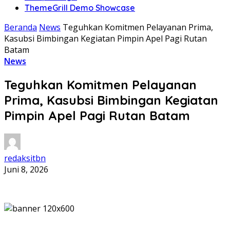
ThemeGrill Demo Showcase
Beranda
News
Teguhkan Komitmen Pelayanan Prima,
Kasubsi Bimbingan Kegiatan Pimpin Apel Pagi Rutan
Batam
News
Teguhkan Komitmen Pelayanan
Prima, Kasubsi Bimbingan Kegiatan
Pimpin Apel Pagi Rutan Batam
redaksitbn
Juni 8, 2026