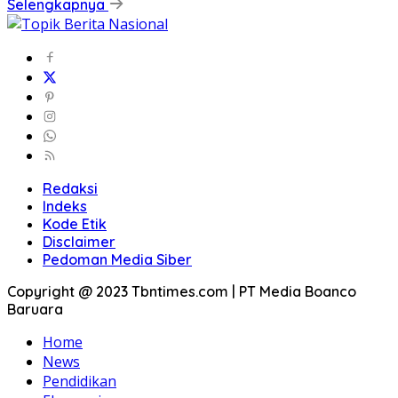
Selengkapnya
Redaksi
Indeks
Kode Etik
Disclaimer
Pedoman Media Siber
Copyright @ 2023 Tbntimes.com | PT Media Boanco
Baruara
Home
News
Pendidikan