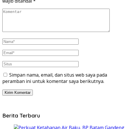
wajib ditandai
*
Simpan nama, email, dan situs web saya pada
peramban ini untuk komentar saya berikutnya.
Berita Terbaru