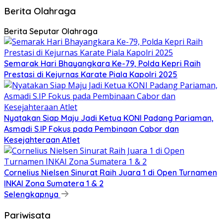
Berita Olahraga
Berita Seputar Olahraga
Semarak Hari Bhayangkara Ke-79, Polda Kepri Raih
Prestasi di Kejurnas Karate Piala Kapolri 2025
Nyatakan Siap Maju Jadi Ketua KONI Padang Pariaman,
Asmadi S.IP Fokus pada Pembinaan Cabor dan
Kesejahteraan Atlet
Cornelius Nielsen Sinurat Raih Juara 1 di Open Turnamen
INKAI Zona Sumatera 1 & 2
Selengkapnya
Pariwisata