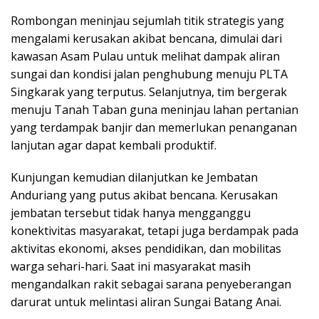
‎Rombongan meninjau sejumlah titik strategis yang
mengalami kerusakan akibat bencana, dimulai dari
kawasan Asam Pulau untuk melihat dampak aliran
sungai dan kondisi jalan penghubung menuju PLTA
Singkarak yang terputus. Selanjutnya, tim bergerak
menuju Tanah Taban guna meninjau lahan pertanian
yang terdampak banjir dan memerlukan penanganan
lanjutan agar dapat kembali produktif.
‎Kunjungan kemudian dilanjutkan ke Jembatan
Anduriang yang putus akibat bencana. Kerusakan
jembatan tersebut tidak hanya mengganggu
konektivitas masyarakat, tetapi juga berdampak pada
aktivitas ekonomi, akses pendidikan, dan mobilitas
warga sehari-hari. Saat ini masyarakat masih
mengandalkan rakit sebagai sarana penyeberangan
darurat untuk melintasi aliran Sungai Batang Anai.