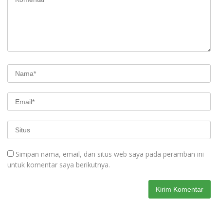
Simpan nama, email, dan situs web saya pada peramban ini
untuk komentar saya berikutnya.