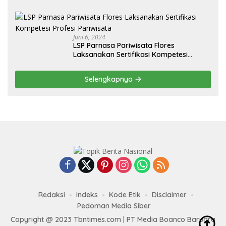
Juni 6, 2024
LSP Parnasa Pariwisata Flores
Laksanakan Sertifikasi Kompetesi
Profesi Pariwisata
Selengkapnya
Redaksi
Indeks
Kode Etik
Disclaimer
Pedoman Media Siber
Copyright @ 2023 Tbntimes.com | PT Media Boanco Baruara