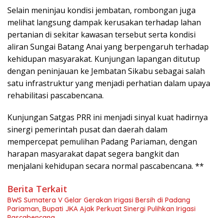
‎Selain meninjau kondisi jembatan, rombongan juga
melihat langsung dampak kerusakan terhadap lahan
pertanian di sekitar kawasan tersebut serta kondisi
aliran Sungai Batang Anai yang berpengaruh terhadap
kehidupan masyarakat. Kunjungan lapangan ditutup
dengan peninjauan ke Jembatan Sikabu sebagai salah
satu infrastruktur yang menjadi perhatian dalam upaya
rehabilitasi pascabencana.
‎Kunjungan Satgas PRR ini menjadi sinyal kuat hadirnya
sinergi pemerintah pusat dan daerah dalam
mempercepat pemulihan Padang Pariaman, dengan
harapan masyarakat dapat segera bangkit dan
menjalani kehidupan secara normal pascabencana. **
Berita Terkait
‎BWS Sumatera V Gelar Gerakan Irigasi Bersih di Padang
Pariaman, Bupati JKA Ajak Perkuat Sinergi Pulihkan Irigasi
Pascabencana