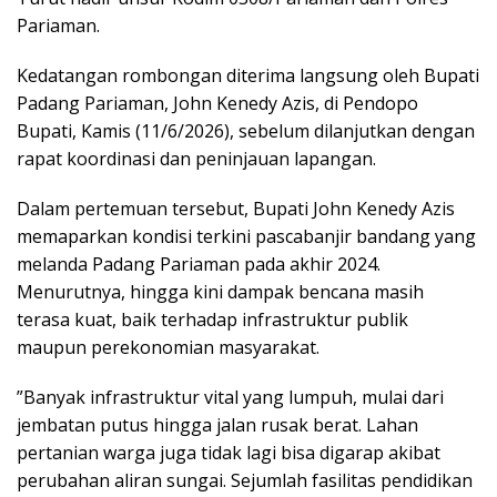
Pariaman.
‎Kedatangan rombongan diterima langsung oleh Bupati
Padang Pariaman, John Kenedy Azis, di Pendopo
Bupati, Kamis (11/6/2026), sebelum dilanjutkan dengan
rapat koordinasi dan peninjauan lapangan.
‎Dalam pertemuan tersebut, Bupati John Kenedy Azis
memaparkan kondisi terkini pascabanjir bandang yang
melanda Padang Pariaman pada akhir 2024.
Menurutnya, hingga kini dampak bencana masih
terasa kuat, baik terhadap infrastruktur publik
maupun perekonomian masyarakat.
‎”Banyak infrastruktur vital yang lumpuh, mulai dari
jembatan putus hingga jalan rusak berat. Lahan
pertanian warga juga tidak lagi bisa digarap akibat
perubahan aliran sungai. Sejumlah fasilitas pendidikan