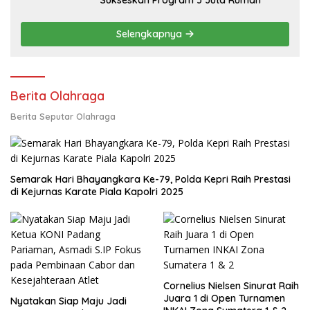
Sukseskan Program 3 Juta Rumah
Selengkapnya
Berita Olahraga
Berita Seputar Olahraga
Semarak Hari Bhayangkara Ke-79, Polda Kepri Raih Prestasi
di Kejurnas Karate Piala Kapolri 2025
Cornelius Nielsen Sinurat Raih
Juara 1 di Open Turnamen
Nyatakan Siap Maju Jadi