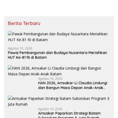
Berita Terbaru
Agustus 10, 2026
Pawai Pembangunan dan Budaya Nusantara Meriahkan
HUT Ke-81 RI di Batam
Agustus 10, 2026
HAN 2026, Amsakar-Li Claudia Lindungi
dan Bangun Masa Depan Anak-Anak
Batam
Agustus 10, 2026
Amsakar Paparkan Strategi Batam