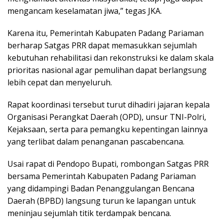
mengancam keselamatan jiwa,” tegas JKA.
‎Karena itu, Pemerintah Kabupaten Padang Pariaman
berharap Satgas PRR dapat memasukkan sejumlah
kebutuhan rehabilitasi dan rekonstruksi ke dalam skala
prioritas nasional agar pemulihan dapat berlangsung
lebih cepat dan menyeluruh.
‎Rapat koordinasi tersebut turut dihadiri jajaran kepala
Organisasi Perangkat Daerah (OPD), unsur TNI-Polri,
Kejaksaan, serta para pemangku kepentingan lainnya
yang terlibat dalam penanganan pascabencana.
‎Usai rapat di Pendopo Bupati, rombongan Satgas PRR
bersama Pemerintah Kabupaten Padang Pariaman
yang didampingi Badan Penanggulangan Bencana
Daerah (BPBD) langsung turun ke lapangan untuk
meninjau sejumlah titik terdampak bencana.