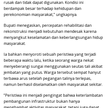
rusak dan tidak dapat digunakan. Kondisi ini
berdampak besar terhadap kehidupan dan
perekonomian masyarakat,” ungkapnya.
‎Bupati menegaskan, percepatan rehabilitasi dan
rekonstruksi menjadi kebutuhan mendesak karena
menyangkut keselamatan dan keberlangsungan hidup
masyarakat.
‎Ia bahkan menyoroti sebuah peristiwa yang terjadi
beberapa waktu lalu, ketika seorang warga nekat
menyeberangi sungai menggunakan seutas tali akibat
jembatan yang putus. Warga tersebut sempat hanyut
terbawa arus setelah pegangan talinya terlepas,
namun berhasil diselamatkan oleh masyarakat sekitar.
‎”Peristiwa ini menjadi pengingat bahwa keterlambatan
pembangunan infrastruktur bukan hanya
menghambat aktivitas masyarakat, tetapi juga dapat