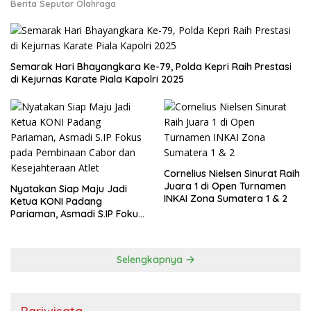
Berita Seputar Olahraga
Semarak Hari Bhayangkara Ke-79, Polda Kepri Raih Prestasi
di Kejurnas Karate Piala Kapolri 2025
Cornelius Nielsen Sinurat Raih
Juara 1 di Open Turnamen
Nyatakan Siap Maju Jadi
INKAI Zona Sumatera 1 & 2
Ketua KONI Padang
Pariaman, Asmadi S.IP Fokus
pada Pembinaan Cabor dan
Kesejahteraan Atlet
Selengkapnya