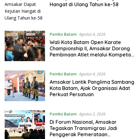
Hangat di Ulang Tahun ke-58
Pemko Batam
Agustus 4, 2026
Wali Kota Batam Open Karate
Championship II, Amsakar Dorong
Pembinaan Atlet melalui Kompetisi
Berkelanjutan
Pemko Batam
Agustus 4, 2026
Amsakar Lantik Panglima Sambang
Kota Batam, Ajak Organisasi Adat
Perkuat Persatuan
Pemko Batam
Agustus 2, 2026
Di Forum Nasional, Amsakar
Tegaskan Transmigrasi Jadi
Penggerak Pemerataan