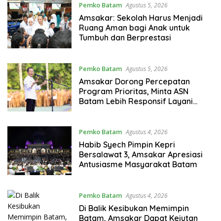
Pemko Batam
Agustus 5, 2026
Amsakar: Sekolah Harus Menjadi
Ruang Aman bagi Anak untuk
Tumbuh dan Berprestasi
Pemko Batam
Agustus 5, 2026
Amsakar Dorong Percepatan
Program Prioritas, Minta ASN
Batam Lebih Responsif Layani
Masyarakat
Pemko Batam
Agustus 4, 2026
Habib Syech Pimpin Kepri
Bersalawat 3, Amsakar Apresiasi
Antusiasme Masyarakat Batam
Pemko Batam
Agustus 4, 2026
Di Balik Kesibukan Memimpin
Batam, Amsakar Dapat Kejutan