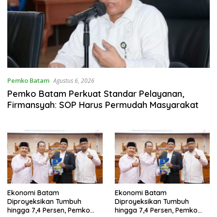
Pemko Batam
Agustus 6, 2026
Pemko Batam Perkuat Standar Pelayanan,
Firmansyah: SOP Harus Permudah Masyarakat
Ekonomi Batam
Ekonomi Batam
Diproyeksikan Tumbuh
Diproyeksikan Tumbuh
hingga 7,4 Persen, Pemko
hingga 7,4 Persen, Pemko