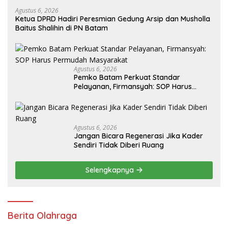
Agustus 6, 2026
Ketua DPRD Hadiri Peresmian Gedung Arsip dan Musholla
Baitus Shalihin di PN Batam
Agustus 6, 2026
Pemko Batam Perkuat Standar
Pelayanan, Firmansyah: SOP Harus
Permudah Masyarakat
Agustus 6, 2026
Jangan Bicara Regenerasi Jika Kader
Sendiri Tidak Diberi Ruang
Selengkapnya
Berita Olahraga