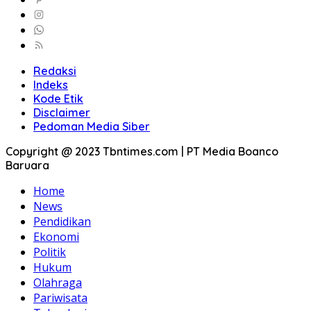
Redaksi
Indeks
Kode Etik
Disclaimer
Pedoman Media Siber
Copyright @ 2023 Tbntimes.com | PT Media Boanco
Baruara
Home
News
Pendidikan
Ekonomi
Politik
Hukum
Olahraga
Pariwisata