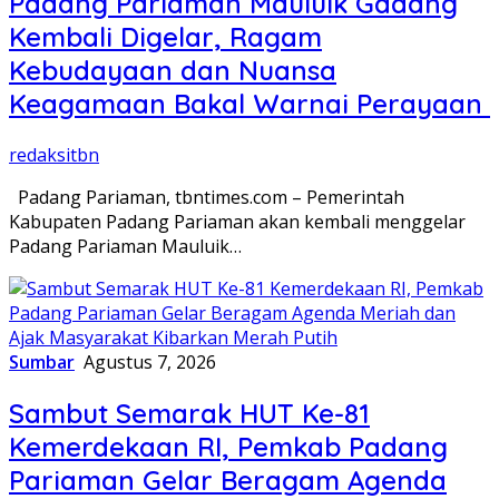
Padang Pariaman Mauluik Gadang
Kembali Digelar, Ragam
Kebudayaan dan Nuansa
Keagamaan Bakal Warnai Perayaan ‎
redaksitbn
Padang Pariaman, tbntimes.com – Pemerintah
Kabupaten Padang Pariaman akan kembali menggelar
Padang Pariaman Mauluik…
Sumbar
Agustus 7, 2026
Sambut Semarak HUT Ke-81
Kemerdekaan RI, Pemkab Padang
Pariaman Gelar Beragam Agenda