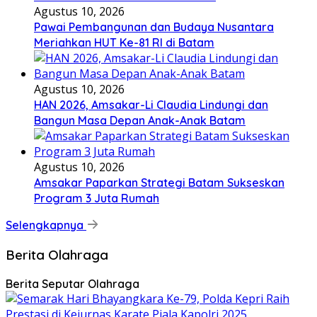
Agustus 10, 2026
Pawai Pembangunan dan Budaya Nusantara
Meriahkan HUT Ke-81 RI di Batam
Agustus 10, 2026
HAN 2026, Amsakar-Li Claudia Lindungi dan
Bangun Masa Depan Anak-Anak Batam
Agustus 10, 2026
Amsakar Paparkan Strategi Batam Sukseskan
Program 3 Juta Rumah
Selengkapnya
Berita Olahraga
Berita Seputar Olahraga