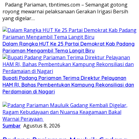
Padang Pariaman, tbntimes.com – Semangat gotong
royong mewarnai pelaksanaan Gerakan Irigasi Bersih
yang digelar…
Dalam Rangka HUT Ke 25 Partai Demokrat Kab Padang
Pariaman Mengambil Tema Langit Biru
Bupati Padang Pariaman Terima Direktur Pelayanan
HAM RI, Bahas Pembentukan Kampung Rekonsiliasi dan
Perdamaian di Nagari
Sumbar
Agustus 8, 2026