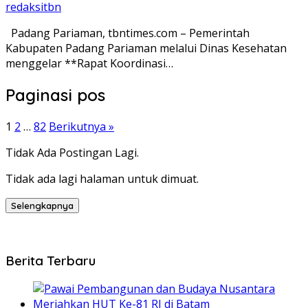
redaksitbn
Padang Pariaman, tbntimes.com – Pemerintah
Kabupaten Padang Pariaman melalui Dinas Kesehatan
menggelar **Rapat Koordinasi…
Paginasi pos
1
2
…
82
Berikutnya »
Tidak Ada Postingan Lagi.
Tidak ada lagi halaman untuk dimuat.
Selengkapnya
Berita Terbaru