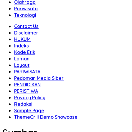
Olahraga
Pariwisata
Teknologi
Contact Us
Disclaimer
HUKUM
Indeks
Kode Etik
Laman
Layout
PARIWISATA
Pedoman Media Siber
PENDIDIKAN
PERISTIWA
Privacy Policy
Redaksi
Sample Page
ThemeGrill Demo Showcase