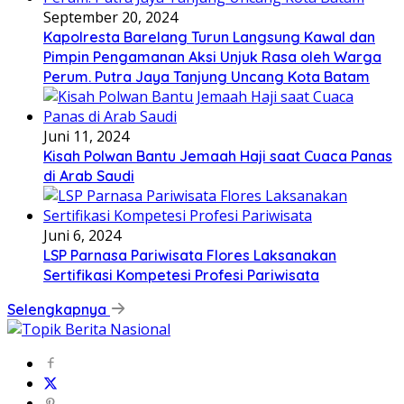
September 20, 2024
Kapolresta Barelang Turun Langsung Kawal dan
Pimpin Pengamanan Aksi Unjuk Rasa oleh Warga
Perum. Putra Jaya Tanjung Uncang Kota Batam
Juni 11, 2024
Kisah Polwan Bantu Jemaah Haji saat Cuaca Panas
di Arab Saudi
Juni 6, 2024
LSP Parnasa Pariwisata Flores Laksanakan
Sertifikasi Kompetesi Profesi Pariwisata
Selengkapnya