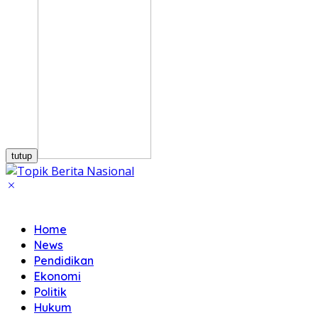
tutup
Home
News
Pendidikan
Ekonomi
Politik
Hukum