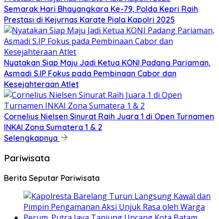
Semarak Hari Bhayangkara Ke-79, Polda Kepri Raih
Prestasi di Kejurnas Karate Piala Kapolri 2025
Nyatakan Siap Maju Jadi Ketua KONI Padang Pariaman,
Asmadi S.IP Fokus pada Pembinaan Cabor dan
Kesejahteraan Atlet
Cornelius Nielsen Sinurat Raih Juara 1 di Open Turnamen
INKAI Zona Sumatera 1 & 2
Selengkapnya
Pariwisata
Berita Seputar Pariwisata