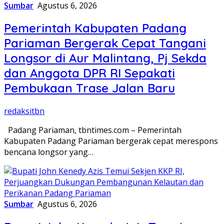
Sumbar
Agustus 6, 2026
Pemerintah Kabupaten Padang
Pariaman Bergerak Cepat Tangani
Longsor di Aur Malintang, Pj Sekda
dan Anggota DPR RI Sepakati
Pembukaan Trase Jalan Baru
redaksitbn
Padang Pariaman, tbntimes.com – Pemerintah
Kabupaten Padang Pariaman bergerak cepat merespons
bencana longsor yang…
Sumbar
Agustus 6, 2026