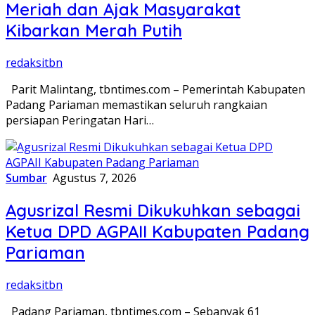
Meriah dan Ajak Masyarakat
Kibarkan Merah Putih
redaksitbn
Parit Malintang, tbntimes.com – Pemerintah Kabupaten
Padang Pariaman memastikan seluruh rangkaian
persiapan Peringatan Hari…
Sumbar
Agustus 7, 2026
Agusrizal Resmi Dikukuhkan sebagai
Ketua DPD AGPAII Kabupaten Padang
‎Pariaman
redaksitbn
Padang Pariaman, tbntimes.com – Sebanyak 61