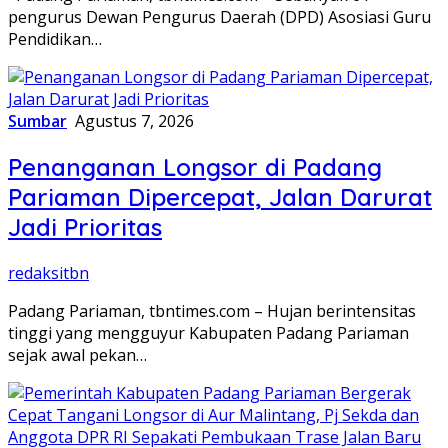
pengurus Dewan Pengurus Daerah (DPD) Asosiasi Guru
Pendidikan…
Sumbar
Agustus 7, 2026
Penanganan Longsor di Padang
Pariaman Dipercepat, Jalan Darurat
Jadi Prioritas
redaksitbn
Padang Pariaman, tbntimes.com – Hujan berintensitas
tinggi yang mengguyur Kabupaten Padang Pariaman
sejak awal pekan…