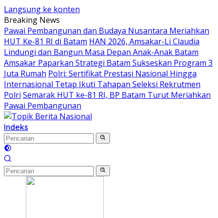
Langsung ke konten
Breaking News
Pawai Pembangunan dan Budaya Nusantara Meriahkan
HUT Ke-81 RI di Batam
HAN 2026, Amsakar-Li Claudia
Lindungi dan Bangun Masa Depan Anak-Anak Batam
Amsakar Paparkan Strategi Batam Sukseskan Program 3
Juta Rumah
Polri: Sertifikat Prestasi Nasional Hingga
Internasional Tetap Ikuti Tahapan Seleksi Rekrutmen
Polri
Semarak HUT ke-81 RI, BP Batam Turut Meriahkan
Pawai Pembangunan
Indeks