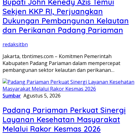
Bupati John Kenedy Azis Temui
Sekjen KKP RI, Perjuangkan
Dukungan Pembangunan Kelautan
dan Perikanan Padang Pariaman
redaksitbn
Jakarta, tbntimes.com – Komitmen Pemerintah
Kabupaten Padang Pariaman dalam mempercepat
pembangunan sektor kelautan dan perikanan…
Sumbar
Agustus 5, 2026
Padang Pariaman Perkuat Sinergi
Layanan Kesehatan Masyarakat
Melalui Rakor Kesmas 2026