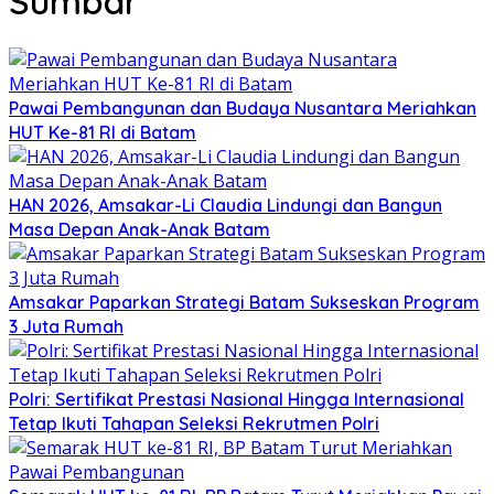
Sumbar
Pawai Pembangunan dan Budaya Nusantara Meriahkan
HUT Ke-81 RI di Batam
HAN 2026, Amsakar-Li Claudia Lindungi dan Bangun
Masa Depan Anak-Anak Batam
Amsakar Paparkan Strategi Batam Sukseskan Program
3 Juta Rumah
Polri: Sertifikat Prestasi Nasional Hingga Internasional
Tetap Ikuti Tahapan Seleksi Rekrutmen Polri