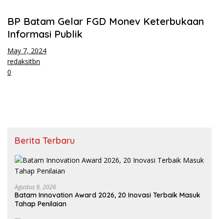
BP Batam Gelar FGD Monev Keterbukaan
Informasi Publik
May 7, 2024
redaksitbn
0
Berita Terbaru
Agustus 9, 2026
Batam Innovation Award 2026, 20 Inovasi Terbaik Masuk
Tahap Penilaian