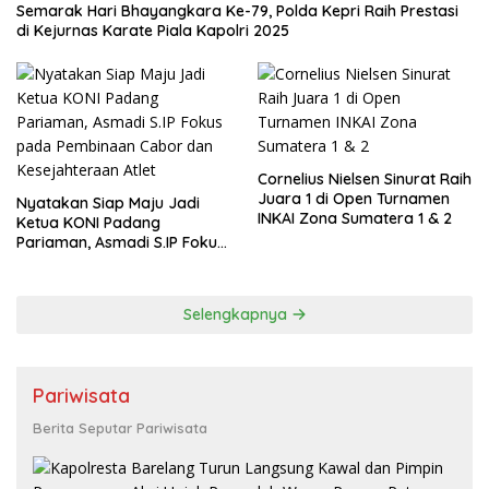
Semarak Hari Bhayangkara Ke-79, Polda Kepri Raih Prestasi
di Kejurnas Karate Piala Kapolri 2025
Cornelius Nielsen Sinurat Raih
Juara 1 di Open Turnamen
Nyatakan Siap Maju Jadi
INKAI Zona Sumatera 1 & 2
Ketua KONI Padang
Pariaman, Asmadi S.IP Fokus
pada Pembinaan Cabor dan
Kesejahteraan Atlet
Selengkapnya
Pariwisata
Berita Seputar Pariwisata