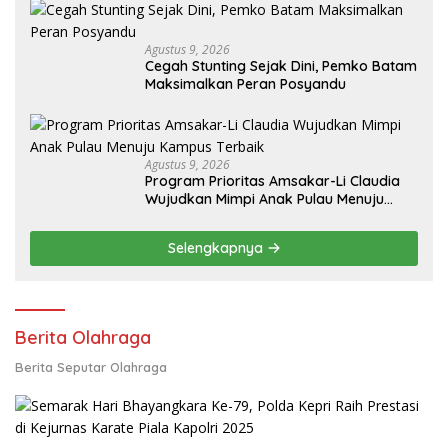
Agustus 9, 2026
Cegah Stunting Sejak Dini, Pemko Batam
Maksimalkan Peran Posyandu
Agustus 9, 2026
Program Prioritas Amsakar-Li Claudia
Wujudkan Mimpi Anak Pulau Menuju
Kampus Terbaik
Selengkapnya
Berita Olahraga
Berita Seputar Olahraga