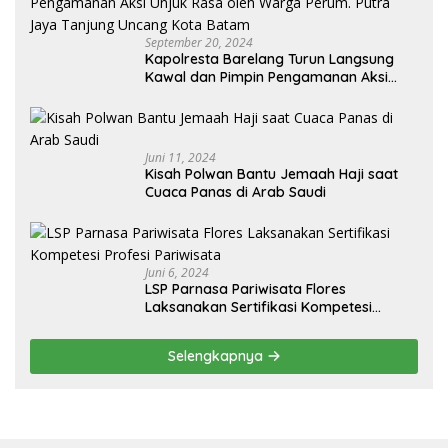
September 20, 2024
Kapolresta Barelang Turun Langsung
Kawal dan Pimpin Pengamanan Aksi
Unjuk Rasa oleh Warga Perum. Putra
Jaya Tanjung Uncang Kota Batam
Juni 11, 2024
Kisah Polwan Bantu Jemaah Haji saat
Cuaca Panas di Arab Saudi
Juni 6, 2024
LSP Parnasa Pariwisata Flores
Laksanakan Sertifikasi Kompetesi
Profesi Pariwisata
Selengkapnya