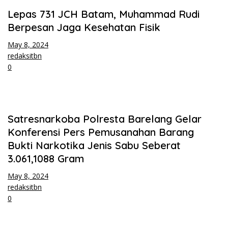
Lepas 731 JCH Batam, Muhammad Rudi
Berpesan Jaga Kesehatan Fisik
May 8, 2024
redaksitbn
0
Satresnarkoba Polresta Barelang Gelar
Konferensi Pers Pemusanahan Barang
Bukti Narkotika Jenis Sabu Seberat
3.061,1088 Gram
May 8, 2024
redaksitbn
0