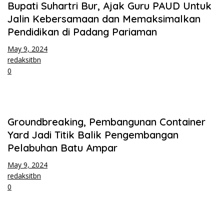
Bupati Suhartri Bur, Ajak Guru PAUD Untuk
Jalin Kebersamaan dan Memaksimalkan
Pendidikan di Padang Pariaman
May 9, 2024
redaksitbn
0
Groundbreaking, Pembangunan Container
Yard Jadi Titik Balik Pengembangan
Pelabuhan Batu Ampar
May 9, 2024
redaksitbn
0