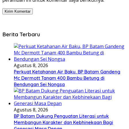
peramban ini untuk komentar saya berikutnya.
Berita Terbaru
Agustus 8, 2026
Perkuat Ketahanan Air Baku, BP Batam Gandeng
Mc Dermott Tanam 400 Bambu Betung di
Bendungan Sei Nongsa
Agustus 8, 2026
BP Batam Dukung Penguatan Literasi untuk
Membangun Karakter dan Kebhinekaan Bagi
Generasi Masa Depan