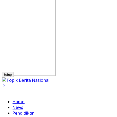
tutup
Home
News
Pendidikan