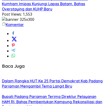
Kumham Imipas Kunjungi Lapas Batam, Bahas
Overstaying dan KUHP Baru
Post Views:
1,553
Komentar
Baca Juga
Dalam Rangka HUT Ke 25 Partai Demokrat Kab Padang
Pariaman Mengambil Tema Langit Biru
Bupati Padang Pariaman Terima Direktur Pelayanan
HAM RI, Bahas Pembentukan Kampung Rekonsiliasi dan