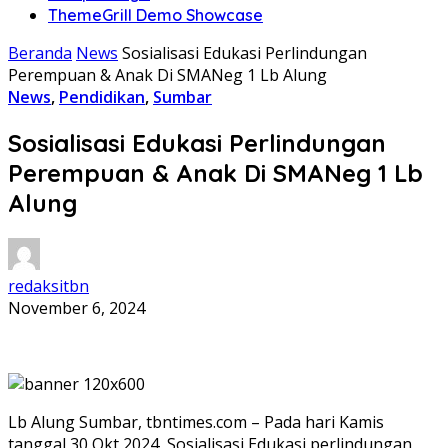
ThemeGrill Demo Showcase
Beranda
News
Sosialisasi Edukasi Perlindungan
Perempuan & Anak Di SMANeg 1 Lb Alung
News
,
Pendidikan
,
Sumbar
Sosialisasi Edukasi Perlindungan
Perempuan & Anak Di SMANeg 1 Lb
Alung
redaksitbn
November 6, 2024
Lb Alung Sumbar, tbntimes.com – Pada hari Kamis
tanggal 30 Okt 2024, Sosialisasi Edukasi perlindungan