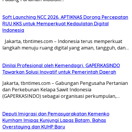
Soft Launching NCC 2026, APTIKNAS Dorong Percepatan
RUU KKS untuk Memperkuat Kedaulatan Digital
Indonesia
Jakarta, tbntimes.com – Indonesia terus memperkuat
langkah menuju ruang digital yang aman, tangguh, dan…
Dinilai Profesional oleh Kemendagri, GAPERKASINDO
Tawarkan Solusi Inovatif untuk Pemerintah Daerah
Jakarta, tbntimes.com – Gabungan Pengusaha Pertanian
dan Perkebunan Kelapa Sawit Indonesia
(GAPERKASINDO) sebagai organisasi perkumpulan,…
Deputi Imigrasi dan Pemasyarakatan Kemenko
Kumham Imipas Kunjungi Lapas Batam, Bahas
Overstaying dan KUHP Baru