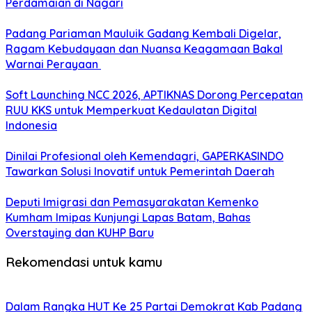
Perdamaian di Nagari
Padang Pariaman Mauluik Gadang Kembali Digelar,
Ragam Kebudayaan dan Nuansa Keagamaan Bakal
Warnai Perayaan ‎
Soft Launching NCC 2026, APTIKNAS Dorong Percepatan
RUU KKS untuk Memperkuat Kedaulatan Digital
Indonesia
Dinilai Profesional oleh Kemendagri, GAPERKASINDO
Tawarkan Solusi Inovatif untuk Pemerintah Daerah
Deputi Imigrasi dan Pemasyarakatan Kemenko
Kumham Imipas Kunjungi Lapas Batam, Bahas
Overstaying dan KUHP Baru
Rekomendasi untuk kamu
Dalam Rangka HUT Ke 25 Partai Demokrat Kab Padang