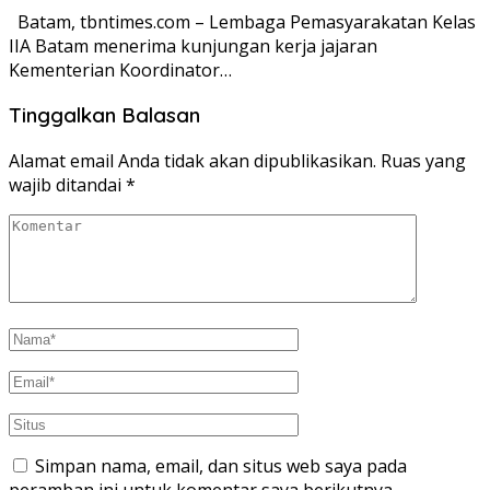
Batam, tbntimes.com – Lembaga Pemasyarakatan Kelas
IIA Batam menerima kunjungan kerja jajaran
Kementerian Koordinator…
Tinggalkan Balasan
Alamat email Anda tidak akan dipublikasikan.
Ruas yang
wajib ditandai
*
Simpan nama, email, dan situs web saya pada