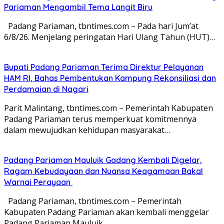
Pariaman Mengambil Tema Langit Biru
Padang Pariaman, tbntimes.com – Pada hari Jum’at
6/8/26. Menjelang peringatan Hari Ulang Tahun (HUT)…
Bupati Padang Pariaman Terima Direktur Pelayanan
HAM RI, Bahas Pembentukan Kampung Rekonsiliasi dan
Perdamaian di Nagari
Parit Malintang, tbntimes.com – Pemerintah Kabupaten
Padang Pariaman terus memperkuat komitmennya
dalam mewujudkan kehidupan masyarakat…
Padang Pariaman Mauluik Gadang Kembali Digelar,
Ragam Kebudayaan dan Nuansa Keagamaan Bakal
Warnai Perayaan ‎
Padang Pariaman, tbntimes.com – Pemerintah
Kabupaten Padang Pariaman akan kembali menggelar
Padang Pariaman Mauluik…