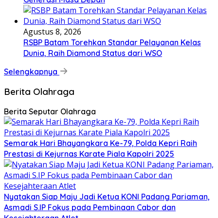
Agustus 8, 2026
RSBP Batam Torehkan Standar Pelayanan Kelas
Dunia, Raih Diamond Status dari WSO
Selengkapnya
Berita Olahraga
Berita Seputar Olahraga
Semarak Hari Bhayangkara Ke-79, Polda Kepri Raih
Prestasi di Kejurnas Karate Piala Kapolri 2025
Nyatakan Siap Maju Jadi Ketua KONI Padang Pariaman,
Asmadi S.IP Fokus pada Pembinaan Cabor dan