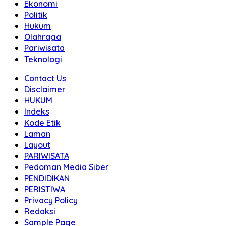
Ekonomi
Politik
Hukum
Olahraga
Pariwisata
Teknologi
Contact Us
Disclaimer
HUKUM
Indeks
Kode Etik
Laman
Layout
PARIWISATA
Pedoman Media Siber
PENDIDIKAN
PERISTIWA
Privacy Policy
Redaksi
Sample Page