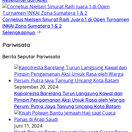
Kesejahteraan Atlet
Cornelius Nielsen Sinurat Raih Juara 1 di Open Turnamen
INKAI Zona Sumatera 1 & 2
Selengkapnya
Pariwisata
Berita Seputar Pariwisata
September 20, 2024
Kapolresta Barelang Turun Langsung Kawal dan
Pimpin Pengamanan Aksi Unjuk Rasa oleh Warga
Perum. Putra Jaya Tanjung Uncang Kota Batam
Juni 11, 2024