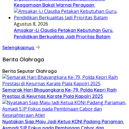
Keagamaan Bakal Warnai Perayaan ‎
Agustus 8, 2026
Amsakar-Li Claudia Petakan Kebutuhan Guru,
Pendidikan Berkualitas Jadi Prioritas Batam
Selengkapnya
Berita Olahraga
Berita Seputar Olahraga
Semarak Hari Bhayangkara Ke-79, Polda Kepri Raih
Prestasi di Kejurnas Karate Piala Kapolri 2025
Nyatakan Siap Maju Jadi Ketua KONI Padang Pariaman,
Asmadi S.IP Fokus pada Pembinaan Cabor dan