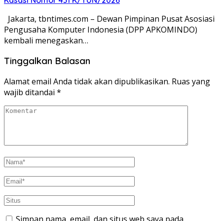
Jakarta, tbntimes.com – Dewan Pimpinan Pusat Asosiasi
Pengusaha Komputer Indonesia (DPP APKOMINDO)
kembali menegaskan…
Tinggalkan Balasan
Alamat email Anda tidak akan dipublikasikan.
Ruas yang
wajib ditandai
*
Simpan nama, email, dan situs web saya pada