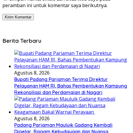
peramban ini untuk komentar saya berikutnya.
Berita Terbaru
Agustus 8, 2026
Bupati Padang Pariaman Terima Direktur
Pelayanan HAM RI, Bahas Pembentukan Kampung
Rekonsiliasi dan Perdamaian di Nagari
Agustus 8, 2026
Padang Pariaman Mauluik Gadang Kembali
Digelar, Ragam Kebudayaan dan Nuansa