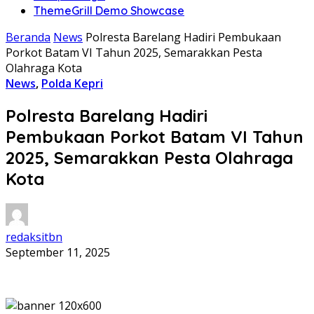
ThemeGrill Demo Showcase
Beranda
News
Polresta Barelang Hadiri Pembukaan
Porkot Batam VI Tahun 2025, Semarakkan Pesta
Olahraga Kota
News
,
Polda Kepri
Polresta Barelang Hadiri
Pembukaan Porkot Batam VI Tahun
2025, Semarakkan Pesta Olahraga
Kota
redaksitbn
September 11, 2025