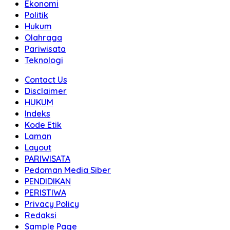
Ekonomi
Politik
Hukum
Olahraga
Pariwisata
Teknologi
Contact Us
Disclaimer
HUKUM
Indeks
Kode Etik
Laman
Layout
PARIWISATA
Pedoman Media Siber
PENDIDIKAN
PERISTIWA
Privacy Policy
Redaksi
Sample Page