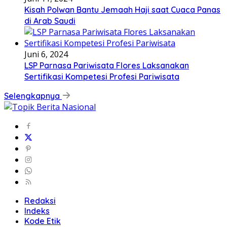
Kisah Polwan Bantu Jemaah Haji saat Cuaca Panas
di Arab Saudi
Juni 6, 2024
LSP Parnasa Pariwisata Flores Laksanakan
Sertifikasi Kompetesi Profesi Pariwisata
Selengkapnya
Redaksi
Indeks
Kode Etik