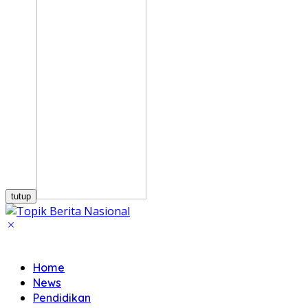
tutup
Home
News
Pendidikan