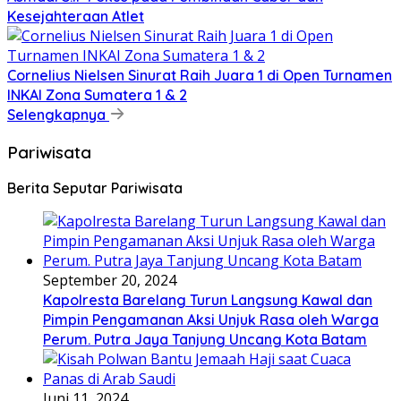
Kesejahteraan Atlet
Cornelius Nielsen Sinurat Raih Juara 1 di Open Turnamen
INKAI Zona Sumatera 1 & 2
Selengkapnya
Pariwisata
Berita Seputar Pariwisata
September 20, 2024
Kapolresta Barelang Turun Langsung Kawal dan
Pimpin Pengamanan Aksi Unjuk Rasa oleh Warga
Perum. Putra Jaya Tanjung Uncang Kota Batam
Juni 11, 2024