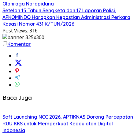
Olahraga Narapidana
Setelah 15 Tahun Sengketa dan 17 Laporan Polisi,
APKOMINDO Harapkan Kepastian Administrasi Perkara
Kasasi Nomor 431 K/TUN/2026
Post Views:
316
Komentar
Baca Juga
Soft Launching NCC 2026, APTIKNAS Dorong Percepatan
RUU KKS untuk Memperkuat Kedaulatan Digital
Indonesia