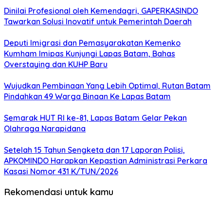
Dinilai Profesional oleh Kemendagri, GAPERKASINDO
Tawarkan Solusi Inovatif untuk Pemerintah Daerah
Deputi Imigrasi dan Pemasyarakatan Kemenko
Kumham Imipas Kunjungi Lapas Batam, Bahas
Overstaying dan KUHP Baru
Wujudkan Pembinaan Yang Lebih Optimal, Rutan Batam
Pindahkan 49 Warga Binaan Ke Lapas Batam
Semarak HUT RI ke-81, Lapas Batam Gelar Pekan
Olahraga Narapidana
Setelah 15 Tahun Sengketa dan 17 Laporan Polisi,
APKOMINDO Harapkan Kepastian Administrasi Perkara
Kasasi Nomor 431 K/TUN/2026
Rekomendasi untuk kamu