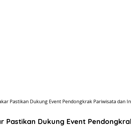
kar Pastikan Dukung Event Pendongkrak Pariwisata dan In
r Pastikan Dukung Event Pendongkrak