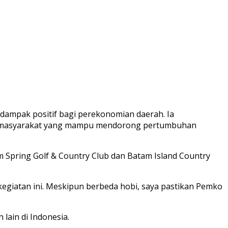
dampak positif bagi perekonomian daerah. Ia
as masyarakat yang mampu mendorong pertumbuhan
 Spring Golf & Country Club dan Batam Island Country
kegiatan ini. Meskipun berbeda hobi, saya pastikan Pemko
lain di Indonesia.