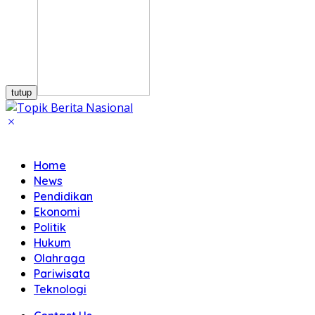
tutup
Home
News
Pendidikan
Ekonomi
Politik
Hukum
Olahraga
Pariwisata
Teknologi