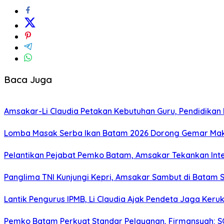
Baca Juga
Amsakar-Li Claudia Petakan Kebutuhan Guru, Pendidikan B
Lomba Masak Serba Ikan Batam 2026 Dorong Gemar Maka
Pelantikan Pejabat Pemko Batam, Amsakar Tekankan Inte
Panglima TNI Kunjungi Kepri, Amsakar Sambut di Batam 
Lantik Pengurus IPMB, Li Claudia Ajak Pendeta Jaga Ke
Pemko Batam Perkuat Standar Pelayanan, Firmansyah: 