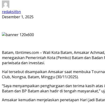
redaksitbn
Desember 1, 2025
Batam, tbntimes.com – Wali Kota Batam, Amsakar Achmad, 
menegaskan Pemerintah Kota (Pemko) Batam dan Badan 
pariwisata dan investasi.
Hal tersebut disampaikan Amsakar saat membuka Tournamen
Club, Nongsa, Batam, Minggu (30/11/2025).
“Saya menyampaikan penghargaan dan terima kasih atas in
Batam dan BP Batam akan hadir di tengah masyarakat,” uj
Amsakar kemudian menjelaskan penetapan Hari Jadi Batam 