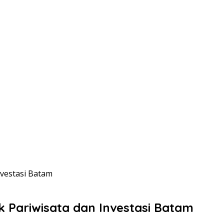
vestasi Batam
 Pariwisata dan Investasi Batam