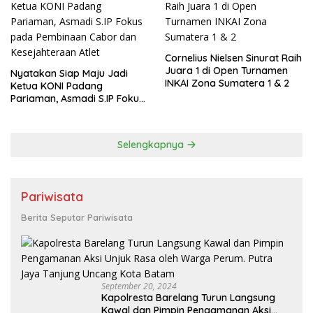
Cornelius Nielsen Sinurat Raih
Juara 1 di Open Turnamen
Nyatakan Siap Maju Jadi
INKAI Zona Sumatera 1 & 2
Ketua KONI Padang
Pariaman, Asmadi S.IP Fokus
pada Pembinaan Cabor dan
Kesejahteraan Atlet
Selengkapnya
Pariwisata
Berita Seputar Pariwisata
September 20, 2024
Kapolresta Barelang Turun Langsung
Kawal dan Pimpin Pengamanan Aksi