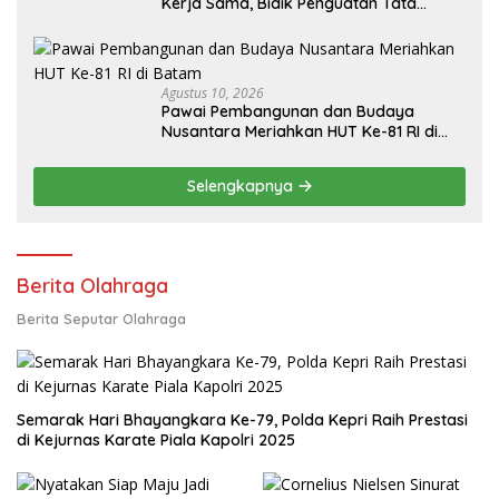
Kerja Sama, Bidik Penguatan Tata
Kelola dan Potensi Daerah ‎ ‎
Agustus 10, 2026
Pawai Pembangunan dan Budaya
Nusantara Meriahkan HUT Ke-81 RI di
Batam
Selengkapnya
Berita Olahraga
Berita Seputar Olahraga
Semarak Hari Bhayangkara Ke-79, Polda Kepri Raih Prestasi
di Kejurnas Karate Piala Kapolri 2025