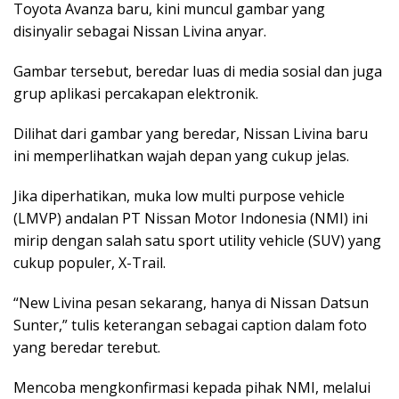
Toyota Avanza baru, kini muncul gambar yang
disinyalir sebagai Nissan Livina anyar.
Gambar tersebut, beredar luas di media sosial dan juga
grup aplikasi percakapan elektronik.
Dilihat dari gambar yang beredar, Nissan Livina baru
ini memperlihatkan wajah depan yang cukup jelas.
Jika diperhatikan, muka low multi purpose vehicle
(LMVP) andalan PT Nissan Motor Indonesia (NMI) ini
mirip dengan salah satu sport utility vehicle (SUV) yang
cukup populer, X-Trail.
“New Livina pesan sekarang, hanya di Nissan Datsun
Sunter,” tulis keterangan sebagai caption dalam foto
yang beredar terebut.
Mencoba mengkonfirmasi kepada pihak NMI, melalui