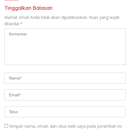
Tinggalkan Balasan
Alamat email Anda tidak akan dipublikasikan.
Ruas yang wajib
ditandai
*
Simpan nama, email, dan situs web saya pada peramban ini