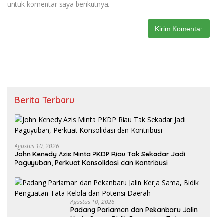
untuk komentar saya berikutnya.
Berita Terbaru
Agustus 10, 2026
John Kenedy Azis Minta PKDP Riau Tak Sekadar Jadi
Paguyuban, Perkuat Konsolidasi dan Kontribusi ‎
Agustus 10, 2026
Padang Pariaman dan Pekanbaru Jalin