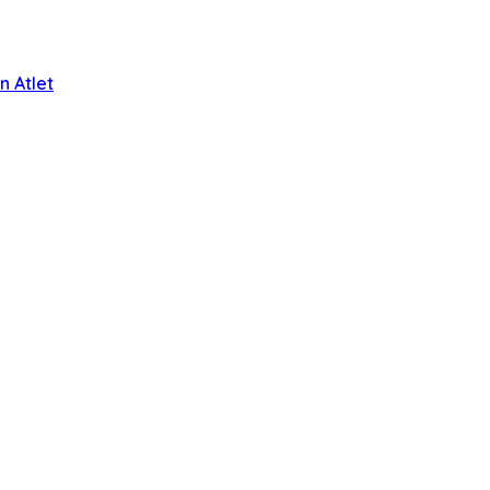
 Atlet