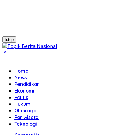
tutup
Home
News
Pendidikan
Ekonomi
Politik
Hukum
Olahraga
Pariwisata
Teknologi