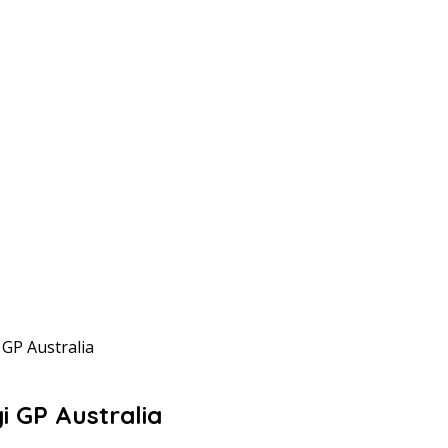
GP Australia
i GP Australia