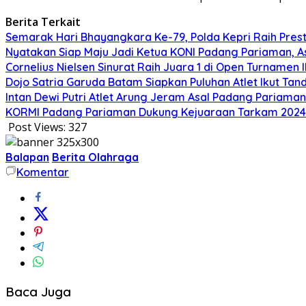
Berita Terkait
Semarak Hari Bhayangkara Ke-79, Polda Kepri Raih Presta
Nyatakan Siap Maju Jadi Ketua KONI Padang Pariaman, A
Cornelius Nielsen Sinurat Raih Juara 1 di Open Turnamen 
Dojo Satria Garuda Batam Siapkan Puluhan Atlet Ikut Ta
Intan Dewi Putri Atlet Arung Jeram Asal Padang Pariama
KORMI Padang Pariaman Dukung Kejuaraan Tarkam 2024
Post Views:
327
Balapan
Berita Olahraga
Komentar
Baca Juga