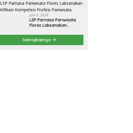
Juni 6, 2024
LSP Parnasa Pariwisata
Flores Laksanakan
Sertifikasi Kompetesi
Profesi Pariwisata
Selengkapnya