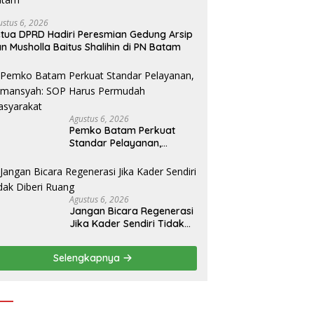
ustus 6, 2026
tua DPRD Hadiri Peresmian Gedung Arsip
n Musholla Baitus Shalihin di PN Batam
Agustus 6, 2026
Pemko Batam Perkuat
Standar Pelayanan,
Firmansyah: SOP Harus
Permudah Masyarakat
Agustus 6, 2026
Jangan Bicara Regenerasi
Jika Kader Sendiri Tidak
Diberi Ruang
Selengkapnya