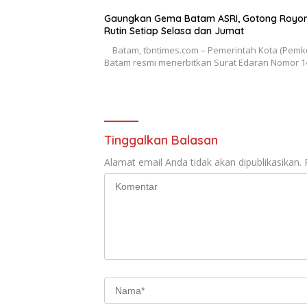
Gaungkan Gema Batam ASRI, Gotong Royo
Rutin Setiap Selasa dan Jumat
Batam, tbntimes.com – Pemerintah Kota (Pemk
Batam resmi menerbitkan Surat Edaran Nomor 
Tinggalkan Balasan
Alamat email Anda tidak akan dipublikasikan.