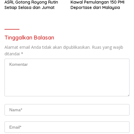
ASRI, Gotong Royong Rutin
Kawal Pemulangan 150 PMI
Setiap Selasa dan Jumat
Deportase dari Malaysia
Tinggalkan Balasan
Alamat email Anda tidak akan dipublikasikan.
Ruas yang wajib
ditandai
*