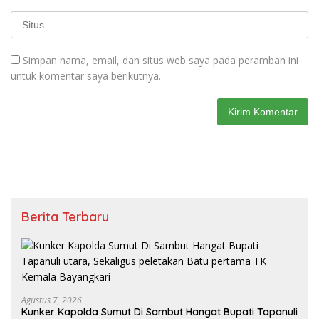
Simpan nama, email, dan situs web saya pada peramban ini
untuk komentar saya berikutnya.
Berita Terbaru
Agustus 7, 2026
Kunker Kapolda Sumut Di Sambut Hangat Bupati Tapanuli