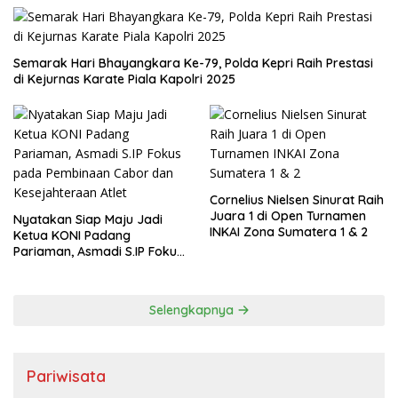
Semarak Hari Bhayangkara Ke-79, Polda Kepri Raih Prestasi
di Kejurnas Karate Piala Kapolri 2025
Cornelius Nielsen Sinurat Raih
Juara 1 di Open Turnamen
Nyatakan Siap Maju Jadi
INKAI Zona Sumatera 1 & 2
Ketua KONI Padang
Pariaman, Asmadi S.IP Fokus
pada Pembinaan Cabor dan
Kesejahteraan Atlet
Selengkapnya
Pariwisata