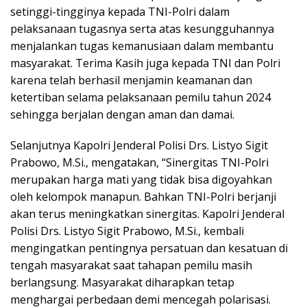
setinggi-tingginya kepada TNI-Polri dalam
pelaksanaan tugasnya serta atas kesungguhannya
menjalankan tugas kemanusiaan dalam membantu
masyarakat. Terima Kasih juga kepada TNI dan Polri
karena telah berhasil menjamin keamanan dan
ketertiban selama pelaksanaan pemilu tahun 2024
sehingga berjalan dengan aman dan damai.
Selanjutnya Kapolri Jenderal Polisi Drs. Listyo Sigit
Prabowo, M.Si., mengatakan, “Sinergitas TNI-Polri
merupakan harga mati yang tidak bisa digoyahkan
oleh kelompok manapun. Bahkan TNI-Polri berjanji
akan terus meningkatkan sinergitas. Kapolri Jenderal
Polisi Drs. Listyo Sigit Prabowo, M.Si., kembali
mengingatkan pentingnya persatuan dan kesatuan di
tengah masyarakat saat tahapan pemilu masih
berlangsung. Masyarakat diharapkan tetap
menghargai perbedaan demi mencegah polarisasi.