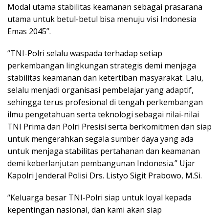
Modal utama stabilitas keamanan sebagai prasarana
utama untuk betul-betul bisa menuju visi Indonesia
Emas 2045”.
“TNI-Polri selalu waspada terhadap setiap
perkembangan lingkungan strategis demi menjaga
stabilitas keamanan dan ketertiban masyarakat. Lalu,
selalu menjadi organisasi pembelajar yang adaptif,
sehingga terus profesional di tengah perkembangan
ilmu pengetahuan serta teknologi sebagai nilai-nilai
TNI Prima dan Polri Presisi serta berkomitmen dan siap
untuk mengerahkan segala sumber daya yang ada
untuk menjaga stabilitas pertahanan dan keamanan
demi keberlanjutan pembangunan Indonesia.” Ujar
Kapolri Jenderal Polisi Drs. Listyo Sigit Prabowo, M.Si.
“Keluarga besar TNI-Polri siap untuk loyal kepada
kepentingan nasional, dan kami akan siap