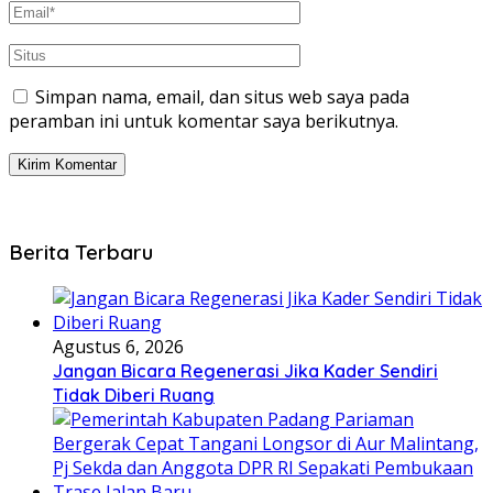
Simpan nama, email, dan situs web saya pada
peramban ini untuk komentar saya berikutnya.
Berita Terbaru
Agustus 6, 2026
Jangan Bicara Regenerasi Jika Kader Sendiri
Tidak Diberi Ruang