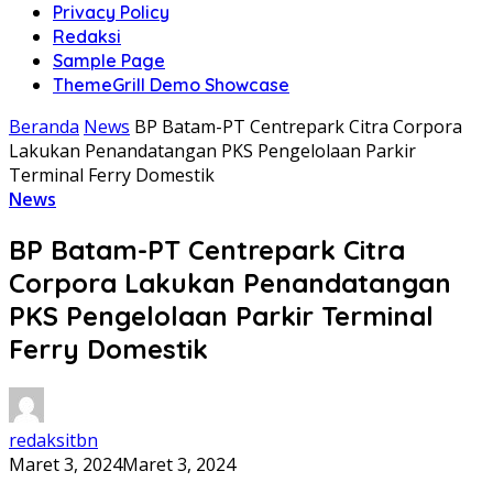
Privacy Policy
Redaksi
Sample Page
ThemeGrill Demo Showcase
Beranda
News
BP Batam-PT Centrepark Citra Corpora
Lakukan Penandatangan PKS Pengelolaan Parkir
Terminal Ferry Domestik
News
BP Batam-PT Centrepark Citra
Corpora Lakukan Penandatangan
PKS Pengelolaan Parkir Terminal
Ferry Domestik
redaksitbn
Maret 3, 2024
Maret 3, 2024