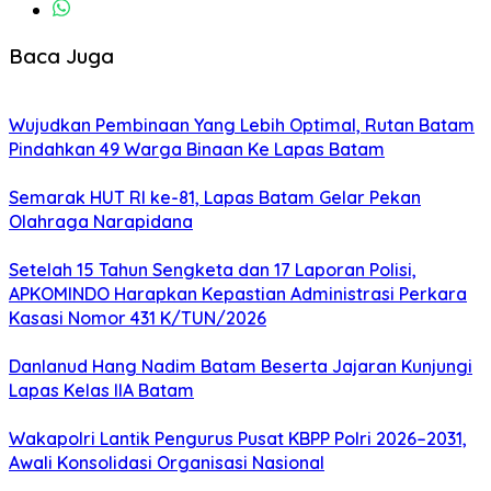
Baca Juga
Wujudkan Pembinaan Yang Lebih Optimal, Rutan Batam
Pindahkan 49 Warga Binaan Ke Lapas Batam
Semarak HUT RI ke-81, Lapas Batam Gelar Pekan
Olahraga Narapidana
Setelah 15 Tahun Sengketa dan 17 Laporan Polisi,
APKOMINDO Harapkan Kepastian Administrasi Perkara
Kasasi Nomor 431 K/TUN/2026
Danlanud Hang Nadim Batam Beserta Jajaran Kunjungi
Lapas Kelas IIA Batam
Wakapolri Lantik Pengurus Pusat KBPP Polri 2026–2031,
Awali Konsolidasi Organisasi Nasional