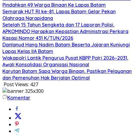
Pindahkan 49 Warga Binaan Ke Lapas Batam
Semarak HUT RI ke-81, Lapas Batam Gelar Pekan
Olahraga Narapidana
Setelah 15 Tahun Sengketa dan 17 Laporan Polisi,
APKOMINDO Harapkan Kepastian Administrasi Perkara
Kasasi Nomor 431 K/TUN/2026
Danlanud Hang Nadim Batam Beserta Jajaran Kunjungi
Lapas Kelas IIA Batam
Wakapolri Lantik Pengurus Pusat KBPP Polri 2026–2031,
Awali Konsolidasi Organisasi Nasional
Karutan Batam Sapa Warga Binaan, Pastikan Pelayanan
dan Pemenuhan Hak Berjalan Optimal
Post Views:
427
Komentar