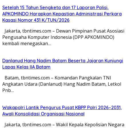
Setelah 15 Tahun Sengketa dan 17 Laporan Polisi,
APKOMINDO Harapkan Kepastian Administrasi Perkara
Kasasi Nomor 431 K/TUN/2026
Jakarta, tbntimes.com – Dewan Pimpinan Pusat Asosiasi
Pengusaha Komputer Indonesia (DPP APKOMINDO)
kembali menegaskan…
Danlanud Hang Nadim Batam Beserta Jajaran Kunjungi
Lapas Kelas IIA Batam
Batam, tbntimes.com – Komandan Pangkalan TNI
Angkatan Udara (Danlanud) Hang Nadim Batam, Letkol
Pnb…
Wakapolri Lantik Pengurus Pusat KBPP Polri 2026–2031,
Awali Konsolidasi Organisasi Nasional
Jakarta, tbntimes.com – Wakil Kepala Kepolisian Negara