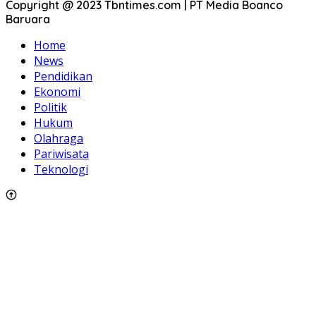
Copyright @ 2023 Tbntimes.com | PT Media Boanco
Baruara
Home
News
Pendidikan
Ekonomi
Politik
Hukum
Olahraga
Pariwisata
Teknologi