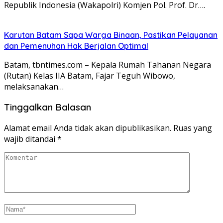
Republik Indonesia (Wakapolri) Komjen Pol. Prof. Dr….
Karutan Batam Sapa Warga Binaan, Pastikan Pelayanan
dan Pemenuhan Hak Berjalan Optimal
Batam, tbntimes.com – Kepala Rumah Tahanan Negara
(Rutan) Kelas IIA Batam, Fajar Teguh Wibowo,
melaksanakan…
Tinggalkan Balasan
Alamat email Anda tidak akan dipublikasikan.
Ruas yang
wajib ditandai
*