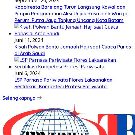
September 20, 2024
Kapolresta Barelang Turun Langsung Kawal dan
Pimpin Pengamanan Aksi Unjuk Rasa oleh Warga
Perum. Putra Jaya Tanjung Uncang Kota Batam
Juni 11, 2024
Kisah Polwan Bantu Jemaah Haji saat Cuaca Panas
di Arab Saudi
Juni 6, 2024
LSP Parnasa Pariwisata Flores Laksanakan
Sertifikasi Kompetesi Profesi Pariwisata
Selengkapnya