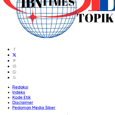
Redaksi
Indeks
Kode Etik
Disclaimer
Pedoman Media Siber