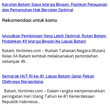
Karutan Batam Sapa Warga Binaan, Pastikan Pelayanan
dan Pemenuhan Hak Berjalan Optimal
Rekomendasi untuk kamu
Wujudkan Pembinaan Yang Lebih Optimal, Rutan Batam
Pindahkan 49 Warga Binaan Ke Lapas Batam
Batam, tbntimes.com – Rumah Tahanan Negara (Rutan)
Kelas IIA Batam kembali melaksanakan pemindahan
sebanyak 49…
Semarak HUT RI ke-81, Lapas Batam Gelar Pekan
Olahraga Narapidana
Batam, tbntimes.com – Dalam rangka menyemarakkan
peringatan Hari Ulang Tahun ke-81 Kemerdekaan
Republik Indonesia…