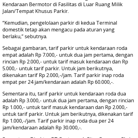
Kendaraan Bermotor di Fasilitas di Luar Ruang Milik
Jalan/Tempat Khusus Parkir.
“Kemudian, pengelolaan parkir di kedua Terminal
domestik tetap akan mengacu pada aturan yang
berlaku,” sebutnya.
Sebagai gambaran, tarif parkir untuk kendaraan roda
empat adalah Rp 7.000,- untuk dua jam pertama, dengan
rincian Rp 2.000,- untuk tarif masuk kendaraan dan Rp
5.000,- untuk tarif parkir. Untuk jam berikutnya,
dikenakan tarif Rp 2.000,-/jam. Tarif parkir inap roda
empat per 24 jam/kendaraan adalah Rp 60.000,-.
Sementara itu, tarif parkir untuk kendaraan roda dua
adalah Rp 3.000,- untuk dua jam pertama, dengan rincian
Rp 1.000,- untuk tarif masuk kendaraan dan Rp 2.000,-
untuk tarif parkir. Untuk jam berikutnya, dikenakan tarif
Rp 1.000,-/jam. Tarif parkir inap roda dua per 24
jam/kendaraan adalah Rp 30.000,-.