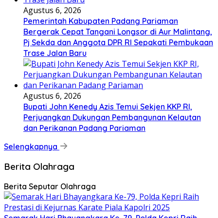
Agustus 6, 2026
Pemerintah Kabupaten Padang Pariaman
Bergerak Cepat Tangani Longsor di Aur Malintang,
Pj Sekda dan Anggota DPR RI Sepakati Pembukaan
Trase Jalan Baru
Agustus 6, 2026
Bupati John Kenedy Azis Temui Sekjen KKP RI,
Perjuangkan Dukungan Pembangunan Kelautan
dan Perikanan Padang Pariaman
Selengkapnya
Berita Olahraga
Berita Seputar Olahraga