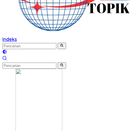
Indeks