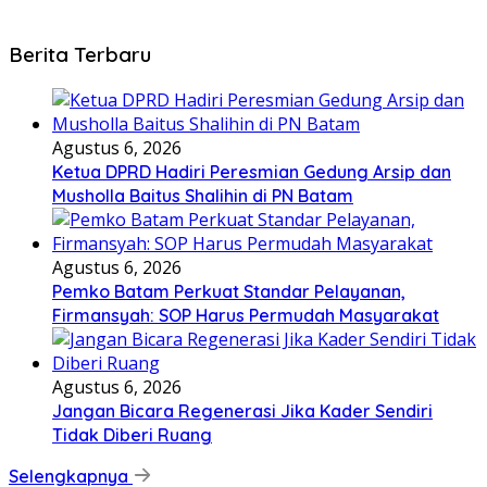
Berita Terbaru
Agustus 6, 2026
Ketua DPRD Hadiri Peresmian Gedung Arsip dan
Musholla Baitus Shalihin di PN Batam
Agustus 6, 2026
Pemko Batam Perkuat Standar Pelayanan,
Firmansyah: SOP Harus Permudah Masyarakat
Agustus 6, 2026
Jangan Bicara Regenerasi Jika Kader Sendiri
Tidak Diberi Ruang
Selengkapnya