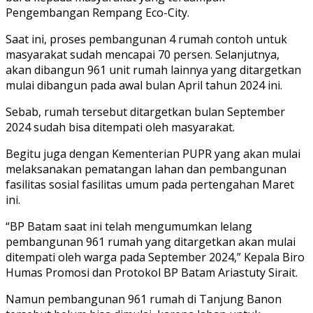
Pengembangan Rempang Eco-City.
Saat ini, proses pembangunan 4 rumah contoh untuk
masyarakat sudah mencapai 70 persen. Selanjutnya,
akan dibangun 961 unit rumah lainnya yang ditargetkan
mulai dibangun pada awal bulan April tahun 2024 ini.
Sebab, rumah tersebut ditargetkan bulan September
2024 sudah bisa ditempati oleh masyarakat.
Begitu juga dengan Kementerian PUPR yang akan mulai
melaksanakan pematangan lahan dan pembangunan
fasilitas sosial fasilitas umum pada pertengahan Maret
ini.
“BP Batam saat ini telah mengumumkan lelang
pembangunan 961 rumah yang ditargetkan akan mulai
ditempati oleh warga pada September 2024,” Kepala Biro
Humas Promosi dan Protokol BP Batam Ariastuty Sirait.
Namun pembangunan 961 rumah di Tanjung Banon