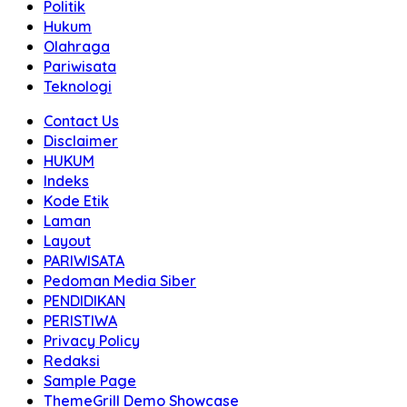
Politik
Hukum
Olahraga
Pariwisata
Teknologi
Contact Us
Disclaimer
HUKUM
Indeks
Kode Etik
Laman
Layout
PARIWISATA
Pedoman Media Siber
PENDIDIKAN
PERISTIWA
Privacy Policy
Redaksi
Sample Page
ThemeGrill Demo Showcase