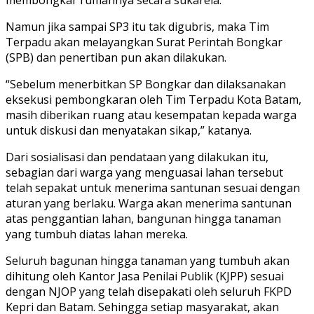
Namun jika sampai SP3 itu tak digubris, maka Tim
Terpadu akan melayangkan Surat Perintah Bongkar
(SPB) dan penertiban pun akan dilakukan.
“Sebelum menerbitkan SP Bongkar dan dilaksanakan
eksekusi pembongkaran oleh Tim Terpadu Kota Batam,
masih diberikan ruang atau kesempatan kepada warga
untuk diskusi dan menyatakan sikap,” katanya.
Dari sosialisasi dan pendataan yang dilakukan itu,
sebagian dari warga yang menguasai lahan tersebut
telah sepakat untuk menerima santunan sesuai dengan
aturan yang berlaku. Warga akan menerima santunan
atas penggantian lahan, bangunan hingga tanaman
yang tumbuh diatas lahan mereka.
Seluruh bagunan hingga tanaman yang tumbuh akan
dihitung oleh Kantor Jasa Penilai Publik (KJPP) sesuai
dengan NJOP yang telah disepakati oleh seluruh FKPD
Kepri dan Batam. Sehingga setiap masyarakat, akan