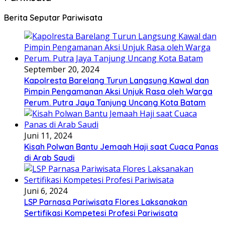
Berita Seputar Pariwisata
September 20, 2024
Kapolresta Barelang Turun Langsung Kawal dan
Pimpin Pengamanan Aksi Unjuk Rasa oleh Warga
Perum. Putra Jaya Tanjung Uncang Kota Batam
Juni 11, 2024
Kisah Polwan Bantu Jemaah Haji saat Cuaca Panas
di Arab Saudi
Juni 6, 2024
LSP Parnasa Pariwisata Flores Laksanakan
Sertifikasi Kompetesi Profesi Pariwisata