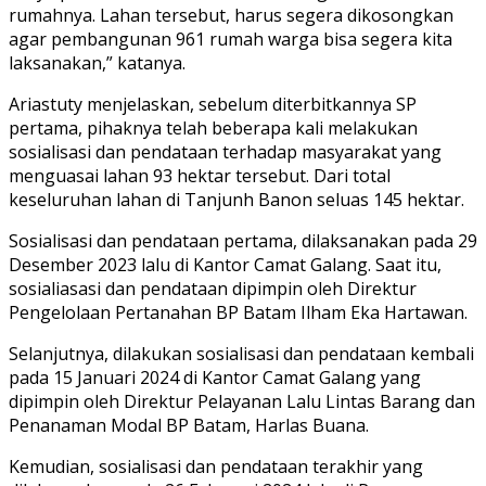
rumahnya. Lahan tersebut, harus segera dikosongkan
agar pembangunan 961 rumah warga bisa segera kita
laksanakan,” katanya.
Ariastuty menjelaskan, sebelum diterbitkannya SP
pertama, pihaknya telah beberapa kali melakukan
sosialisasi dan pendataan terhadap masyarakat yang
menguasai lahan 93 hektar tersebut. Dari total
keseluruhan lahan di Tanjunh Banon seluas 145 hektar.
Sosialisasi dan pendataan pertama, dilaksanakan pada 29
Desember 2023 lalu di Kantor Camat Galang. Saat itu,
sosialiasasi dan pendataan dipimpin oleh Direktur
Pengelolaan Pertanahan BP Batam Ilham Eka Hartawan.
Selanjutnya, dilakukan sosialisasi dan pendataan kembali
pada 15 Januari 2024 di Kantor Camat Galang yang
dipimpin oleh Direktur Pelayanan Lalu Lintas Barang dan
Penanaman Modal BP Batam, Harlas Buana.
Kemudian, sosialisasi dan pendataan terakhir yang