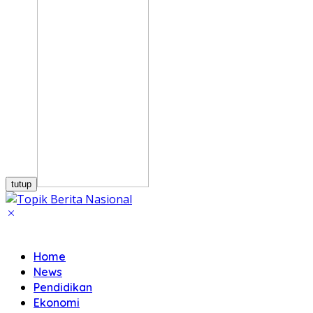
tutup
Home
News
Pendidikan
Ekonomi