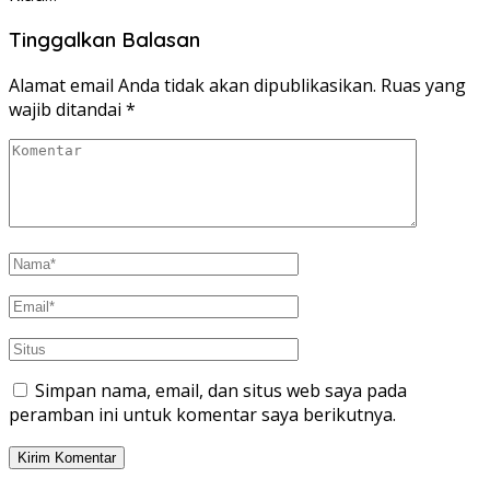
Tinggalkan Balasan
Alamat email Anda tidak akan dipublikasikan.
Ruas yang
wajib ditandai
*
Simpan nama, email, dan situs web saya pada
peramban ini untuk komentar saya berikutnya.