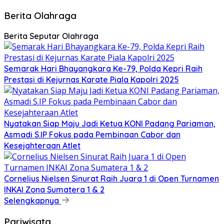
Berita Olahraga
Berita Seputar Olahraga
Semarak Hari Bhayangkara Ke-79, Polda Kepri Raih
Prestasi di Kejurnas Karate Piala Kapolri 2025
Nyatakan Siap Maju Jadi Ketua KONI Padang Pariaman,
Asmadi S.IP Fokus pada Pembinaan Cabor dan
Kesejahteraan Atlet
Cornelius Nielsen Sinurat Raih Juara 1 di Open Turnamen
INKAI Zona Sumatera 1 & 2
Selengkapnya
Pariwisata