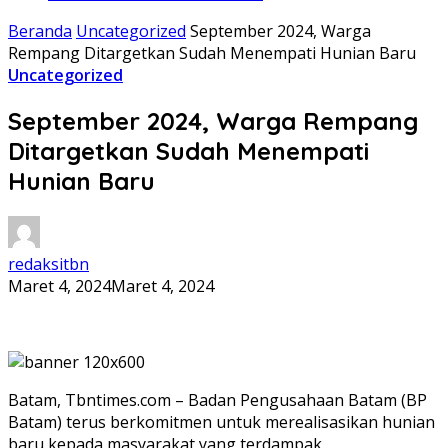
Beranda
Uncategorized
September 2024, Warga
Rempang Ditargetkan Sudah Menempati Hunian Baru
Uncategorized
September 2024, Warga Rempang
Ditargetkan Sudah Menempati
Hunian Baru
redaksitbn
Maret 4, 2024
Maret 4, 2024
Batam, Tbntimes.com – Badan Pengusahaan Batam (BP
Batam) terus berkomitmen untuk merealisasikan hunian
baru kepada masyarakat yang terdampak