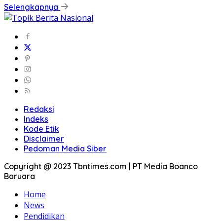
Selengkapnya
Redaksi
Indeks
Kode Etik
Disclaimer
Pedoman Media Siber
Copyright @ 2023 Tbntimes.com | PT Media Boanco
Baruara
Home
News
Pendidikan