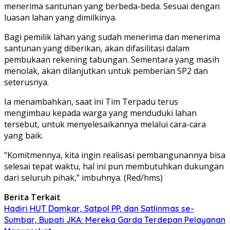
menerima santunan yang berbeda-beda. Sesuai dengan
luasan lahan yang dimilkinya.
Bagi pemilik lahan yang sudah menerima dan menerima
santunan yang diberikan, akan difasilitasi dalam
pembukaan rekening tabungan. Sementara yang masih
menolak, akan dilanjutkan untuk pemberian SP2 dan
seterusnya.
Ia menambahkan, saat ini Tim Terpadu terus
mengimbau kepada warga yang menduduki lahan
tersebut, untuk menyelesaikannya melalui cara-cara
yang baik.
“Komitmennya, kita ingin realisasi pembangunannya bisa
selesai tepat waktu, hal ini pun membutuhkan dukungan
dari seluruh pihak,” imbuhnya. (Red/hms)
Berita Terkait
Hadiri HUT Damkar, Satpol PP, dan Satlinmas se-
Sumbar, Bupati JKA: Mereka Garda Terdepan Pelayanan