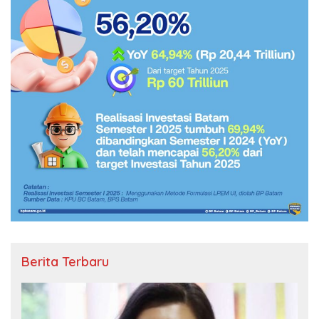
Berita Terbaru