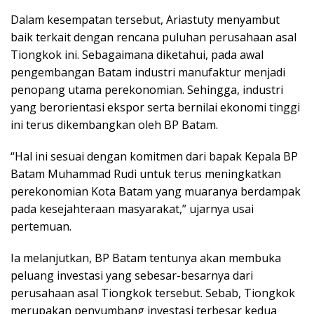
Dalam kesempatan tersebut, Ariastuty menyambut
baik terkait dengan rencana puluhan perusahaan asal
Tiongkok ini. Sebagaimana diketahui, pada awal
pengembangan Batam industri manufaktur menjadi
penopang utama perekonomian. Sehingga, industri
yang berorientasi ekspor serta bernilai ekonomi tinggi
ini terus dikembangkan oleh BP Batam.
“Hal ini sesuai dengan komitmen dari bapak Kepala BP
Batam Muhammad Rudi untuk terus meningkatkan
perekonomian Kota Batam yang muaranya berdampak
pada kesejahteraan masyarakat,” ujarnya usai
pertemuan.
Ia melanjutkan, BP Batam tentunya akan membuka
peluang investasi yang sebesar-besarnya dari
perusahaan asal Tiongkok tersebut. Sebab, Tiongkok
merupakan penyumbang investasi terbesar kedua