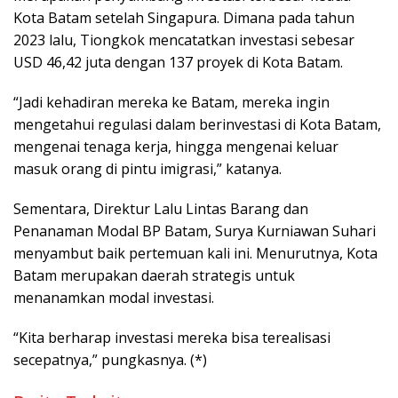
Kota Batam setelah Singapura. Dimana pada tahun
2023 lalu, Tiongkok mencatatkan investasi sebesar
USD 46,42 juta dengan 137 proyek di Kota Batam.
“Jadi kehadiran mereka ke Batam, mereka ingin
mengetahui regulasi dalam berinvestasi di Kota Batam,
mengenai tenaga kerja, hingga mengenai keluar
masuk orang di pintu imigrasi,” katanya.
Sementara, Direktur Lalu Lintas Barang dan
Penanaman Modal BP Batam, Surya Kurniawan Suhari
menyambut baik pertemuan kali ini. Menurutnya, Kota
Batam merupakan daerah strategis untuk
menanamkan modal investasi.
“Kita berharap investasi mereka bisa terealisasi
secepatnya,” pungkasnya. (*)