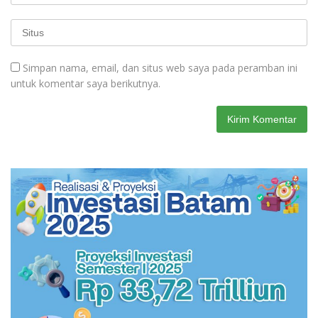
Simpan nama, email, dan situs web saya pada peramban ini
untuk komentar saya berikutnya.