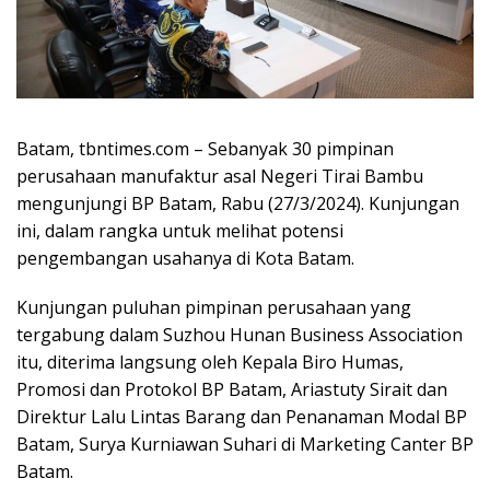
Batam, tbntimes.com – Sebanyak 30 pimpinan
perusahaan manufaktur asal Negeri Tirai Bambu
mengunjungi BP Batam, Rabu (27/3/2024). Kunjungan
ini, dalam rangka untuk melihat potensi
pengembangan usahanya di Kota Batam.
Kunjungan puluhan pimpinan perusahaan yang
tergabung dalam Suzhou Hunan Business Association
itu, diterima langsung oleh Kepala Biro Humas,
Promosi dan Protokol BP Batam, Ariastuty Sirait dan
Direktur Lalu Lintas Barang dan Penanaman Modal BP
Batam, Surya Kurniawan Suhari di Marketing Canter BP
Batam.