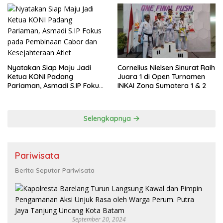
Nyatakan Siap Maju Jadi
Cornelius Nielsen Sinurat Raih
Ketua KONI Padang
Juara 1 di Open Turnamen
Pariaman, Asmadi S.IP Fokus
INKAI Zona Sumatera 1 & 2
pada Pembinaan Cabor dan
Kesejahteraan Atlet
Selengkapnya
Pariwisata
Berita Seputar Pariwisata
September 20, 2024