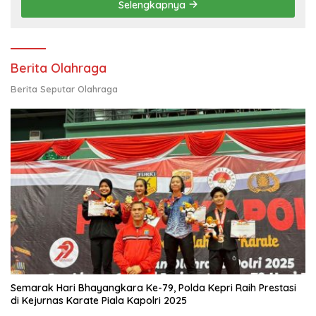
Selengkapnya
Berita Olahraga
Berita Seputar Olahraga
Semarak Hari Bhayangkara Ke-79, Polda Kepri Raih Prestasi
di Kejurnas Karate Piala Kapolri 2025