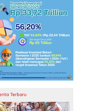
erita Terbaru