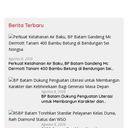
Berita Terbaru
Agustus 8, 2026
Perkuat Ketahanan Air Baku, BP Batam Gandeng Mc
Dermott Tanam 400 Bambu Betung di Bendungan Sei
Nongsa
Agustus 8, 2026
BP Batam Dukung Penguatan Literasi
untuk Membangun Karakter dan
Kebhinekaan Bagi Generasi Masa Depan
Agustus 8, 2026