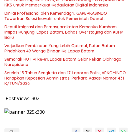
KKS untuk Memperkuat Kedaulatan Digital Indonesia
Dinilai Profesional oleh Kemendagri, GAPERKASINDO
Tawarkan Solusi Inovatif untuk Pemerintah Daerah
Deputi Imigrasi dan Pemasyarakatan Kemenko Kumham
Imipas Kunjungi Lapas Batam, Bahas Overstaying dan KUHP
Baru
Wujudkan Pembinaan Yang Lebih Optimal, Rutan Batam
Pindahkan 49 Warga Binaan Ke Lapas Batam
Semarak HUT RI ke-81, Lapas Batam Gelar Pekan Olahraga
Narapidana
Setelah 15 Tahun Sengketa dan 17 Laporan Polisi, APKOMINDO
Harapkan Kepastian Administrasi Perkara Kasasi Nomor 431
K/TUN/2026
Post Views:
302