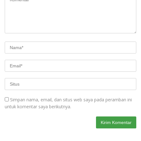
Simpan nama, email, dan situs web saya pada peramban ini
untuk komentar saya berikutnya.