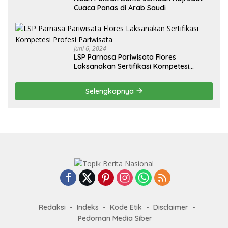
Cuaca Panas di Arab Saudi
Juni 6, 2024
LSP Parnasa Pariwisata Flores
Laksanakan Sertifikasi Kompetesi
Profesi Pariwisata
Selengkapnya
Redaksi
Indeks
Kode Etik
Disclaimer
Pedoman Media Siber