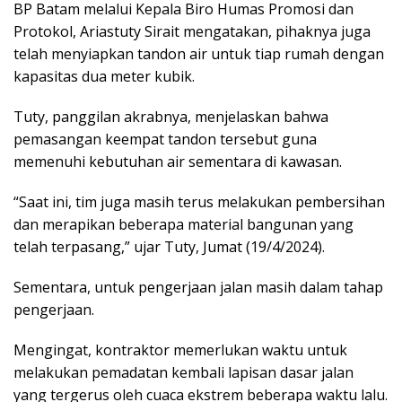
BP Batam melalui Kepala Biro Humas Promosi dan
Protokol, Ariastuty Sirait mengatakan, pihaknya juga
telah menyiapkan tandon air untuk tiap rumah dengan
kapasitas dua meter kubik.
Tuty, panggilan akrabnya, menjelaskan bahwa
pemasangan keempat tandon tersebut guna
memenuhi kebutuhan air sementara di kawasan.
“Saat ini, tim juga masih terus melakukan pembersihan
dan merapikan beberapa material bangunan yang
telah terpasang,” ujar Tuty, Jumat (19/4/2024).
Sementara, untuk pengerjaan jalan masih dalam tahap
pengerjaan.
Mengingat, kontraktor memerlukan waktu untuk
melakukan pemadatan kembali lapisan dasar jalan
yang tergerus oleh cuaca ekstrem beberapa waktu lalu.