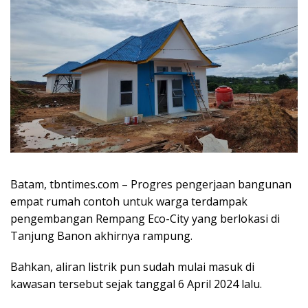
Batam, tbntimes.com – Progres pengerjaan bangunan
empat rumah contoh untuk warga terdampak
pengembangan Rempang Eco-City yang berlokasi di
Tanjung Banon akhirnya rampung.
Bahkan, aliran listrik pun sudah mulai masuk di
kawasan tersebut sejak tanggal 6 April 2024 lalu.