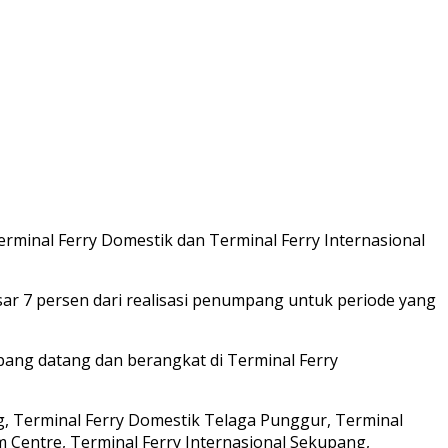
rminal Ferry Domestik dan Terminal Ferry Internasional
r 7 persen dari realisasi penumpang untuk periode yang
pang datang dan berangkat di Terminal Ferry
, Terminal Ferry Domestik Telaga Punggur, Terminal
 Centre, Terminal Ferry Internasional Sekupang,