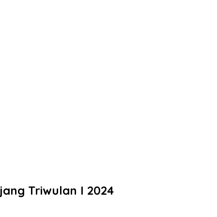
ng Triwulan I 2024