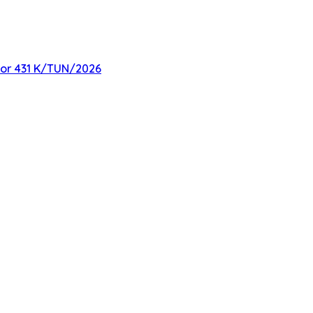
mor 431 K/TUN/2026