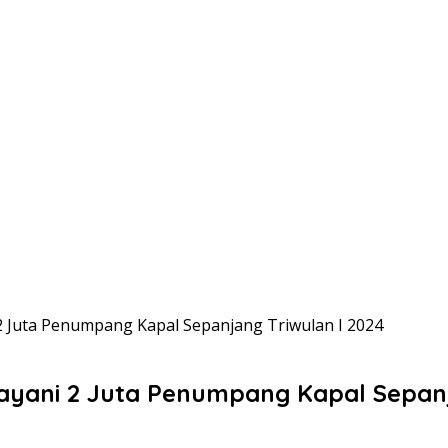
 Juta Penumpang Kapal Sepanjang Triwulan I 2024
yani 2 Juta Penumpang Kapal Sepanja