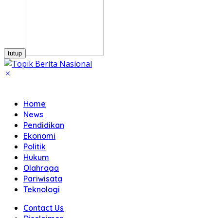
tutup
Home
News
Pendidikan
Ekonomi
Politik
Hukum
Olahraga
Pariwisata
Teknologi
Contact Us