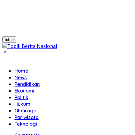
tutup
Home
News
Pendidikan
Ekonomi
Politik
Hukum
Olahraga
Pariwisata
Teknologi