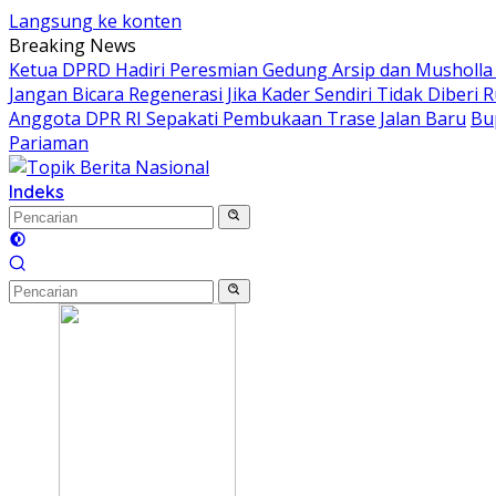
Langsung ke konten
Breaking News
Ketua DPRD Hadiri Peresmian Gedung Arsip dan Musholla 
Jangan Bicara Regenerasi Jika Kader Sendiri Tidak Diberi 
Anggota DPR RI Sepakati Pembukaan Trase Jalan Baru
Bu
Pariaman
Indeks