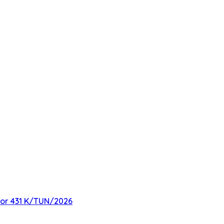
mor 431 K/TUN/2026