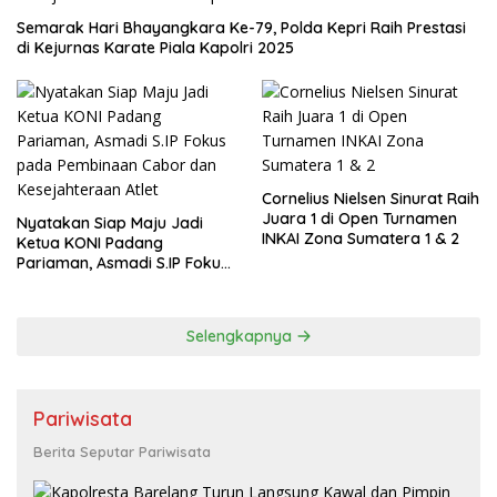
Semarak Hari Bhayangkara Ke-79, Polda Kepri Raih Prestasi
di Kejurnas Karate Piala Kapolri 2025
Cornelius Nielsen Sinurat Raih
Juara 1 di Open Turnamen
Nyatakan Siap Maju Jadi
INKAI Zona Sumatera 1 & 2
Ketua KONI Padang
Pariaman, Asmadi S.IP Fokus
pada Pembinaan Cabor dan
Kesejahteraan Atlet
Selengkapnya
Pariwisata
Berita Seputar Pariwisata