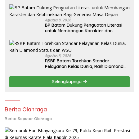
Nongsa
Agustus 8, 2026
BP Batam Dukung Penguatan Literasi
untuk Membangun Karakter dan
Kebhinekaan Bagi Generasi Masa Depan
Agustus 8, 2026
RSBP Batam Torehkan Standar
Pelayanan Kelas Dunia, Raih Diamond
Status dari WSO
Selengkapnya
Berita Olahraga
Berita Seputar Olahraga