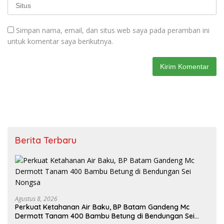
Simpan nama, email, dan situs web saya pada peramban ini
untuk komentar saya berikutnya.
Berita Terbaru
Agustus 8, 2026
Perkuat Ketahanan Air Baku, BP Batam Gandeng Mc
Dermott Tanam 400 Bambu Betung di Bendungan Sei