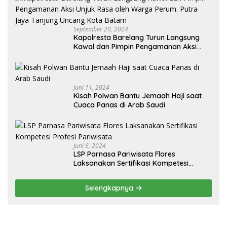
September 20, 2024
Kapolresta Barelang Turun Langsung
Kawal dan Pimpin Pengamanan Aksi
Unjuk Rasa oleh Warga Perum. Putra
Jaya Tanjung Uncang Kota Batam
Juni 11, 2024
Kisah Polwan Bantu Jemaah Haji saat
Cuaca Panas di Arab Saudi
Juni 6, 2024
LSP Parnasa Pariwisata Flores
Laksanakan Sertifikasi Kompetesi
Profesi Pariwisata
Selengkapnya