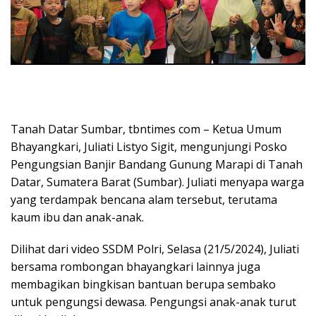
Tanah Datar Sumbar, tbntimes com – Ketua Umum
Bhayangkari, Juliati Listyo Sigit, mengunjungi Posko
Pengungsian Banjir Bandang Gunung Marapi di Tanah
Datar, Sumatera Barat (Sumbar). Juliati menyapa warga
yang terdampak bencana alam tersebut, terutama
kaum ibu dan anak-anak.
Dilihat dari video SSDM Polri, Selasa (21/5/2024), Juliati
bersama rombongan bhayangkari lainnya juga
membagikan bingkisan bantuan berupa sembako
untuk pengungsi dewasa. Pengungsi anak-anak turut