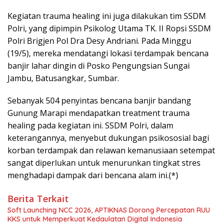
Kegiatan trauma healing ini juga dilakukan tim SSDM
Polri, yang dipimpin Psikolog Utama TK. II Ropsi SSDM
Polri Brigjen Pol Dra Desy Andriani. Pada Minggu
(19/5), mereka mendatangi lokasi terdampak bencana
banjir lahar dingin di Posko Pengungsian Sungai
Jambu, Batusangkar, Sumbar.
Sebanyak 504 penyintas bencana banjir bandang
Gunung Marapi mendapatkan treatment trauma
healing pada kegiatan ini. SSDM Polri, dalam
keterangannya, menyebut dukungan psikososial bagi
korban terdampak dan relawan kemanusiaan setempat
sangat diperlukan untuk menurunkan tingkat stres
menghadapi dampak dari bencana alam ini.(*)
Berita Terkait
Soft Launching NCC 2026, APTIKNAS Dorong Percepatan RUU
KKS untuk Memperkuat Kedaulatan Digital Indonesia