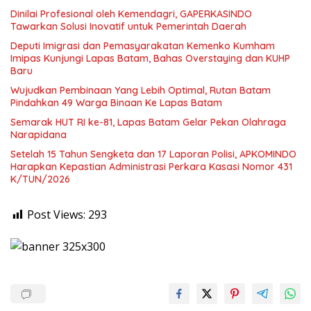
Dinilai Profesional oleh Kemendagri, GAPERKASINDO
Tawarkan Solusi Inovatif untuk Pemerintah Daerah
Deputi Imigrasi dan Pemasyarakatan Kemenko Kumham
Imipas Kunjungi Lapas Batam, Bahas Overstaying dan KUHP
Baru
Wujudkan Pembinaan Yang Lebih Optimal, Rutan Batam
Pindahkan 49 Warga Binaan Ke Lapas Batam
Semarak HUT RI ke-81, Lapas Batam Gelar Pekan Olahraga
Narapidana
Setelah 15 Tahun Sengketa dan 17 Laporan Polisi, APKOMINDO
Harapkan Kepastian Administrasi Perkara Kasasi Nomor 431
K/TUN/2026
Post Views:
293