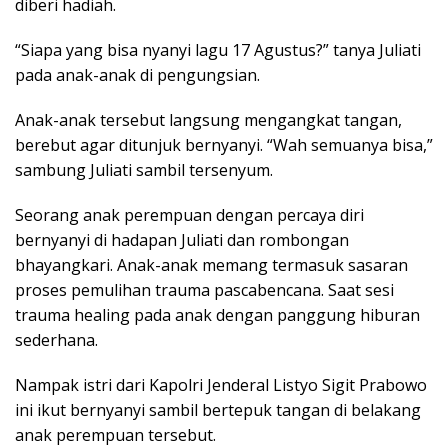
diberi hadiah.
“Siapa yang bisa nyanyi lagu 17 Agustus?” tanya Juliati
pada anak-anak di pengungsian.
Anak-anak tersebut langsung mengangkat tangan,
berebut agar ditunjuk bernyanyi. “Wah semuanya bisa,”
sambung Juliati sambil tersenyum.
Seorang anak perempuan dengan percaya diri
bernyanyi di hadapan Juliati dan rombongan
bhayangkari. Anak-anak memang termasuk sasaran
proses pemulihan trauma pascabencana. Saat sesi
trauma healing pada anak dengan panggung hiburan
sederhana.
Nampak istri dari Kapolri Jenderal Listyo Sigit Prabowo
ini ikut bernyanyi sambil bertepuk tangan di belakang
anak perempuan tersebut.