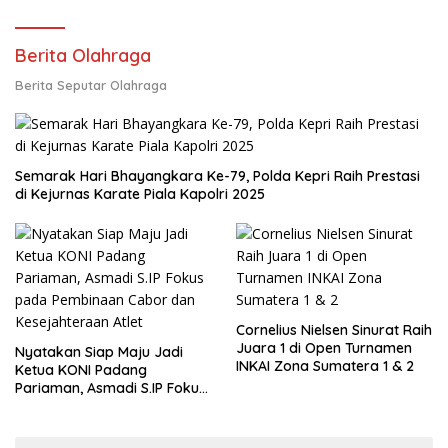
Berita Olahraga
Berita Seputar Olahraga
Semarak Hari Bhayangkara Ke-79, Polda Kepri Raih Prestasi
di Kejurnas Karate Piala Kapolri 2025
Cornelius Nielsen Sinurat Raih
Juara 1 di Open Turnamen
Nyatakan Siap Maju Jadi
INKAI Zona Sumatera 1 & 2
Ketua KONI Padang
Pariaman, Asmadi S.IP Fokus
pada Pembinaan Cabor dan
Kesejahteraan Atlet