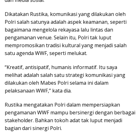
dan media sosial.
Dikatakan Rustika, komunikasi yang dilakukan oleh
Polri salah satunya adalah aspek keamanan, seperti
bagaimana mengelola rekayasa lalu lintas dan
pengamanan venue. Selain itu, Polri tak luput
mempromosikan tradisi kultural yang menjadi salah
satu agenda WWF, seperti melukat.
“Kreatif, antisipatif, humanis informatif. Itu saya
melihat adalah salah satu strategi komunikasi yang
dilakukan oleh Mabes Polri selama ini dalam
pelaksanaan WWF,” kata dia.
Rustika mengatakan Polri dalam mempersiapkan
pengamanan WWF mampu bersinergi dengan berbagai
stakeholder. Bahkan tokoh adat tak luput menjadi
bagian dari sinergi Polri.