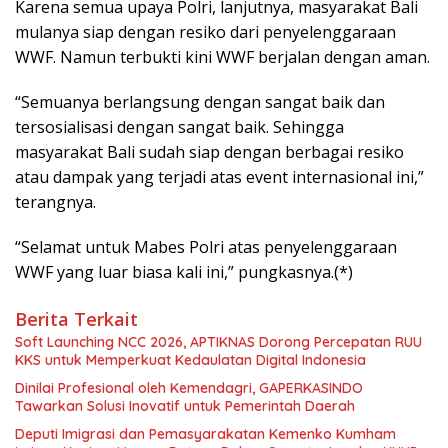
Karena semua upaya Polri, lanjutnya, masyarakat Bali
mulanya siap dengan resiko dari penyelenggaraan
WWF. Namun terbukti kini WWF berjalan dengan aman.
“Semuanya berlangsung dengan sangat baik dan
tersosialisasi dengan sangat baik. Sehingga
masyarakat Bali sudah siap dengan berbagai resiko
atau dampak yang terjadi atas event internasional ini,”
terangnya.
“Selamat untuk Mabes Polri atas penyelenggaraan
WWF yang luar biasa kali ini,” pungkasnya.(*)
Berita Terkait
Soft Launching NCC 2026, APTIKNAS Dorong Percepatan RUU
KKS untuk Memperkuat Kedaulatan Digital Indonesia
Dinilai Profesional oleh Kemendagri, GAPERKASINDO
Tawarkan Solusi Inovatif untuk Pemerintah Daerah
Deputi Imigrasi dan Pemasyarakatan Kemenko Kumham