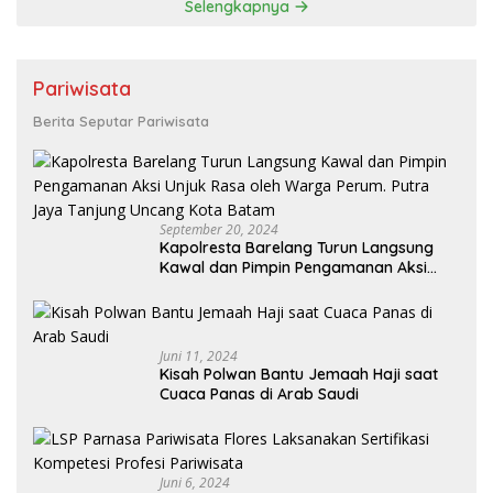
Selengkapnya
Pariwisata
Berita Seputar Pariwisata
September 20, 2024
Kapolresta Barelang Turun Langsung
Kawal dan Pimpin Pengamanan Aksi
Unjuk Rasa oleh Warga Perum. Putra
Jaya Tanjung Uncang Kota Batam
Juni 11, 2024
Kisah Polwan Bantu Jemaah Haji saat
Cuaca Panas di Arab Saudi
Juni 6, 2024