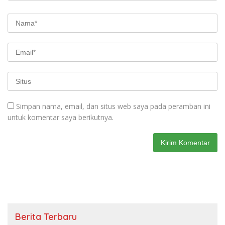
Simpan nama, email, dan situs web saya pada peramban ini
untuk komentar saya berikutnya.
Berita Terbaru