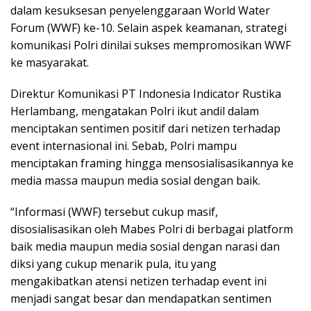
dalam kesuksesan penyelenggaraan World Water
Forum (WWF) ke-10. Selain aspek keamanan, strategi
komunikasi Polri dinilai sukses mempromosikan WWF
ke masyarakat.
Direktur Komunikasi PT Indonesia Indicator Rustika
Herlambang, mengatakan Polri ikut andil dalam
menciptakan sentimen positif dari netizen terhadap
event internasional ini. Sebab, Polri mampu
menciptakan framing hingga mensosialisasikannya ke
media massa maupun media sosial dengan baik.
“Informasi (WWF) tersebut cukup masif,
disosialisasikan oleh Mabes Polri di berbagai platform
baik media maupun media sosial dengan narasi dan
diksi yang cukup menarik pula, itu yang
mengakibatkan atensi netizen terhadap event ini
menjadi sangat besar dan mendapatkan sentimen