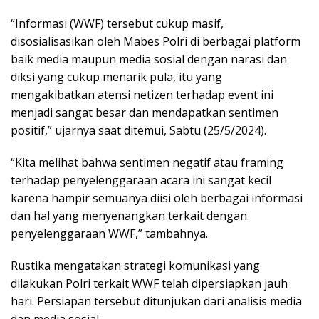
“Informasi (WWF) tersebut cukup masif,
disosialisasikan oleh Mabes Polri di berbagai platform
baik media maupun media sosial dengan narasi dan
diksi yang cukup menarik pula, itu yang
mengakibatkan atensi netizen terhadap event ini
menjadi sangat besar dan mendapatkan sentimen
positif,” ujarnya saat ditemui, Sabtu (25/5/2024).
“Kita melihat bahwa sentimen negatif atau framing
terhadap penyelenggaraan acara ini sangat kecil
karena hampir semuanya diisi oleh berbagai informasi
dan hal yang menyenangkan terkait dengan
penyelenggaraan WWF,” tambahnya.
Rustika mengatakan strategi komunikasi yang
dilakukan Polri terkait WWF telah dipersiapkan jauh
hari. Persiapan tersebut ditunjukan dari analisis media