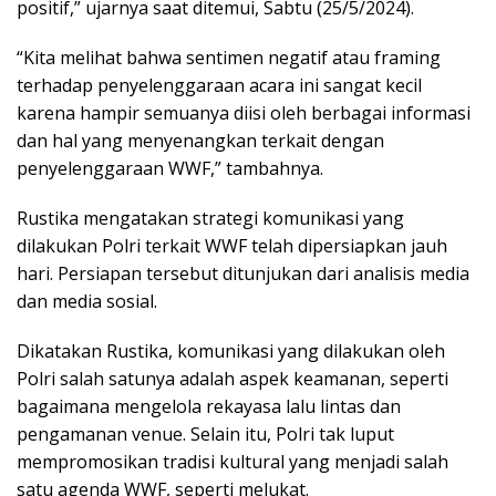
positif,” ujarnya saat ditemui, Sabtu (25/5/2024).
“Kita melihat bahwa sentimen negatif atau framing
terhadap penyelenggaraan acara ini sangat kecil
karena hampir semuanya diisi oleh berbagai informasi
dan hal yang menyenangkan terkait dengan
penyelenggaraan WWF,” tambahnya.
Rustika mengatakan strategi komunikasi yang
dilakukan Polri terkait WWF telah dipersiapkan jauh
hari. Persiapan tersebut ditunjukan dari analisis media
dan media sosial.
Dikatakan Rustika, komunikasi yang dilakukan oleh
Polri salah satunya adalah aspek keamanan, seperti
bagaimana mengelola rekayasa lalu lintas dan
pengamanan venue. Selain itu, Polri tak luput
mempromosikan tradisi kultural yang menjadi salah
satu agenda WWF, seperti melukat.