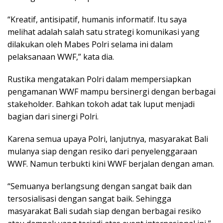
“Kreatif, antisipatif, humanis informatif. Itu saya
melihat adalah salah satu strategi komunikasi yang
dilakukan oleh Mabes Polri selama ini dalam
pelaksanaan WWF,” kata dia.
Rustika mengatakan Polri dalam mempersiapkan
pengamanan WWF mampu bersinergi dengan berbagai
stakeholder. Bahkan tokoh adat tak luput menjadi
bagian dari sinergi Polri.
Karena semua upaya Polri, lanjutnya, masyarakat Bali
mulanya siap dengan resiko dari penyelenggaraan
WWF. Namun terbukti kini WWF berjalan dengan aman.
“Semuanya berlangsung dengan sangat baik dan
tersosialisasi dengan sangat baik. Sehingga
masyarakat Bali sudah siap dengan berbagai resiko