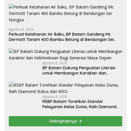
Agustus 8, 2026
Perkuat Ketahanan Air Baku, BP Batam Gandeng Mc
Dermott Tanam 400 Bambu Betung di Bendungan Sei
Nongsa
Agustus 8, 2026
BP Batam Dukung Penguatan Literasi
untuk Membangun Karakter dan
Kebhinekaan Bagi Generasi Masa Depan
Agustus 8, 2026
RSBP Batam Torehkan Standar
Pelayanan Kelas Dunia, Raih Diamond
Status dari WSO
Selengkapnya