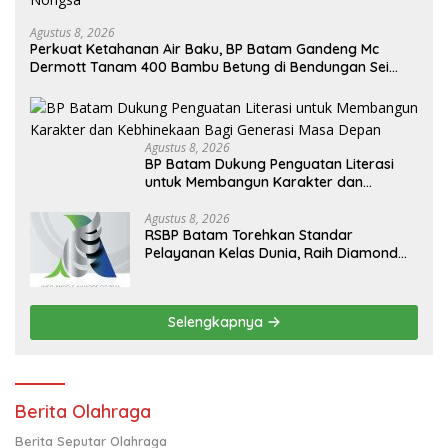
Agustus 8, 2026
Perkuat Ketahanan Air Baku, BP Batam Gandeng Mc
Dermott Tanam 400 Bambu Betung di Bendungan Sei
Nongsa
Agustus 8, 2026
BP Batam Dukung Penguatan Literasi
untuk Membangun Karakter dan
Kebhinekaan Bagi Generasi Masa Depan
Agustus 8, 2026
RSBP Batam Torehkan Standar
Pelayanan Kelas Dunia, Raih Diamond
Status dari WSO
Selengkapnya
Berita Olahraga
Berita Seputar Olahraga