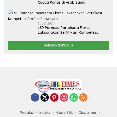
Cuaca Panas di Arab Saudi
Juni 6, 2024
LSP Parnasa Pariwisata Flores
Laksanakan Sertifikasi Kompetesi
Profesi Pariwisata
Selengkapnya
Redaksi
Indeks
Kode Etik
Disclaimer