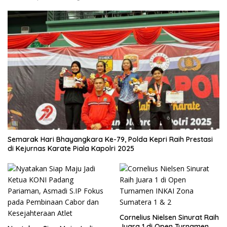
Semarak Hari Bhayangkara Ke-79, Polda Kepri Raih Prestasi
di Kejurnas Karate Piala Kapolri 2025
Cornelius Nielsen Sinurat Raih
Juara 1 di Open Turnamen