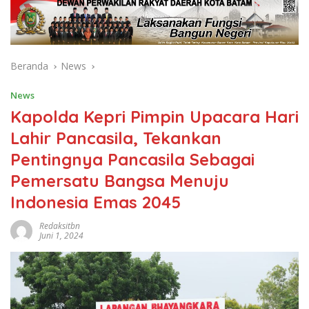
Beranda
News
News
Kapolda Kepri Pimpin Upacara Hari
Lahir Pancasila, Tekankan
Pentingnya Pancasila Sebagai
Pemersatu Bangsa Menuju
Indonesia Emas 2045
Redaksitbn
Juni 1, 2024