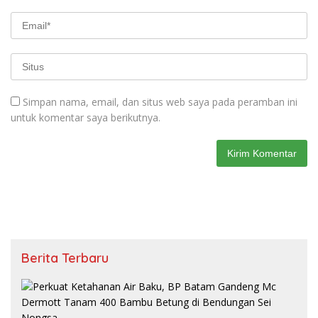
Simpan nama, email, dan situs web saya pada peramban ini
untuk komentar saya berikutnya.
Berita Terbaru