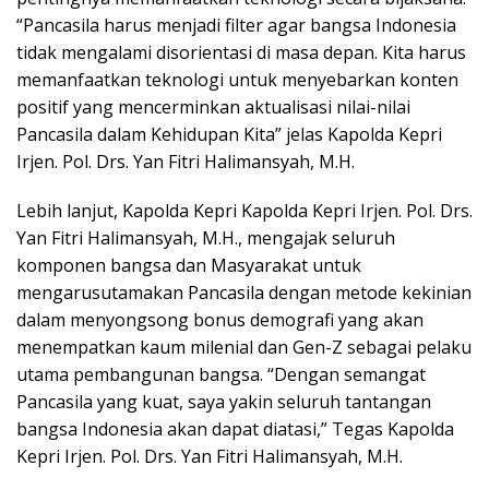
“Pancasila harus menjadi filter agar bangsa Indonesia
tidak mengalami disorientasi di masa depan. Kita harus
memanfaatkan teknologi untuk menyebarkan konten
positif yang mencerminkan aktualisasi nilai-nilai
Pancasila dalam Kehidupan Kita” jelas Kapolda Kepri
Irjen. Pol. Drs. Yan Fitri Halimansyah, M.H.
Lebih lanjut, Kapolda Kepri Kapolda Kepri Irjen. Pol. Drs.
Yan Fitri Halimansyah, M.H., mengajak seluruh
komponen bangsa dan Masyarakat untuk
mengarusutamakan Pancasila dengan metode kekinian
dalam menyongsong bonus demografi yang akan
menempatkan kaum milenial dan Gen-Z sebagai pelaku
utama pembangunan bangsa. “Dengan semangat
Pancasila yang kuat, saya yakin seluruh tantangan
bangsa Indonesia akan dapat diatasi,” Tegas Kapolda
Kepri Irjen. Pol. Drs. Yan Fitri Halimansyah, M.H.