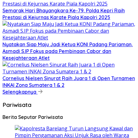
Semarak Hari Bhayangkara Ke-79, Polda Kepri Raih
Prestasi di Kejurnas Karate Piala Kapolri 2025
Nyatakan Siap Maju Jadi Ketua KONI Padang Pariaman,
Asmadi S.IP Fokus pada Pembinaan Cabor dan
Kesejahteraan Atlet
Cornelius Nielsen Sinurat Raih Juara 1 di Open Turnamen
INKAI Zona Sumatera 1 & 2
Selengkapnya
Pariwisata
Berita Seputar Pariwisata