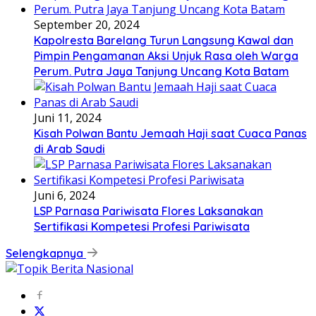
September 20, 2024
Kapolresta Barelang Turun Langsung Kawal dan
Pimpin Pengamanan Aksi Unjuk Rasa oleh Warga
Perum. Putra Jaya Tanjung Uncang Kota Batam
Juni 11, 2024
Kisah Polwan Bantu Jemaah Haji saat Cuaca Panas
di Arab Saudi
Juni 6, 2024
LSP Parnasa Pariwisata Flores Laksanakan
Sertifikasi Kompetesi Profesi Pariwisata
Selengkapnya