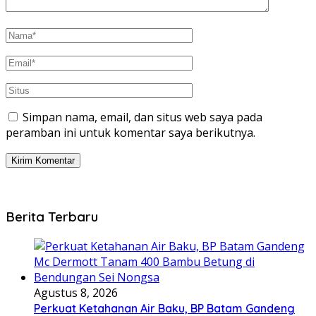
Simpan nama, email, dan situs web saya pada
peramban ini untuk komentar saya berikutnya.
Berita Terbaru
Agustus 8, 2026
Perkuat Ketahanan Air Baku, BP Batam Gandeng