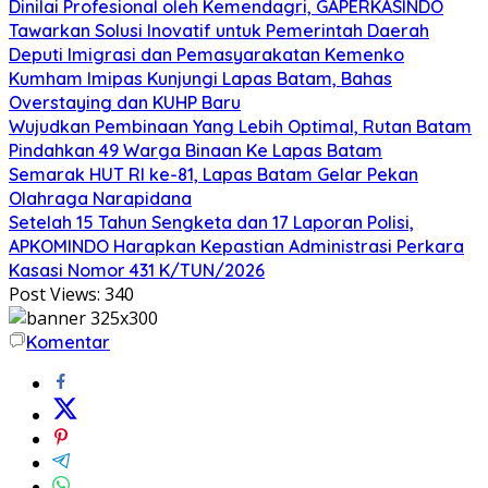
Dinilai Profesional oleh Kemendagri, GAPERKASINDO
Tawarkan Solusi Inovatif untuk Pemerintah Daerah
Deputi Imigrasi dan Pemasyarakatan Kemenko
Kumham Imipas Kunjungi Lapas Batam, Bahas
Overstaying dan KUHP Baru
Wujudkan Pembinaan Yang Lebih Optimal, Rutan Batam
Pindahkan 49 Warga Binaan Ke Lapas Batam
Semarak HUT RI ke-81, Lapas Batam Gelar Pekan
Olahraga Narapidana
Setelah 15 Tahun Sengketa dan 17 Laporan Polisi,
APKOMINDO Harapkan Kepastian Administrasi Perkara
Kasasi Nomor 431 K/TUN/2026
Post Views:
340
Komentar