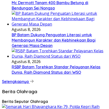
Mc Dermott Tanam 400 Bambu Betung di
Bendungan Sei Nongsa
Agustus 8, 2026
BP Batam Dukung Penguatan Literasi untuk
Membangun Karakter dan Kebhinekaan Bagi
Generasi Masa Depan
Agustus 8, 2026
RSBP Batam Torehkan Standar Pelayanan Kelas
Dunia, Raih Diamond Status dari WSO
Selengkapnya
Berita Olahraga
Berita Seputar Olahraga