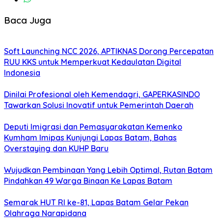
Baca Juga
Soft Launching NCC 2026, APTIKNAS Dorong Percepatan
RUU KKS untuk Memperkuat Kedaulatan Digital
Indonesia
Dinilai Profesional oleh Kemendagri, GAPERKASINDO
Tawarkan Solusi Inovatif untuk Pemerintah Daerah
Deputi Imigrasi dan Pemasyarakatan Kemenko
Kumham Imipas Kunjungi Lapas Batam, Bahas
Overstaying dan KUHP Baru
Wujudkan Pembinaan Yang Lebih Optimal, Rutan Batam
Pindahkan 49 Warga Binaan Ke Lapas Batam
Semarak HUT RI ke-81, Lapas Batam Gelar Pekan
Olahraga Narapidana