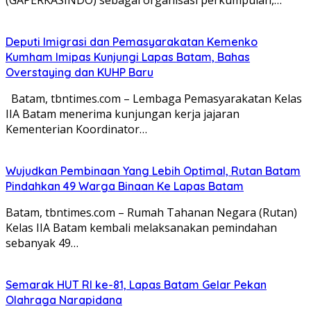
Deputi Imigrasi dan Pemasyarakatan Kemenko
Kumham Imipas Kunjungi Lapas Batam, Bahas
Overstaying dan KUHP Baru
Batam, tbntimes.com – Lembaga Pemasyarakatan Kelas
IIA Batam menerima kunjungan kerja jajaran
Kementerian Koordinator…
Wujudkan Pembinaan Yang Lebih Optimal, Rutan Batam
Pindahkan 49 Warga Binaan Ke Lapas Batam
Batam, tbntimes.com – Rumah Tahanan Negara (Rutan)
Kelas IIA Batam kembali melaksanakan pemindahan
sebanyak 49…
Semarak HUT RI ke-81, Lapas Batam Gelar Pekan
Olahraga Narapidana