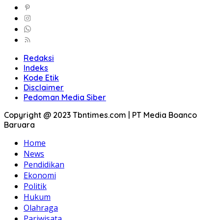
Redaksi
Indeks
Kode Etik
Disclaimer
Pedoman Media Siber
Copyright @ 2023 Tbntimes.com | PT Media Boanco
Baruara
Home
News
Pendidikan
Ekonomi
Politik
Hukum
Olahraga
Pariwisata