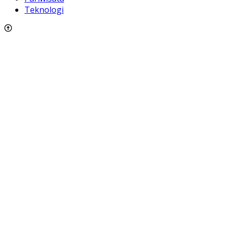
Teknologi