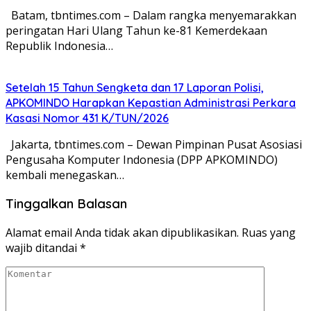
Batam, tbntimes.com – Dalam rangka menyemarakkan
peringatan Hari Ulang Tahun ke-81 Kemerdekaan
Republik Indonesia…
Setelah 15 Tahun Sengketa dan 17 Laporan Polisi,
APKOMINDO Harapkan Kepastian Administrasi Perkara
Kasasi Nomor 431 K/TUN/2026
Jakarta, tbntimes.com – Dewan Pimpinan Pusat Asosiasi
Pengusaha Komputer Indonesia (DPP APKOMINDO)
kembali menegaskan…
Tinggalkan Balasan
Alamat email Anda tidak akan dipublikasikan.
Ruas yang
wajib ditandai
*