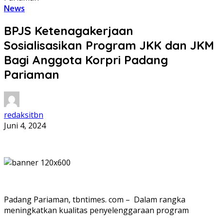
News
BPJS Ketenagakerjaan
Sosialisasikan Program JKK dan JKM
Bagi Anggota Korpri Padang
Pariaman
redaksitbn
Juni 4, 2024
Padang Pariaman, tbntimes. com – Dalam rangka
meningkatkan kualitas penyelenggaraan program