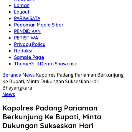
Laman
Layout
PARIWISATA
Pedoman Media Siber
PENDIDIKAN
PERISTIWA
Privacy Policy
Redaksi
Sample Page
ThemeGrill Demo Showcase
Beranda
News
Kapolres Padang Pariaman Berkunjung
Ke Bupati, Minta Dukungan Sukseskan Hari
Bhayangkara
News
Kapolres Padang Pariaman
Berkunjung Ke Bupati, Minta
Dukungan Sukseskan Hari