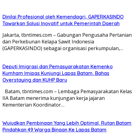
Dinilai Profesional oleh Kemendagri, GAPERKASINDO
Tawarkan Solusi Inovatif untuk Pemerintah Daerah
Jakarta, tbntimes.com – Gabungan Pengusaha Pertanian
dan Perkebunan Kelapa Sawit Indonesia
(GAPERKASINDO) sebagai organisasi perkumpulan,…
Deputi Imigrasi dan Pemasyarakatan Kemenko
Kumham Imipas Kunjungi Lapas Batam, Bahas
Overstaying dan KUHP Baru
Batam, tbntimes.com – Lembaga Pemasyarakatan Kelas
IIA Batam menerima kunjungan kerja jajaran
Kementerian Koordinator…
Wujudkan Pembinaan Yang Lebih Optimal, Rutan Batam
Pindahkan 49 Warga Binaan Ke Lapas Batam