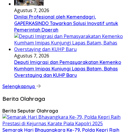
Agustus 7, 2026
Dinilai Profesional oleh Kemendagri,
GAPERKASINDO Tawarkan Solusi Inovatif untuk
Pemerintah Daerah
Agustus 7, 2026
Deputi Imigrasi dan Pemasyarakatan Kemenko
Kumham Imipas Kunjungi Lapas Batam, Bahas
Overstaying dan KUHP Baru
Selengkapnya
Berita Olahraga
Berita Seputar Olahraga
Semarak Hari Bhayangkara Ke-79, Polda Kepri Raih