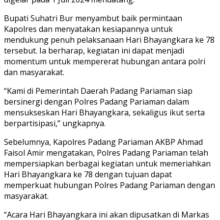
Bupati Suhatri Bur menyambut baik permintaan
Kapolres dan menyatakan kesiapannya untuk
mendukung penuh pelaksanaan Hari Bhayangkara ke 78
tersebut. Ia berharap, kegiatan ini dapat menjadi
momentum untuk mempererat hubungan antara polri
dan masyarakat.
“Kami di Pemerintah Daerah Padang Pariaman siap
bersinergi dengan Polres Padang Pariaman dalam
mensukseskan Hari Bhayangkara, sekaligus ikut serta
berpartisipasi,” ungkapnya.
Sebelumnya, Kapolres Padang Pariaman AKBP Ahmad
Faisol Amir mengatakan, Polres Padang Pariaman telah
mempersiapkan berbagai kegiatan untuk memeriahkan
Hari Bhayangkara ke 78 dengan tujuan dapat
memperkuat hubungan Polres Padang Pariaman dengan
masyarakat.
“Acara Hari Bhayangkara ini akan dipusatkan di Markas