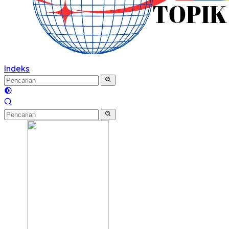
Indeks