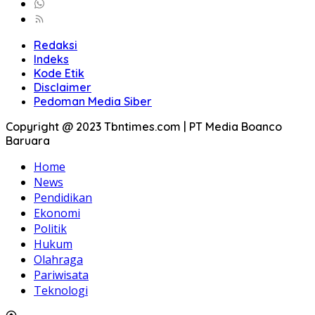
Redaksi
Indeks
Kode Etik
Disclaimer
Pedoman Media Siber
Copyright @ 2023 Tbntimes.com | PT Media Boanco
Baruara
Home
News
Pendidikan
Ekonomi
Politik
Hukum
Olahraga
Pariwisata
Teknologi