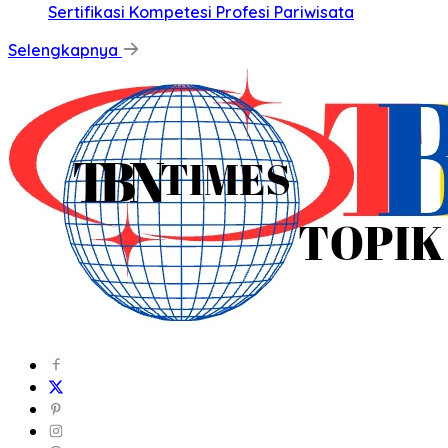
Sertifikasi Kompetesi Profesi Pariwisata
Selengkapnya