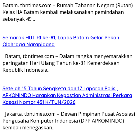
Batam, tbntimes.com – Rumah Tahanan Negara (Rutan)
Kelas IIA Batam kembali melaksanakan pemindahan
sebanyak 49…
Semarak HUT RI ke-81, Lapas Batam Gelar Pekan
Olahraga Narapidana
Batam, tbntimes.com – Dalam rangka menyemarakkan
peringatan Hari Ulang Tahun ke-81 Kemerdekaan
Republik Indonesia…
Setelah 15 Tahun Sengketa dan 17 Laporan Polisi,
APKOMINDO Harapkan Kepastian Administrasi Perkara
Kasasi Nomor 431 K/TUN/2026
Jakarta, tbntimes.com – Dewan Pimpinan Pusat Asosiasi
Pengusaha Komputer Indonesia (DPP APKOMINDO)
kembali menegaskan…