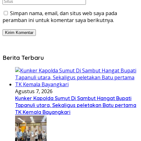
Simpan nama, email, dan situs web saya pada
peramban ini untuk komentar saya berikutnya.
Berita Terbaru
Agustus 7, 2026
Kunker Kapolda Sumut Di Sambut Hangat Bupati
Tapanuli utara, Sekaligus peletakan Batu pertama
TK Kemala Bayangkari