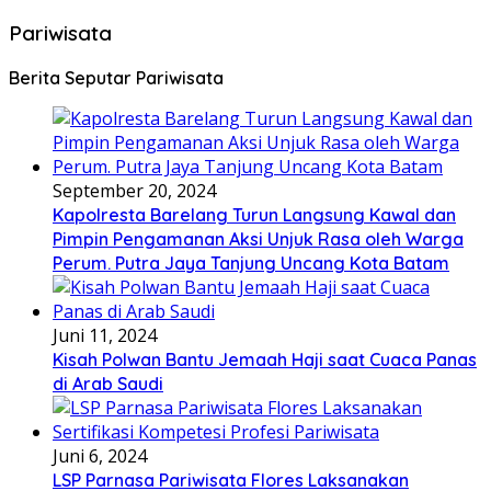
Pariwisata
Berita Seputar Pariwisata
September 20, 2024
Kapolresta Barelang Turun Langsung Kawal dan
Pimpin Pengamanan Aksi Unjuk Rasa oleh Warga
Perum. Putra Jaya Tanjung Uncang Kota Batam
Juni 11, 2024
Kisah Polwan Bantu Jemaah Haji saat Cuaca Panas
di Arab Saudi
Juni 6, 2024
LSP Parnasa Pariwisata Flores Laksanakan