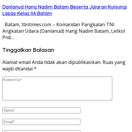
Danlanud Hang Nadim Batam Beserta Jajaran Kunjungi
Lapas Kelas IIA Batam
Batam, tbntimes.com – Komandan Pangkalan TNI
Angkatan Udara (Danlanud) Hang Nadim Batam, Letkol
Pnb…
Tinggalkan Balasan
Alamat email Anda tidak akan dipublikasikan.
Ruas yang
wajib ditandai
*