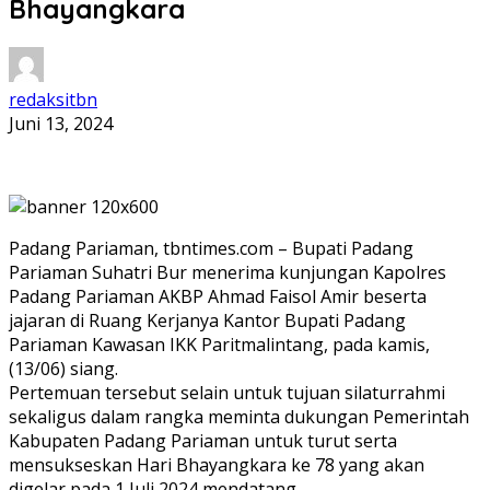
Bhayangkara
redaksitbn
Juni 13, 2024
Padang Pariaman, tbntimes.com – Bupati Padang
Pariaman Suhatri Bur menerima kunjungan Kapolres
Padang Pariaman AKBP Ahmad Faisol Amir beserta
jajaran di Ruang Kerjanya Kantor Bupati Padang
Pariaman Kawasan IKK Paritmalintang, pada kamis,
(13/06) siang.
Pertemuan tersebut selain untuk tujuan silaturrahmi
sekaligus dalam rangka meminta dukungan Pemerintah
Kabupaten Padang Pariaman untuk turut serta
mensukseskan Hari Bhayangkara ke 78 yang akan
digelar pada 1 Juli 2024 mendatang.