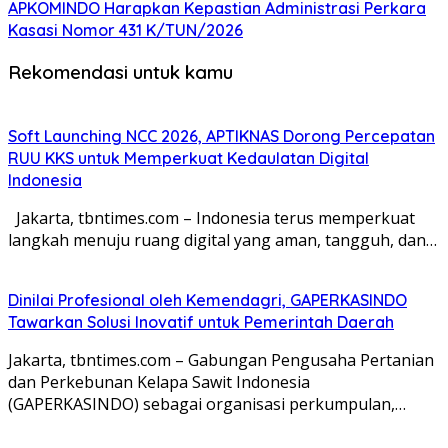
APKOMINDO Harapkan Kepastian Administrasi Perkara
Kasasi Nomor 431 K/TUN/2026
Rekomendasi untuk kamu
Soft Launching NCC 2026, APTIKNAS Dorong Percepatan
RUU KKS untuk Memperkuat Kedaulatan Digital
Indonesia
Jakarta, tbntimes.com – Indonesia terus memperkuat
langkah menuju ruang digital yang aman, tangguh, dan…
Dinilai Profesional oleh Kemendagri, GAPERKASINDO
Tawarkan Solusi Inovatif untuk Pemerintah Daerah
Jakarta, tbntimes.com – Gabungan Pengusaha Pertanian
dan Perkebunan Kelapa Sawit Indonesia
(GAPERKASINDO) sebagai organisasi perkumpulan,…