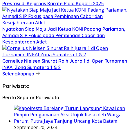
Prestasi di Kejurnas Karate Piala Kapolri 2025
Nyatakan Siap Maju Jadi Ketua KONI Padang Pariaman,
Asmadi S.IP Fokus pada Pembinaan Cabor dan
Kesejahteraan Atlet
Cornelius Nielsen Sinurat Raih Juara 1 di Open Turnamen
INKAI Zona Sumatera 1 & 2
Selengkapnya
Pariwisata
Berita Seputar Pariwisata
September 20, 2024