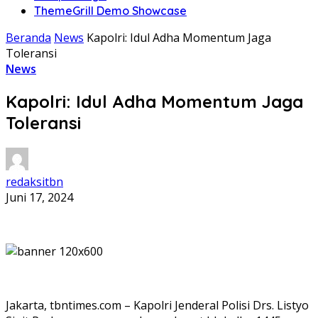
ThemeGrill Demo Showcase
Beranda
News
Kapolri: Idul Adha Momentum Jaga
Toleransi
News
Kapolri: Idul Adha Momentum Jaga
Toleransi
redaksitbn
Juni 17, 2024
Jakarta, tbntimes.com – Kapolri Jenderal Polisi Drs. Listyo