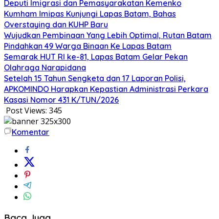
Deputi Imigrasi dan Pemasyarakatan Kemenko
Kumham Imipas Kunjungi Lapas Batam, Bahas
Overstaying dan KUHP Baru
Wujudkan Pembinaan Yang Lebih Optimal, Rutan Batam
Pindahkan 49 Warga Binaan Ke Lapas Batam
Semarak HUT RI ke-81, Lapas Batam Gelar Pekan
Olahraga Narapidana
Setelah 15 Tahun Sengketa dan 17 Laporan Polisi,
APKOMINDO Harapkan Kepastian Administrasi Perkara
Kasasi Nomor 431 K/TUN/2026
Post Views:
345
Komentar
Baca Juga