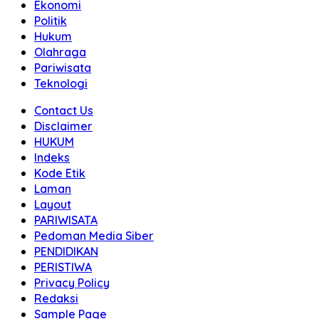
Ekonomi
Politik
Hukum
Olahraga
Pariwisata
Teknologi
Contact Us
Disclaimer
HUKUM
Indeks
Kode Etik
Laman
Layout
PARIWISATA
Pedoman Media Siber
PENDIDIKAN
PERISTIWA
Privacy Policy
Redaksi
Sample Page