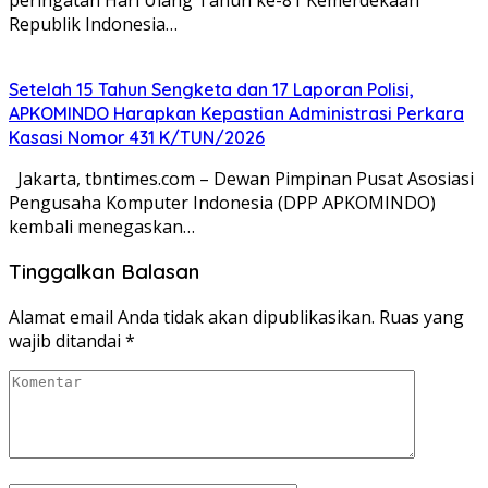
Republik Indonesia…
Setelah 15 Tahun Sengketa dan 17 Laporan Polisi,
APKOMINDO Harapkan Kepastian Administrasi Perkara
Kasasi Nomor 431 K/TUN/2026
Jakarta, tbntimes.com – Dewan Pimpinan Pusat Asosiasi
Pengusaha Komputer Indonesia (DPP APKOMINDO)
kembali menegaskan…
Tinggalkan Balasan
Alamat email Anda tidak akan dipublikasikan.
Ruas yang
wajib ditandai
*