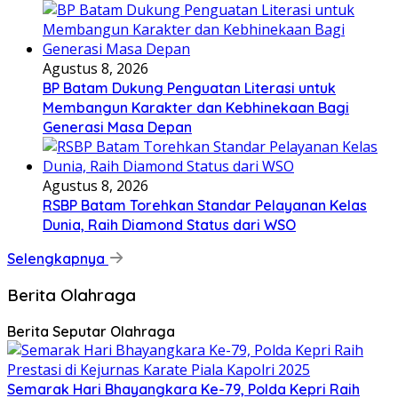
Agustus 8, 2026
BP Batam Dukung Penguatan Literasi untuk
Membangun Karakter dan Kebhinekaan Bagi
Generasi Masa Depan
Agustus 8, 2026
RSBP Batam Torehkan Standar Pelayanan Kelas
Dunia, Raih Diamond Status dari WSO
Selengkapnya
Berita Olahraga
Berita Seputar Olahraga
Semarak Hari Bhayangkara Ke-79, Polda Kepri Raih