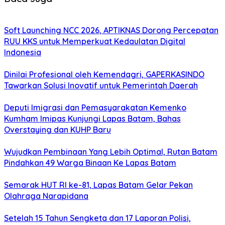
Soft Launching NCC 2026, APTIKNAS Dorong Percepatan
RUU KKS untuk Memperkuat Kedaulatan Digital
Indonesia
Dinilai Profesional oleh Kemendagri, GAPERKASINDO
Tawarkan Solusi Inovatif untuk Pemerintah Daerah
Deputi Imigrasi dan Pemasyarakatan Kemenko
Kumham Imipas Kunjungi Lapas Batam, Bahas
Overstaying dan KUHP Baru
Wujudkan Pembinaan Yang Lebih Optimal, Rutan Batam
Pindahkan 49 Warga Binaan Ke Lapas Batam
Semarak HUT RI ke-81, Lapas Batam Gelar Pekan
Olahraga Narapidana
Setelah 15 Tahun Sengketa dan 17 Laporan Polisi,