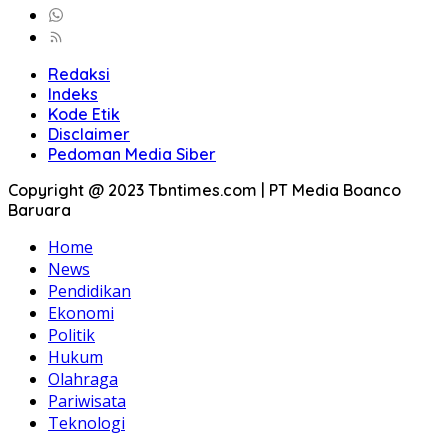
Redaksi
Indeks
Kode Etik
Disclaimer
Pedoman Media Siber
Copyright @ 2023 Tbntimes.com | PT Media Boanco
Baruara
Home
News
Pendidikan
Ekonomi
Politik
Hukum
Olahraga
Pariwisata
Teknologi