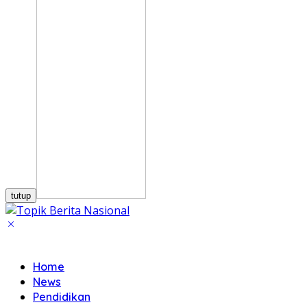
tutup
Home
News
Pendidikan