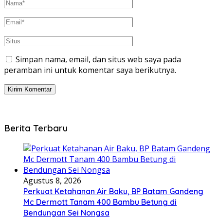
Simpan nama, email, dan situs web saya pada
peramban ini untuk komentar saya berikutnya.
Berita Terbaru
Agustus 8, 2026
Perkuat Ketahanan Air Baku, BP Batam Gandeng
Mc Dermott Tanam 400 Bambu Betung di
Bendungan Sei Nongsa